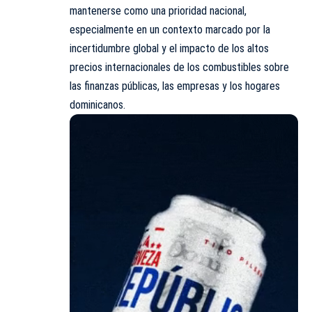
mantenerse como una prioridad nacional,
especialmente en un contexto marcado por la
incertidumbre global y el impacto de los altos
precios internacionales de los combustibles sobre
las finanzas públicas, las empresas y los hogares
dominicanos.