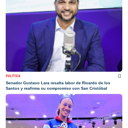
POLÍTICA
Senador Gustavo Lara resalta labor de Ricardo de los
Santos y reafirma su compromiso con San Cristóbal