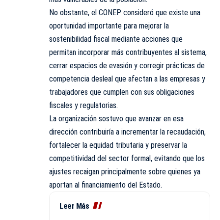
No obstante, el CONEP consideró que existe una
oportunidad importante para mejorar la
sostenibilidad fiscal mediante acciones que
permitan incorporar más contribuyentes al sistema,
cerrar espacios de evasión y corregir prácticas de
competencia desleal que afectan a las empresas y
trabajadores que cumplen con sus obligaciones
fiscales y regulatorias.
La organización sostuvo que avanzar en esa
dirección contribuiría a incrementar la recaudación,
fortalecer la equidad tributaria y preservar la
competitividad del sector formal, evitando que los
ajustes recaigan principalmente sobre quienes ya
aportan al financiamiento del Estado.
Leer Más