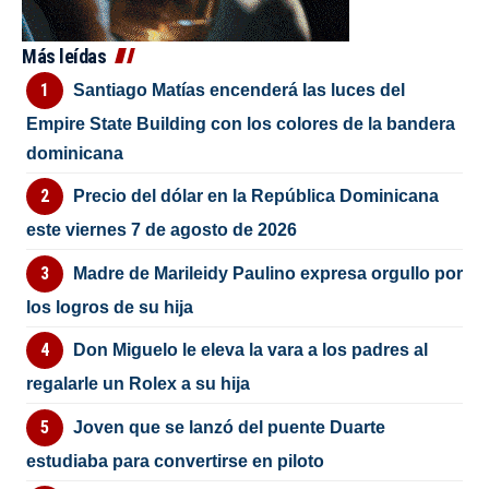
Más leídas
Santiago Matías encenderá las luces del
Empire State Building con los colores de la bandera
dominicana
Precio del dólar en la República Dominicana
este viernes 7 de agosto de 2026
Madre de Marileidy Paulino expresa orgullo por
los logros de su hija
Don Miguelo le eleva la vara a los padres al
regalarle un Rolex a su hija
Joven que se lanzó del puente Duarte
estudiaba para convertirse en piloto