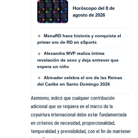
Horóscopo del 8 de
agosto de 2026
MenaRD hace historia y conquista el
primer oro de RD en eSports
Alexandra MVP realiza íntima
revelación de sexo y deja entrever que
espera un niño
Abinader celebra el oro de las Reinas
del Caribe en Santo Domingo 2026
Asimismo, indicó que cualquier contribución
adicional que se requiera en el marco de la
coyuntura internacional debe estar fundamentada
en criterios de necesidad, proporcionalidad,
temporalidad y previsibilidad, con el fin de mantener