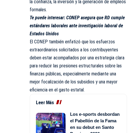
la confianza, la inversión y la generación de empleos
formales.
Te puede interesar:
CONEP asegura que RD cumple
estándares laborales ante investigación laboral de
Estados Unidos
El CONEP también enfatizó que los esfuerzos
extraordinarios solicitados a los contribuyentes
deben estar acompañados por una estrategia clara
para reducir las presiones estructurales sobre las
finanzas públicas, especialmente mediante una
mejor focalización de los subsidios y una mayor
eficiencia en el gasto estatal.
Leer Más
Los e-sports desbordan
el Pabellón de la Fama
en su debut en Santo