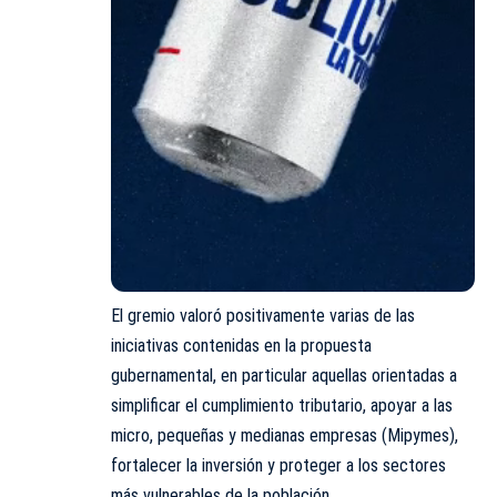
El gremio valoró positivamente varias de las
iniciativas contenidas en la propuesta
gubernamental, en particular aquellas orientadas a
simplificar el cumplimiento tributario, apoyar a las
micro, pequeñas y medianas empresas (Mipymes),
fortalecer la inversión y proteger a los sectores
más vulnerables de la población.