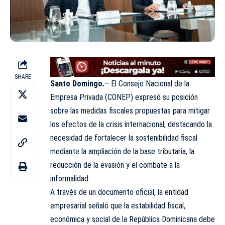
SHARE
Santo Domingo.
– El Consejo Nacional de la
Empresa Privada (CONEP) expresó su posición
sobre las medidas fiscales propuestas para mitigar
los efectos de la crisis internacional, destacando la
necesidad de fortalecer la sostenibilidad fiscal
mediante la ampliación de la base tributaria, la
reducción de la evasión y el combate a la
informalidad.
A través de un documento oficial, la entidad
empresarial señaló que la estabilidad fiscal,
económica y social de la República Dominicana debe