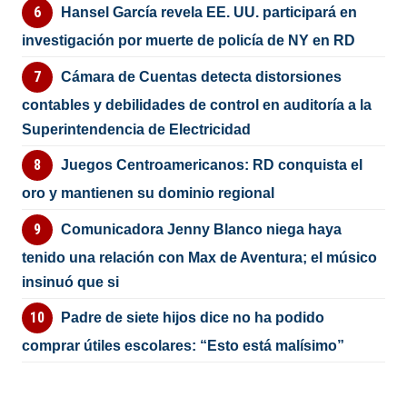
Hansel García revela EE. UU. participará en
investigación por muerte de policía de NY en RD
Cámara de Cuentas detecta distorsiones
contables y debilidades de control en auditoría a la
Superintendencia de Electricidad
Juegos Centroamericanos: RD conquista el
oro y mantienen su dominio regional
Comunicadora Jenny Blanco niega haya
tenido una relación con Max de Aventura; el músico
insinuó que si
Padre de siete hijos dice no ha podido
comprar útiles escolares: “Esto está malísimo”