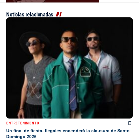
Noticias relacionadas
ENTRETENIMIENTO
Un final de fiesta: Ilegales encenderá la clausura de Santo
Domingo 2026