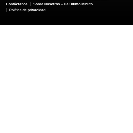
Contáctanos
Sobre Nosotros – De Último Minuto
Política de privacidad