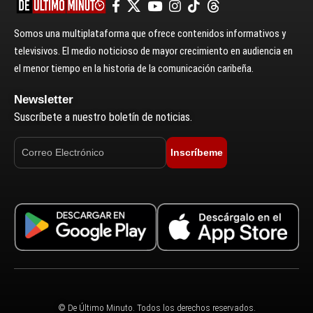
Somos una multiplataforma que ofrece contenidos informativos y
televisivos. El medio noticioso de mayor crecimiento en audiencia en
el menor tiempo en la historia de la comunicación caribeña.
Newsletter
Suscríbete a nuestro boletín de noticias.
Inscríbeme
© De Último Minuto. Todos los derechos reservados.