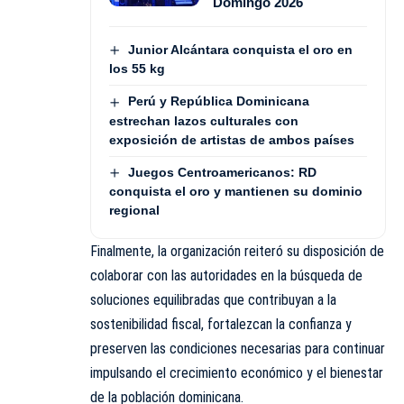
Domingo 2026
Junior Alcántara conquista el oro en
los 55 kg
Perú y República Dominicana
estrechan lazos culturales con
exposición de artistas de ambos países
Juegos Centroamericanos: RD
conquista el oro y mantienen su dominio
regional
Finalmente, la organización reiteró su disposición de
colaborar con las autoridades en la búsqueda de
soluciones equilibradas que contribuyan a la
sostenibilidad fiscal, fortalezcan la confianza y
preserven las condiciones necesarias para continuar
impulsando el crecimiento económico y el bienestar
de la población dominicana.