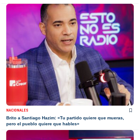
NACIONALES
Brito a Santiago Hazim: «Tu partido quiere que mueras,
pero el pueblo quiere que hables»