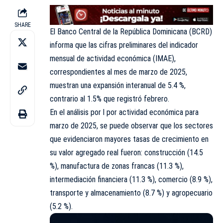
SHARE
El Banco Central de la República Dominicana (BCRD)
informa que las cifras preliminares del indicador
mensual de actividad económica (IMAE),
correspondientes al mes de marzo de 2025,
muestran una expansión interanual de 5.4 %,
contrario al 1.5% que registró febrero.
En el análisis por l por actividad económica para
marzo de 2025, se puede observar que los sectores
que evidenciaron mayores tasas de crecimiento en
su valor agregado real fueron: construcción (14.5
%), manufactura de zonas francas (11.3 %),
intermediación financiera (11.3 %), comercio (8.9 %),
transporte y almacenamiento (8.7 %) y agropecuario
(5.2 %).