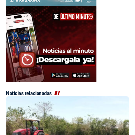
Noticias relacionadas