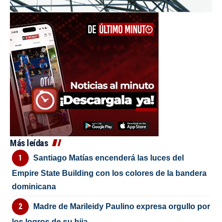
Más leídas
Santiago Matías encenderá las luces del
Empire State Building con los colores de la bandera
dominicana
Madre de Marileidy Paulino expresa orgullo por
los logros de su hija