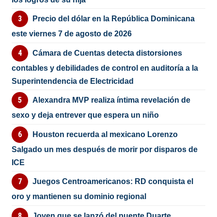
Precio del dólar en la República Dominicana
este viernes 7 de agosto de 2026
Cámara de Cuentas detecta distorsiones
contables y debilidades de control en auditoría a la
Superintendencia de Electricidad
Alexandra MVP realiza íntima revelación de
sexo y deja entrever que espera un niño
Houston recuerda al mexicano Lorenzo
Salgado un mes después de morir por disparos de
ICE
Juegos Centroamericanos: RD conquista el
oro y mantienen su dominio regional
Joven que se lanzó del puente Duarte