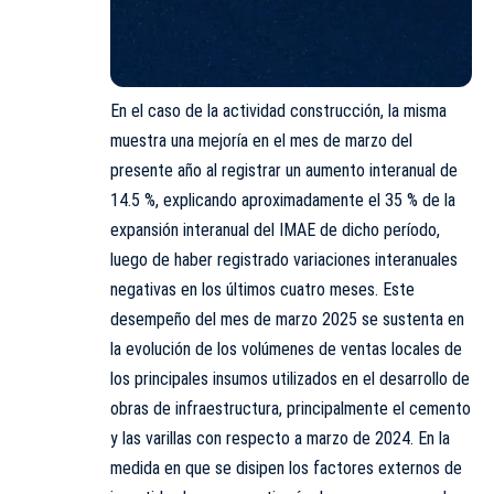
En el caso de la actividad construcción, la misma
muestra una mejoría en el mes de marzo del
presente año al registrar un aumento interanual de
14.5 %, explicando aproximadamente el 35 % de la
expansión interanual del IMAE de dicho período,
luego de haber registrado variaciones interanuales
negativas en los últimos cuatro meses. Este
desempeño del mes de marzo 2025 se sustenta en
la evolución de los volúmenes de ventas locales de
los principales insumos utilizados en el desarrollo de
obras de infraestructura, principalmente el cemento
y las varillas con respecto a marzo de 2024. En la
medida en que se disipen los factores externos de