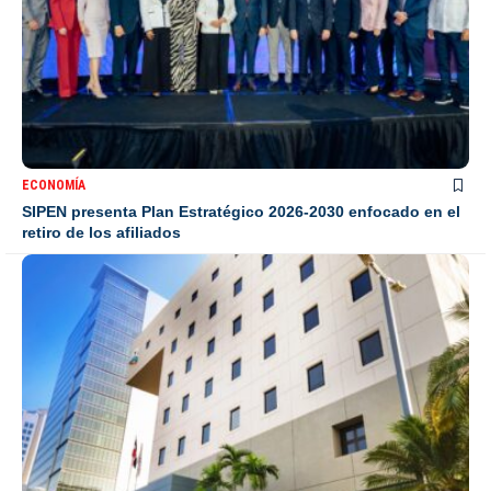
ECONOMÍA
SIPEN presenta Plan Estratégico 2026-2030 enfocado en el
retiro de los afiliados