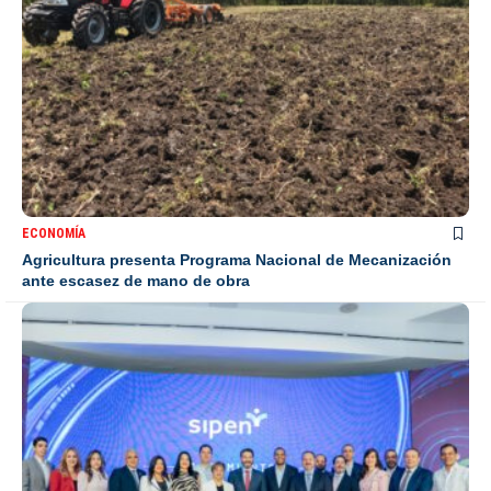
ECONOMÍA
Agricultura presenta Programa Nacional de Mecanización
ante escasez de mano de obra