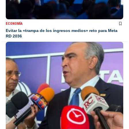
ECONOMÍA
Evitar la «trampa de los ingresos medios» reto para Meta
RD 2036