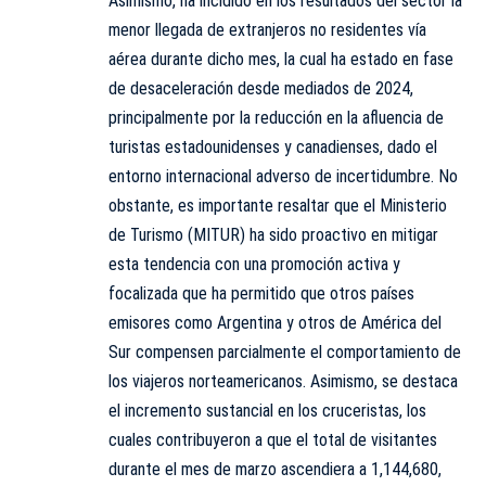
Asimismo, ha incidido en los resultados del sector la
menor llegada de extranjeros no residentes vía
aérea durante dicho mes, la cual ha estado en fase
de desaceleración desde mediados de 2024,
principalmente por la reducción en la afluencia de
turistas estadounidenses y canadienses, dado el
entorno internacional adverso de incertidumbre. No
obstante, es importante resaltar que el Ministerio
de Turismo (MITUR) ha sido proactivo en mitigar
esta tendencia con una promoción activa y
focalizada que ha permitido que otros países
emisores como Argentina y otros de América del
Sur compensen parcialmente el comportamiento de
los viajeros norteamericanos. Asimismo, se destaca
el incremento sustancial en los cruceristas, los
cuales contribuyeron a que el total de visitantes
durante el mes de marzo ascendiera a 1,144,680,