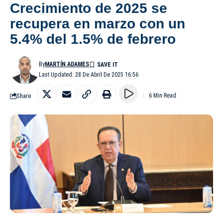
Crecimiento de 2025 se
recupera en marzo con un
5.4% del 1.5% de febrero
By
MARTÍN ADAMES
Last Updated: 28 De Abril De 2025 16:56
Share
6 Min Read