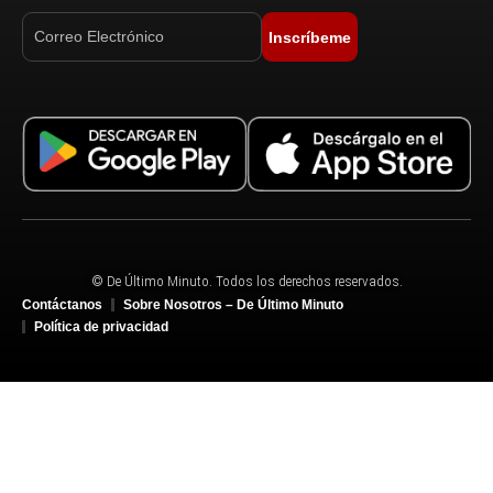
Inscríbeme
© De Último Minuto. Todos los derechos reservados.
Contáctanos
Sobre Nosotros – De Último Minuto
Política de privacidad