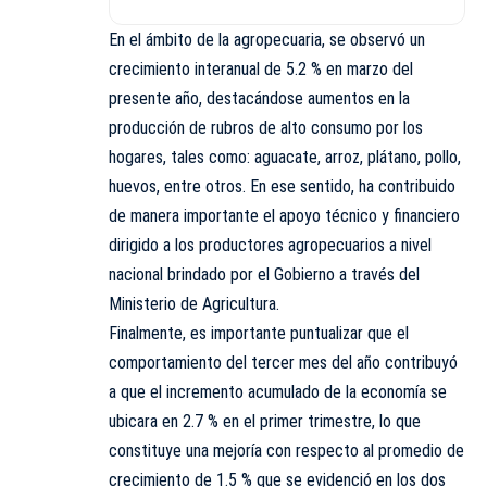
En el ámbito de la agropecuaria, se observó un
crecimiento interanual de 5.2 % en marzo del
presente año, destacándose aumentos en la
producción de rubros de alto consumo por los
hogares, tales como: aguacate, arroz, plátano, pollo,
huevos, entre otros. En ese sentido, ha contribuido
de manera importante el apoyo técnico y financiero
dirigido a los productores agropecuarios a nivel
nacional brindado por el Gobierno a través del
Ministerio de Agricultura.
Finalmente, es importante puntualizar que el
comportamiento del tercer mes del año contribuyó
a que el incremento acumulado de la economía se
ubicara en 2.7 % en el primer trimestre, lo que
constituye una mejoría con respecto al promedio de
crecimiento de 1.5 % que se evidenció en los dos