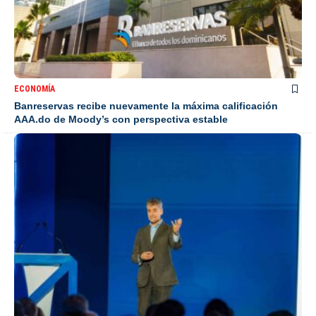
ECONOMÍA
Banreservas recibe nuevamente la máxima calificación
AAA.do de Moody’s con perspectiva estable