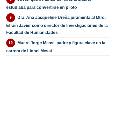
estudiaba para convertirse en piloto
Dra. Ana Jacqueline Ureña juramenta al Mtro.
Efraín Javier como director de Investigaciones de la
Facultad de Humanidades
Muere Jorge Messi, padre y figura clave en la
carrera de Lionel Messi