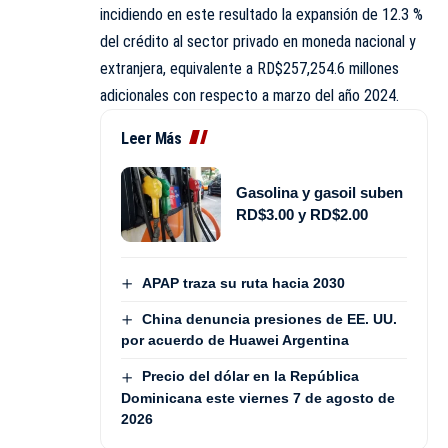
incidiendo en este resultado la expansión de 12.3 %
del crédito al sector privado en moneda nacional y
extranjera, equivalente a RD$257,254.6 millones
adicionales con respecto a marzo del año 2024.
Leer Más
Gasolina y gasoil suben
RD$3.00 y RD$2.00
APAP traza su ruta hacia 2030
China denuncia presiones de EE. UU.
por acuerdo de Huawei Argentina
Precio del dólar en la República
Dominicana este viernes 7 de agosto de
2026