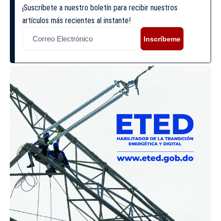
¡Suscríbete a nuestro boletín para recibir nuestros
artículos más recientes al instante!
Inscríbeme