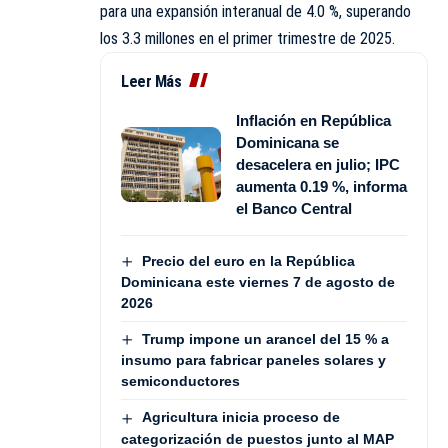
para una expansión interanual de 4.0 %, superando
los 3.3 millones en el primer trimestre de 2025.
Leer Más
Inflación en República
Dominicana se
desacelera en julio; IPC
aumenta 0.19 %, informa
el Banco Central
Precio del euro en la República
Dominicana este viernes 7 de agosto de
2026
Trump impone un arancel del 15 % a
insumo para fabricar paneles solares y
semiconductores
Agricultura inicia proceso de
categorización de puestos junto al MAP