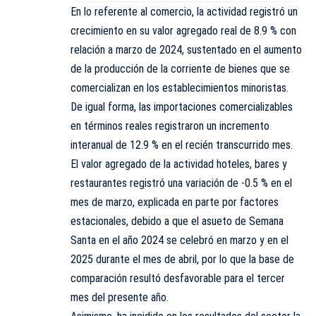
En lo referente al comercio, la actividad registró un
crecimiento en su valor agregado real de 8.9 % con
relación a marzo de 2024, sustentado en el aumento
de la producción de la corriente de bienes que se
comercializan en los establecimientos minoristas.
De igual forma, las importaciones comercializables
en términos reales registraron un incremento
interanual de 12.9 % en el recién transcurrido mes.
El valor agregado de la actividad hoteles, bares y
restaurantes registró una variación de -0.5 % en el
mes de marzo, explicada en parte por factores
estacionales, debido a que el asueto de Semana
Santa en el año 2024 se celebró en marzo y en el
2025 durante el mes de abril, por lo que la base de
comparación resultó desfavorable para el tercer
mes del presente año.