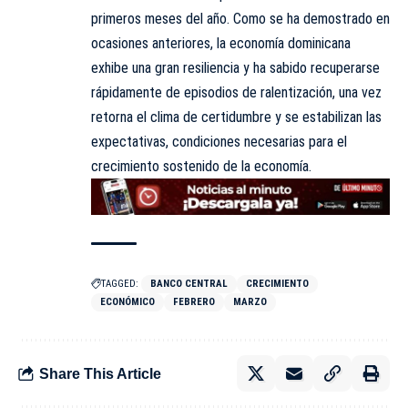
primeros meses del año. Como se ha demostrado en
ocasiones anteriores, la economía dominicana
exhibe una gran resiliencia y ha sabido recuperarse
rápidamente de episodios de ralentización, una vez
retorna el clima de certidumbre y se estabilizan las
expectativas, condiciones necesarias para el
crecimiento sostenido de la economía.
TAGGED:
BANCO CENTRAL
CRECIMIENTO
ECONÓMICO
FEBRERO
MARZO
Share This Article