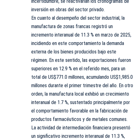
incertidumbre, se reactivarían los cronogramas de
inversión en obras del sector privado.
En cuanto al desempeño del sector industrial, la
manufactura de zonas francas registró un
incremento interanual de 11.3 % en marzo de 2025,
incidiendo en este comportamiento la demanda
externa de los bienes producidos bajo este
régimen. En este sentido, las exportaciones fueron
superiores en 12.9 % en el referido mes, para un
total de US$771.0 millones, acumulando US$1,985.0
millones durante el primer trimestre del año. En otro
orden, la manufactura local exhibió un crecimiento
interanual de 1.7 %, sustentado principalmente por
el comportamiento favorable en la fabricación de
productos farmacéuticos y de metales comunes.
La actividad de intermediación financiera presentó
un significativo incremento interanual de 11.3 %,