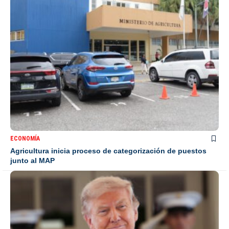
ECONOMÍA
Agricultura inicia proceso de categorización de puestos
junto al MAP