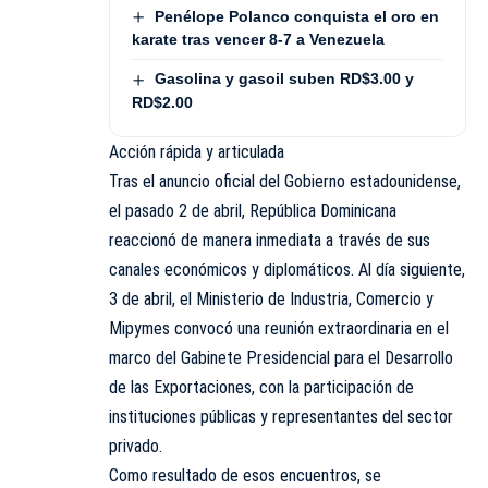
Penélope Polanco conquista el oro en
karate tras vencer 8-7 a Venezuela
Gasolina y gasoil suben RD$3.00 y
RD$2.00
Acción rápida y articulada
Tras el anuncio oficial del Gobierno estadounidense,
el pasado 2 de abril, República Dominicana
reaccionó de manera inmediata a través de sus
canales económicos y diplomáticos. Al día siguiente,
3 de abril, el Ministerio de Industria, Comercio y
Mipymes convocó una reunión extraordinaria en el
marco del Gabinete Presidencial para el Desarrollo
de las Exportaciones, con la participación de
instituciones públicas y representantes del sector
privado.
Como resultado de esos encuentros, se