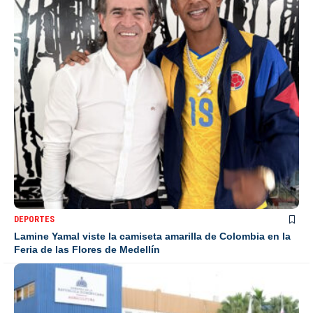
DEPORTES
Lamine Yamal viste la camiseta amarilla de Colombia en la
Feria de las Flores de Medellín