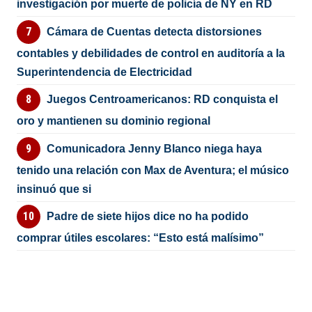
investigación por muerte de policía de NY en RD
Cámara de Cuentas detecta distorsiones
contables y debilidades de control en auditoría a la
Superintendencia de Electricidad
Juegos Centroamericanos: RD conquista el
oro y mantienen su dominio regional
Comunicadora Jenny Blanco niega haya
tenido una relación con Max de Aventura; el músico
insinuó que si
Padre de siete hijos dice no ha podido
comprar útiles escolares: “Esto está malísimo”