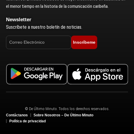
el menor tiempo en la historia de la comunicación caribeña.
Newsletter
Suscríbete a nuestro boletín de noticias.
Inscríbeme
© De Último Minuto. Todos los derechos reservados.
Contáctanos
Sobre Nosotros – De Último Minuto
Política de privacidad