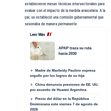
establecieron mesas técnicas intersectoriales para
evaluar con el impacto de la medida arancelaria. A la
par, se estableció una comisión gubernamental que
sesionaba de manera permanente.
Leer Más
APAP traza su ruta
hacia 2030
Madre de Marileidy Paulino expresa
orgullo por los logros de su hija
China denuncia presiones de EE. UU.
por acuerdo de Huawei Argentina
Precio del dólar en la República
Dominicana este viernes 7 de agosto de
2026