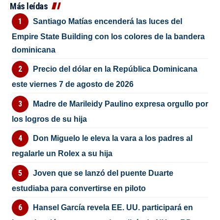
Más leídas
Santiago Matías encenderá las luces del
Empire State Building con los colores de la bandera
dominicana
Precio del dólar en la República Dominicana
este viernes 7 de agosto de 2026
Madre de Marileidy Paulino expresa orgullo por
los logros de su hija
Don Miguelo le eleva la vara a los padres al
regalarle un Rolex a su hija
Joven que se lanzó del puente Duarte
estudiaba para convertirse en piloto
Hansel García revela EE. UU. participará en