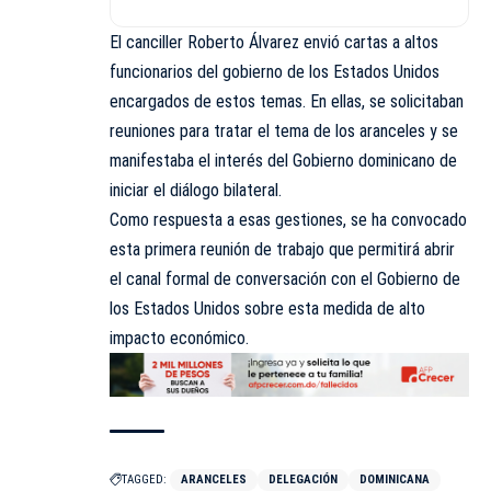
El canciller Roberto Álvarez envió cartas a altos
funcionarios del gobierno de los Estados Unidos
encargados de estos temas. En ellas, se solicitaban
reuniones para tratar el tema de los aranceles y se
manifestaba el interés del Gobierno dominicano de
iniciar el diálogo bilateral.
Como respuesta a esas gestiones, se ha convocado
esta primera reunión de trabajo que permitirá abrir
el canal formal de conversación con el Gobierno de
los Estados Unidos sobre esta medida de alto
impacto económico.
TAGGED:
ARANCELES
DELEGACIÓN
DOMINICANA