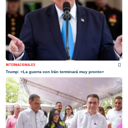
INTERNACIONALES
Trump: «La guerra con Irán terminará muy pronto»