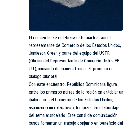
El encuentro se celebrará este martes con el
representante de Comercio de los Estados Unidos,
Jamieson Greer, y parte del equipo del USTR
(Oficina del Representante de Comercio de los EE.
UU.), iniciando de manera formal el proceso de
diálogo bilateral.
Con este encuentro, República Dominicana figura
entre los primeros países de la región en entablar un
diálogo con el Gobierno de los Estados Unidos,
asumiendo un rol activo y temprano en el abordaje
del tema arancelario. Este canal de comunicación
busca fomentar un trabajo conjunto en beneficio del