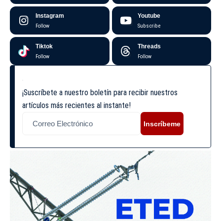
Instagram
Youtube
Follow
Subscribe
Tiktok
Threads
Follow
Follow
¡Suscríbete a nuestro boletín para recibir nuestros
artículos más recientes al instante!
Inscríbeme