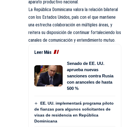
aparato productivo nacional.
La República Dominicana valora la relación bilateral
con los Estados Unidos, país con el que mantiene
una estrecha colaboración en múltiples áreas, y
reitera su disposición de continuar fortaleciendo los
canales de comunicación y entendimiento mutuo.
Leer Más
Senado de EE. UU.
aprueba nuevas
sanciones contra Rusia
con aranceles de hasta
500 %
EE. UU. implementará programa piloto
de fianzas para algunos solicitantes de
visas de residencia en República
Dominicana