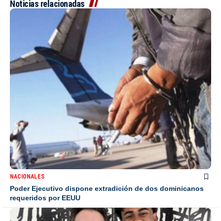
Noticias relacionadas
NACIONALES
Poder Ejecutivo dispone extradición de dos dominicanos
requeridos por EEUU