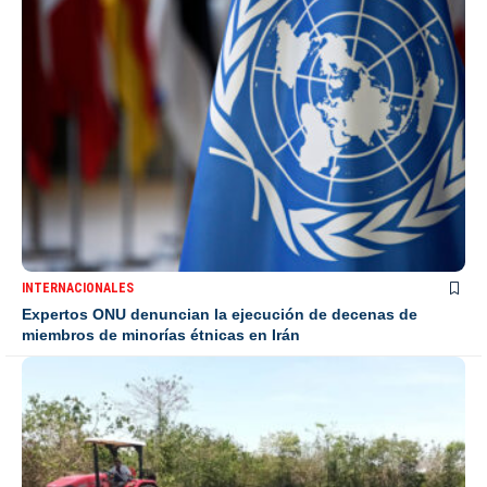
INTERNACIONALES
Expertos ONU denuncian la ejecución de decenas de
miembros de minorías étnicas en Irán