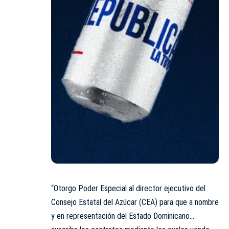
“Otorgo Poder Especial al director ejecutivo del
Consejo Estatal del Azúcar (CEA) para que a nombre
y en representación del Estado Dominicano…