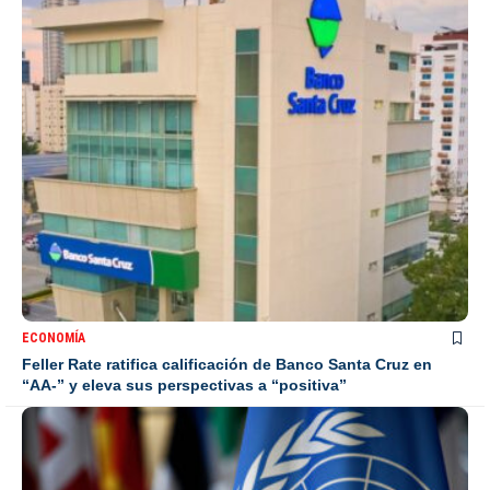
ECONOMÍA
Feller Rate ratifica calificación de Banco Santa Cruz en
“AA-” y eleva sus perspectivas a “positiva”