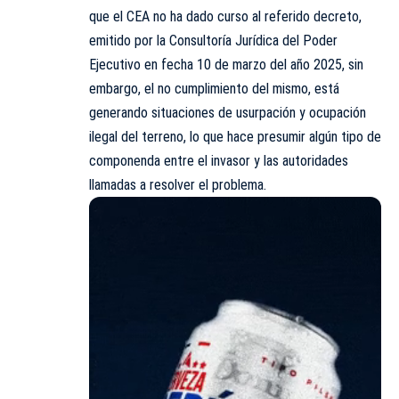
que el CEA no ha dado curso al referido decreto,
emitido por la Consultoría Jurídica del Poder
Ejecutivo en fecha 10 de marzo del año 2025, sin
embargo, el no cumplimiento del mismo, está
generando situaciones de usurpación y ocupación
ilegal del terreno, lo que hace presumir algún tipo de
componenda entre el invasor y las autoridades
llamadas a resolver el problema.