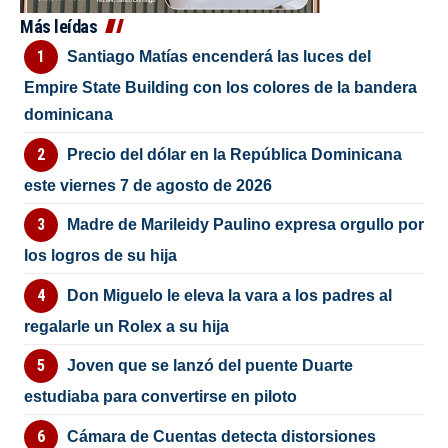
Más leídas
Santiago Matías encenderá las luces del
Empire State Building con los colores de la bandera
dominicana
Precio del dólar en la República Dominicana
este viernes 7 de agosto de 2026
Madre de Marileidy Paulino expresa orgullo por
los logros de su hija
Don Miguelo le eleva la vara a los padres al
regalarle un Rolex a su hija
Joven que se lanzó del puente Duarte
estudiaba para convertirse en piloto
Cámara de Cuentas detecta distorsiones