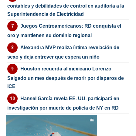
contables y debilidades de control en auditoría a la
Superintendencia de Electricidad
Juegos Centroamericanos: RD conquista el
oro y mantienen su dominio regional
Alexandra MVP realiza íntima revelación de
sexo y deja entrever que espera un niño
Houston recuerda al mexicano Lorenzo
Salgado un mes después de morir por disparos de
ICE
Hansel García revela EE. UU. participará en
investigación por muerte de policía de NY en RD