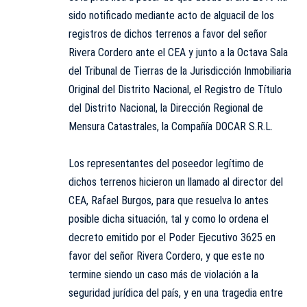
sido notificado mediante acto de alguacil de los
registros de dichos terrenos a favor del señor
Rivera Cordero ante el CEA y junto a la Octava Sala
del Tribunal de Tierras de la Jurisdicción Inmobiliaria
Original del Distrito Nacional, el Registro de Título
del Distrito Nacional, la Dirección Regional de
Mensura Catastrales, la Compañía DOCAR S.R.L.
Los representantes del poseedor legítimo de
dichos terrenos hicieron un llamado al director del
CEA, Rafael Burgos, para que resuelva lo antes
posible dicha situación, tal y como lo ordena el
decreto emitido por el Poder Ejecutivo 3625 en
favor del señor Rivera Cordero, y que este no
termine siendo un caso más de violación a la
seguridad jurídica del país, y en una tragedia entre