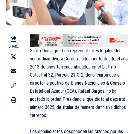
SHARE
Santo Domingo.- Los representantes legales del
señor Juan Rivera Cordero, adquiriente desde el año
2013 de unos terrenos ubicados en el Distrito
Catastral 32, Parcela 21-C-2, denunciaron que el
director ejecutivo de Bienes Nacionales & Consejo
Estatal del Azúcar (CEA), Rafael Burgos, no ha
acatado la orden Presidencial que dicta el decreto
número 3625, de titular de manera definitiva dichos
terrenos.
Los denunciantes desconocen las razones por las