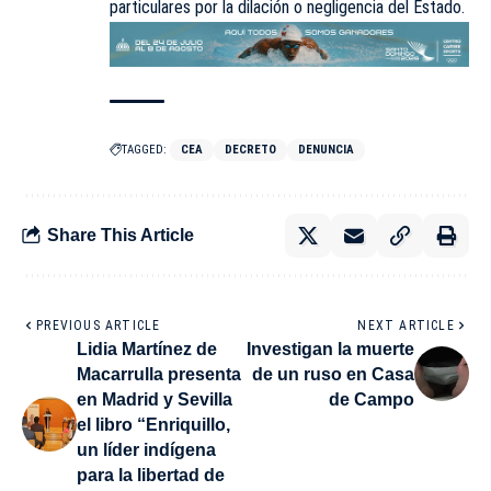
particulares por la dilación o negligencia del Estado.
TAGGED:
CEA
DECRETO
DENUNCIA
Share This Article
PREVIOUS ARTICLE
NEXT ARTICLE
Lidia Martínez de
Investigan la muerte
Macarrulla presenta
de un ruso en Casa
en Madrid y Sevilla
de Campo
el libro “Enriquillo,
un líder indígena
para la libertad de