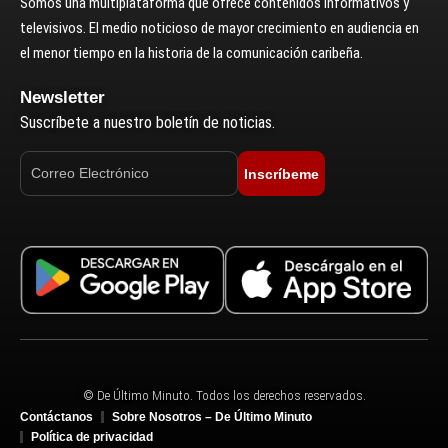
Somos una multiplataforma que ofrece contenidos informativos y
televisivos. El medio noticioso de mayor crecimiento en audiencia en
el menor tiempo en la historia de la comunicación caribeña.
Newsletter
Suscríbete a nuestro boletín de noticias.
Inscríbeme
© De Último Minuto. Todos los derechos reservados.
Contáctanos
Sobre Nosotros – De Último Minuto
Política de privacidad