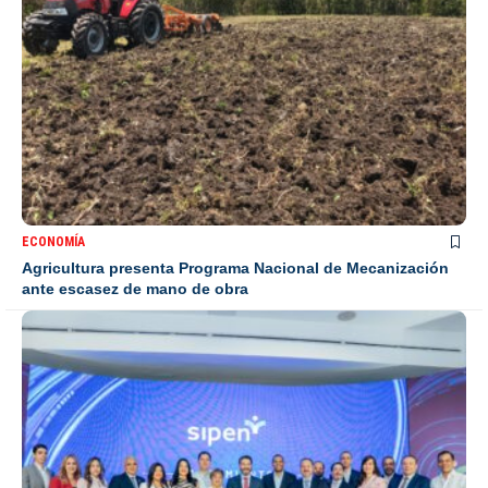
ECONOMÍA
Agricultura presenta Programa Nacional de Mecanización
ante escasez de mano de obra