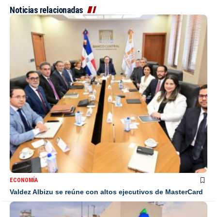
Noticias relacionadas
ECONOMÍA
Valdez Albizu se reúne con altos ejecutivos de MasterCard