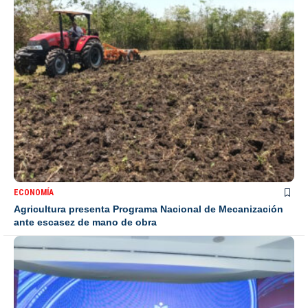
ECONOMÍA
Agricultura presenta Programa Nacional de Mecanización
ante escasez de mano de obra