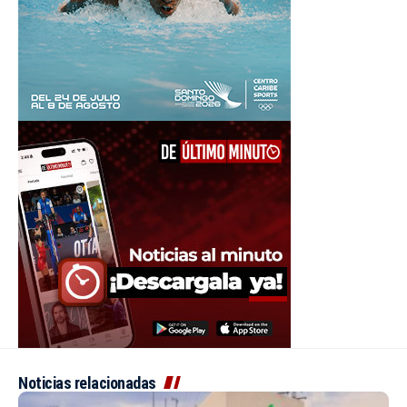
Noticias relacionadas