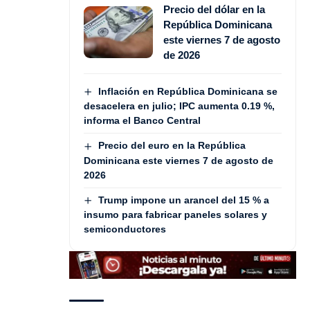
Precio del dólar en la
República Dominicana
este viernes 7 de agosto
de 2026
Inflación en República Dominicana se
desacelera en julio; IPC aumenta 0.19 %,
informa el Banco Central
Precio del euro en la República
Dominicana este viernes 7 de agosto de
2026
Trump impone un arancel del 15 % a
insumo para fabricar paneles solares y
semiconductores