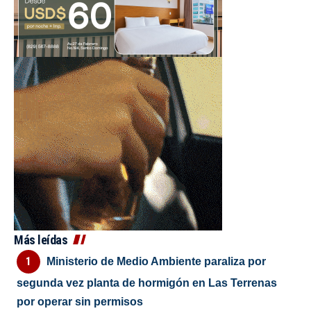
Más leídas
Ministerio de Medio Ambiente paraliza por
segunda vez planta de hormigón en Las Terrenas
por operar sin permisos