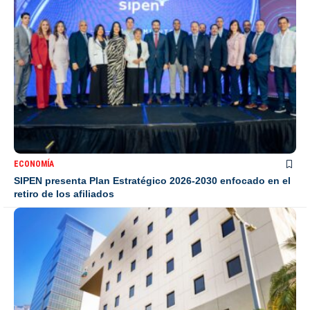
ECONOMÍA
SIPEN presenta Plan Estratégico 2026-2030 enfocado en el
retiro de los afiliados