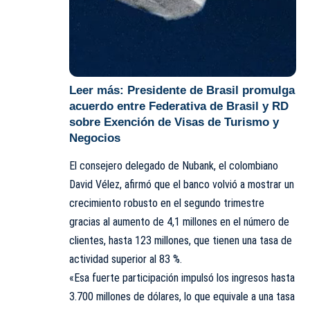
Leer más:
Presidente de Brasil promulga
acuerdo entre Federativa de Brasil y RD
sobre Exención de Visas de Turismo y
Negocios
El consejero delegado de Nubank, el colombiano
David Vélez, afirmó que el banco volvió a mostrar un
crecimiento robusto en el segundo trimestre
gracias al aumento de 4,1 millones en el número de
clientes, hasta 123 millones, que tienen una tasa de
actividad superior al 83 %.
«Esa fuerte participación impulsó los ingresos hasta
3.700 millones de dólares, lo que equivale a una tasa