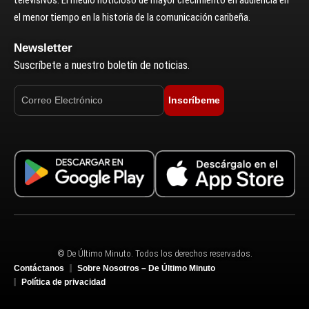
el menor tiempo en la historia de la comunicación caribeña.
Newsletter
Suscríbete a nuestro boletín de noticias.
Inscríbeme
© De Último Minuto. Todos los derechos reservados.
Contáctanos
Sobre Nosotros – De Último Minuto
Política de privacidad