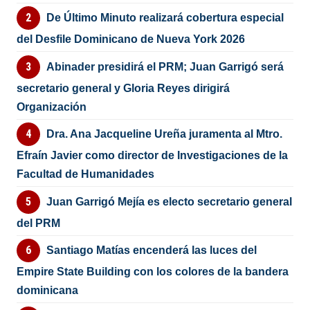
De Último Minuto realizará cobertura especial
del Desfile Dominicano de Nueva York 2026
Abinader presidirá el PRM; Juan Garrigó será
secretario general y Gloria Reyes dirigirá
Organización
Dra. Ana Jacqueline Ureña juramenta al Mtro.
Efraín Javier como director de Investigaciones de la
Facultad de Humanidades
Juan Garrigó Mejía es electo secretario general
del PRM
Santiago Matías encenderá las luces del
Empire State Building con los colores de la bandera
dominicana