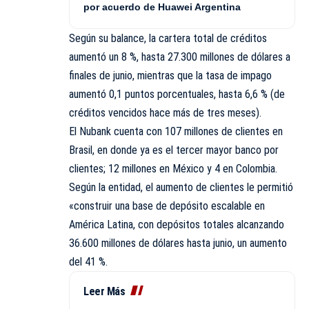
por acuerdo de Huawei Argentina
Según su balance, la cartera total de créditos
aumentó un 8 %, hasta 27.300 millones de dólares a
finales de junio, mientras que la tasa de impago
aumentó 0,1 puntos porcentuales, hasta 6,6 % (de
créditos vencidos hace más de tres meses).
El Nubank cuenta con 107 millones de clientes en
Brasil, en donde ya es el tercer mayor banco por
clientes; 12 millones en México y 4 en Colombia.
Según la entidad, el aumento de clientes le permitió
«construir una base de depósito escalable en
América Latina, con depósitos totales alcanzando
36.600 millones de dólares hasta junio, un aumento
del 41 %.
Leer Más