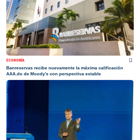
ECONOMÍA
Banreservas recibe nuevamente la máxima calificación
AAA.do de Moody’s con perspectiva estable