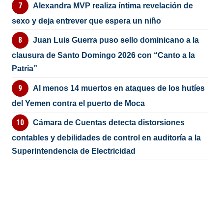
Alexandra MVP realiza íntima revelación de
sexo y deja entrever que espera un niño
Juan Luis Guerra puso sello dominicano a la
clausura de Santo Domingo 2026 con “Canto a la
Patria”
Al menos 14 muertos en ataques de los hutíes
del Yemen contra el puerto de Moca
Cámara de Cuentas detecta distorsiones
contables y debilidades de control en auditoría a la
Superintendencia de Electricidad