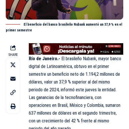
El beneficio del banco brasileño Nubank aumentó un 37,9 % en el
primer semestre
SHARE
Río de Janeiro.-
El brasileño Nubank, mayor banco
digital de
Latinoamérica
, obtuvo en el primer
semestre un beneficio neto de 1.194,2 millones de
dólares, valor un 37,9 % superior al del mismo
periodo de 2024, informó este jueves la entidad.
Las ganancias de la tecnofinanciera, con
operaciones en Brasil, México y Colombia, sumaron
637 millones de dólares en el segundo trimestre,
con un crecimiento del 42 % frente al mismo
periodo del año pasado.