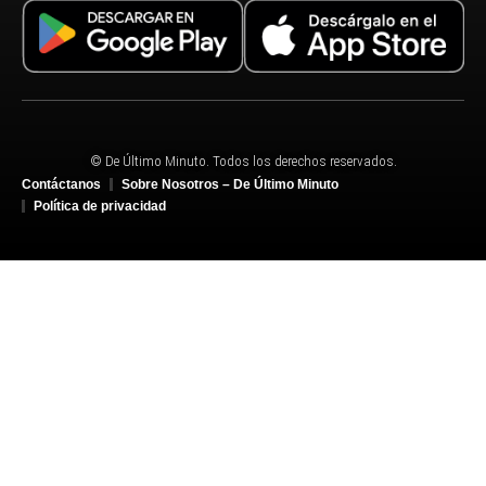
© De Último Minuto. Todos los derechos reservados.
Contáctanos
Sobre Nosotros – De Último Minuto
Política de privacidad