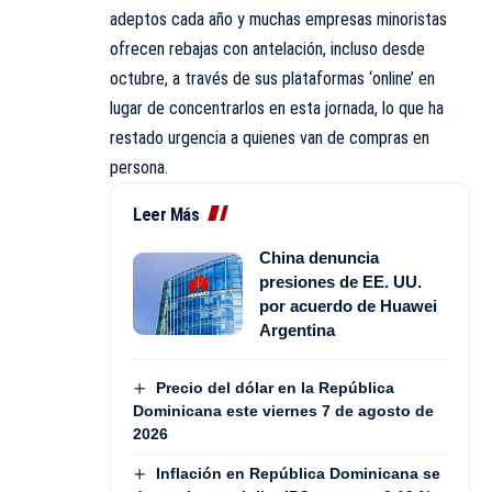
adeptos cada año y muchas empresas minoristas
ofrecen rebajas con antelación, incluso desde
octubre, a través de sus plataformas ‘online’ en
lugar de concentrarlos en esta jornada, lo que ha
restado urgencia a quienes van de compras en
persona.
Leer Más
China denuncia
presiones de EE. UU.
por acuerdo de Huawei
Argentina
Precio del dólar en la República
Dominicana este viernes 7 de agosto de
2026
Inflación en República Dominicana se