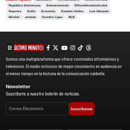
República Dominicana
Entretenimiento
ElPeriódicodelaVerdad
Deportes
Estilo
Economía
Estados Unidos
Luis Abinader
Béisbol
portada
Grandes Ligas
MLB
Somos una multiplataforma que ofrece contenidos informativos y
televisivos. El medio noticioso de mayor crecimiento en audiencia en
el menor tiempo en la historia de la comunicación caribeña.
Newsletter
Suscríbete a nuestro boletín de noticias.
Inscríbeme