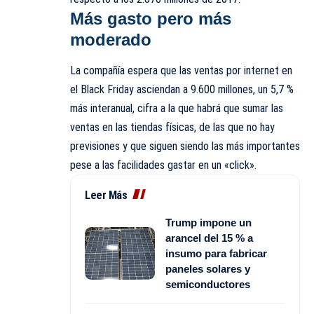
Más gasto pero más
moderado
La compañía espera que las ventas por internet en
el Black Friday asciendan a 9.600 millones, un 5,7 %
más interanual, cifra a la que habrá que sumar las
ventas en las tiendas físicas, de las que no hay
previsiones y que siguen siendo las más importantes
pese a las facilidades gastar en un «click».
Leer Más
Trump impone un
arancel del 15 % a
insumo para fabricar
paneles solares y
semiconductores