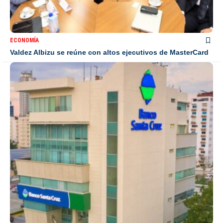
ECONOMÍA
Valdez Albizu se reúne con altos ejecutivos de MasterCard