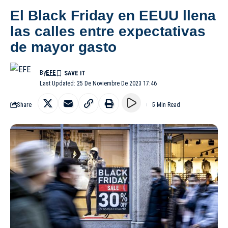
El Black Friday en EEUU llena
las calles entre expectativas
de mayor gasto
By
EFE
Last Updated: 25 De Noviembre De 2023 17:46
Share
5 Min Read