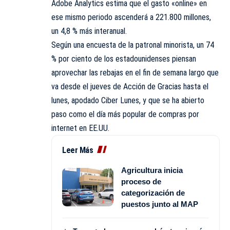
Adobe Analytics estima que el gasto «online» en
ese mismo periodo ascenderá a 221.800 millones,
un 4,8 % más interanual.
Según una encuesta de la patronal minorista, un 74
% por ciento de los estadounidenses piensan
aprovechar las rebajas en el fin de semana largo que
va desde el jueves de Acción de Gracias hasta el
lunes, apodado Ciber Lunes, y que se ha abierto
paso como el día más popular de compras por
internet en EE.UU.
Leer Más
Agricultura inicia
proceso de
categorización de
puestos junto al MAP