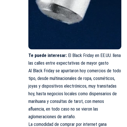
Te puede interesar:
El Black Friday en EE.UU. llena
las calles entre expectativas de mayor gasto
Al Black Friday se apuntaron hoy comercios de todo
tipo, desde multinacionales de ropa, cosméticos,
joyas y dispositivos electrónicos, muy transitadas
hoy, hasta negocios locales como dispensarios de
marihuana y consultas de tarot, con menos
afluencia, en todo caso no se vieron las
aglomeraciones de antaño.
La comodidad de comprar por internet gana