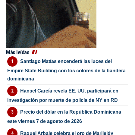
Más leídas
Santiago Matías encenderá las luces del
Empire State Building con los colores de la bandera
dominicana
Hansel García revela EE. UU. participará en
investigación por muerte de policía de NY en RD
Precio del dólar en la República Dominicana
este viernes 7 de agosto de 2026
Raquel Arbaje celebra el oro de Marileidy