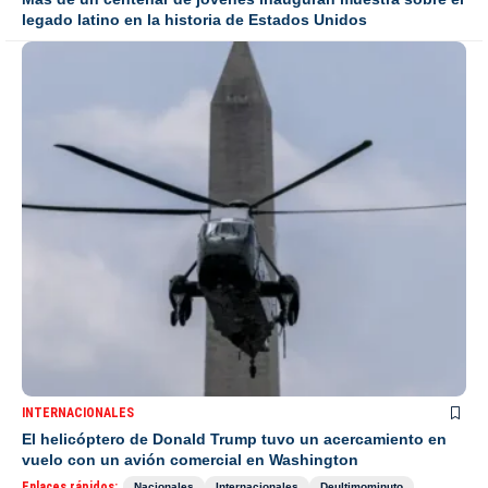
legado latino en la historia de Estados Unidos
INTERNACIONALES
El helicóptero de Donald Trump tuvo un acercamiento en
vuelo con un avión comercial en Washington
Enlaces rápidos:
Nacionales
Internacionales
Deultimominuto