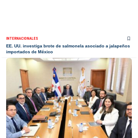
INTERNACIONALES
EE. UU. investiga brote de salmonela asociado a jalapeños
importados de México