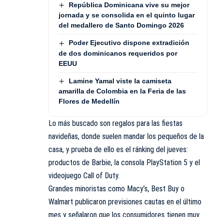
República Dominicana vive su mejor
jornada y se consolida en el quinto lugar
del medallero de Santo Domingo 2026
Poder Ejecutivo dispone extradición
de dos dominicanos requeridos por
EEUU
Lamine Yamal viste la camiseta
amarilla de Colombia en la Feria de las
Flores de Medellín
Lo más buscado son regalos para las fiestas
navideñas, donde suelen mandar los pequeños de la
casa, y prueba de ello es el ránking del jueves:
productos de Barbie, la consola PlayStation 5 y el
videojuego Call of Duty.
Grandes minoristas como Macy’s, Best Buy o
Walmart publicaron previsiones cautas en el último
mes y señalaron que los consumidores tienen muy