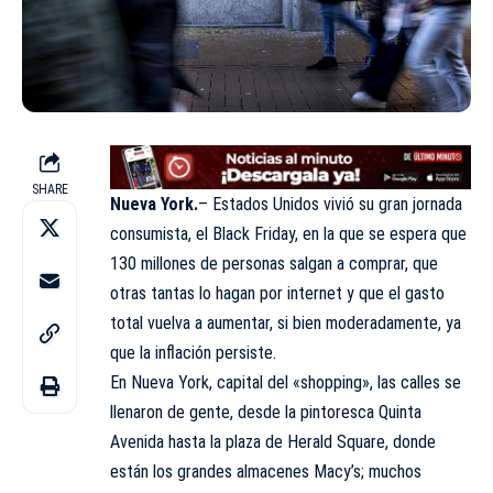
SHARE
Nueva York.
– Estados Unidos vivió su gran jornada
consumista, el Black Friday, en la que se espera que
130 millones de personas salgan a comprar, que
otras tantas lo hagan por internet y que el gasto
total vuelva a aumentar, si bien moderadamente, ya
que la inflación persiste.
En Nueva York, capital del «shopping», las calles se
llenaron de gente, desde la pintoresca Quinta
Avenida hasta la plaza de Herald Square, donde
están los grandes almacenes Macy’s; muchos