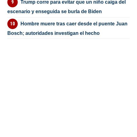
Trump corre para evitar que un niño caiga del
escenario y enseguida se burla de Biden
Hombre muere tras caer desde el puente Juan
Bosch; autoridades investigan el hecho