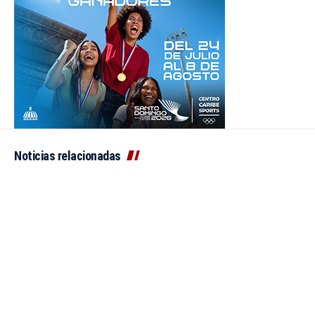
Noticias relacionadas