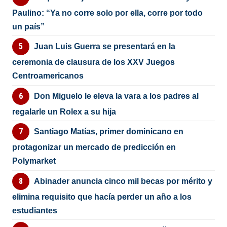
Paulino: “Ya no corre solo por ella, corre por todo
un país”
Juan Luis Guerra se presentará en la
ceremonia de clausura de los XXV Juegos
Centroamericanos
Don Miguelo le eleva la vara a los padres al
regalarle un Rolex a su hija
Santiago Matías, primer dominicano en
protagonizar un mercado de predicción en
Polymarket
Abinader anuncia cinco mil becas por mérito y
elimina requisito que hacía perder un año a los
estudiantes