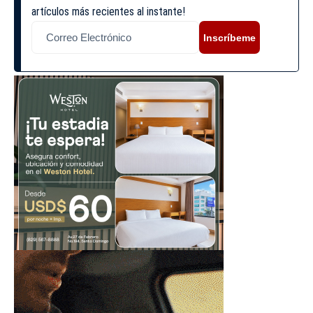
artículos más recientes al instante!
Inscríbeme