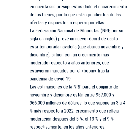
en cuenta sus presupuestos dado el encarecimiento
de los bienes, por lo que están pendientes de las
ofertas y dispuestos a esperar por ellas.
La Federación Nacional de Minoristas (NRF, por su
sigla en inglés) prevé un nuevo récord de gasto
esta temporada navideña (que abarca noviembre y
diciembre), si bien con un crecimiento más
moderado respecto a años anteriores, que
estuvieron marcados por el «boom» tras la
pandemia de covid-19.
Las estimaciones de la NRF para el conjunto de
noviembre y diciembre están entre 957.000 y
966.000 millones de dólares, lo que supone un 3 a 4
% más respecto a 2022, crecimiento que refleja
moderación después del 5 %, el 13 % y el 9 %,
respectivamente, en los años anteriores.