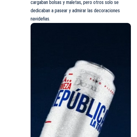
cargaban bolsas y maletas, pero otros solo se
dedicaban a pasear y admirar las decoraciones
navideñas.