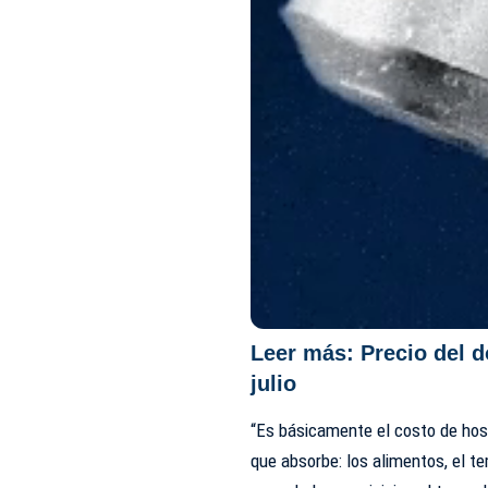
Leer más:
Precio del d
julio
“Es básicamente el costo de hos
que absorbe: los alimentos, el te