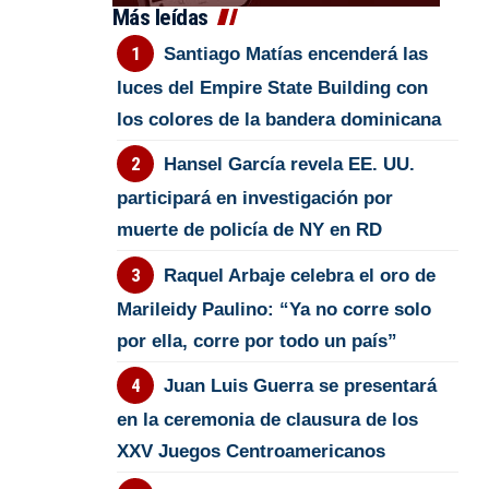
Más leídas
Santiago Matías encenderá las
luces del Empire State Building con
los colores de la bandera dominicana
Hansel García revela EE. UU.
participará en investigación por
muerte de policía de NY en RD
Raquel Arbaje celebra el oro de
Marileidy Paulino: “Ya no corre solo
por ella, corre por todo un país”
Juan Luis Guerra se presentará
en la ceremonia de clausura de los
XXV Juegos Centroamericanos