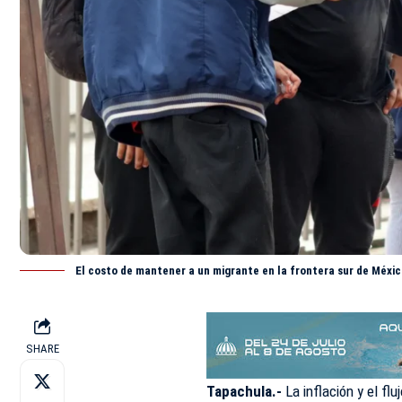
El costo de mantener a un migrante en la frontera sur de México
SHARE
Tapachula.-
La inflación y el fl