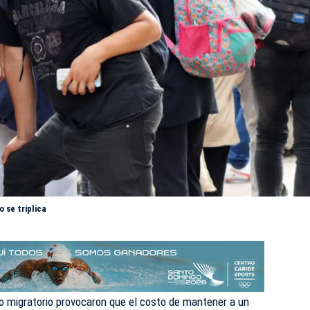
 se triplica
ujo migratorio provocaron que el costo de
mantener
a un