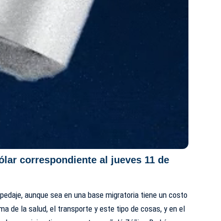
ólar correspondiente al jueves 11 de
pedaje, aunque sea en una base migratoria tiene un costo
ma de la salud, el transporte y este tipo de cosas, y en el