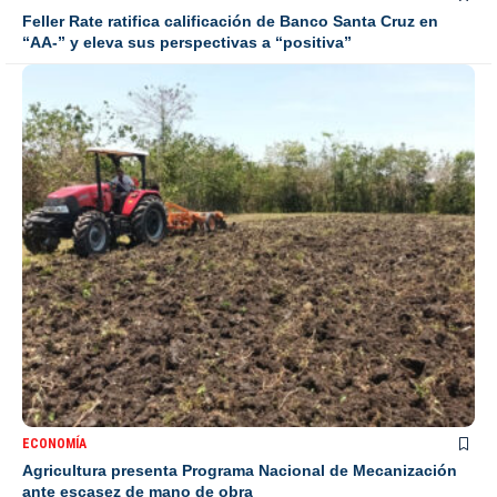
Feller Rate ratifica calificación de Banco Santa Cruz en
“AA-” y eleva sus perspectivas a “positiva”
ECONOMÍA
Agricultura presenta Programa Nacional de Mecanización
ante escasez de mano de obra