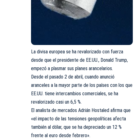
La divisa europea se ha revalorizado con fuerza
desde que el presidente de EE.UU., Donald Trump,
empezó a plasmar sus planes arancelarios.
Desde el pasado 2 de abril, cuando anunció
aranceles a la mayor parte de los países con los que
EE.UU. tiene intercambios comerciales, se ha
revalorizado casi un 6,5 %.
El analista de mercados Adrián Hostaled afirma que
«el impacto de las tensiones geopolíticas afecta
también al dólar, que se ha depreciado un 12 %
frente al euro desde febrero».