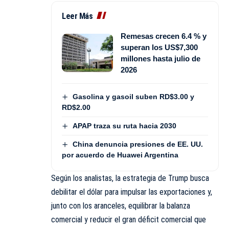
Leer Más
Remesas crecen 6.4 % y
superan los US$7,300
millones hasta julio de
2026
Gasolina y gasoil suben RD$3.00 y
RD$2.00
APAP traza su ruta hacia 2030
China denuncia presiones de EE. UU.
por acuerdo de Huawei Argentina
Según los analistas, la estrategia de Trump busca
debilitar el dólar para impulsar las exportaciones y,
junto con los aranceles, equilibrar la balanza
comercial y reducir el gran déficit comercial que