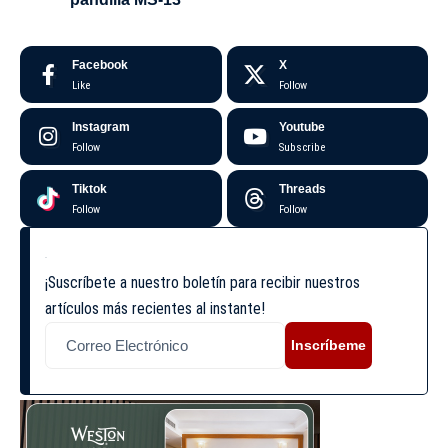
Facebook
X
Like
Follow
Instagram
Youtube
Follow
Subscribe
Tiktok
Threads
Follow
Follow
¡Suscríbete a nuestro boletín para recibir nuestros
artículos más recientes al instante!
Inscríbeme