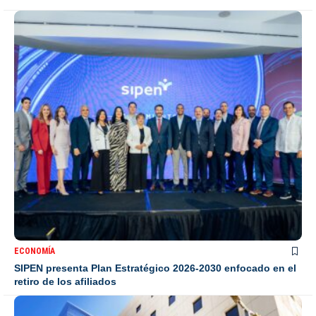
ECONOMÍA
SIPEN presenta Plan Estratégico 2026-2030 enfocado en el
retiro de los afiliados