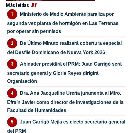
Más leídas
Ministerio de Medio Ambiente paraliza por
segunda vez planta de hormigón en Las Terrenas
por operar sin permisos
De Último Minuto realizará cobertura especial
del Desfile Dominicano de Nueva York 2026
Abinader presidirá el PRM; Juan Garrigó será
secretario general y Gloria Reyes dirigirá
Organización
Dra. Ana Jacqueline Ureña juramenta al Mtro.
Efraín Javier como director de Investigaciones de la
Facultad de Humanidades
Juan Garrigó Mejía es electo secretario general
del PRM