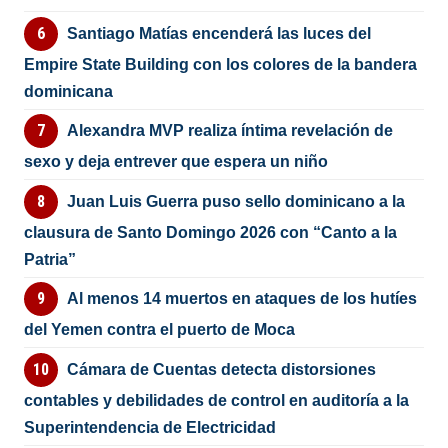
Santiago Matías encenderá las luces del
Empire State Building con los colores de la bandera
dominicana
Alexandra MVP realiza íntima revelación de
sexo y deja entrever que espera un niño
Juan Luis Guerra puso sello dominicano a la
clausura de Santo Domingo 2026 con “Canto a la
Patria”
Al menos 14 muertos en ataques de los hutíes
del Yemen contra el puerto de Moca
Cámara de Cuentas detecta distorsiones
contables y debilidades de control en auditoría a la
Superintendencia de Electricidad