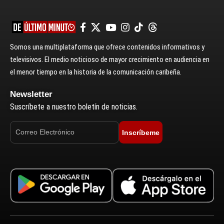
Somos una multiplataforma que ofrece contenidos informativos y
televisivos. El medio noticioso de mayor crecimiento en audiencia en
el menor tiempo en la historia de la comunicación caribeña.
Newsletter
Suscríbete a nuestro boletín de noticias.
Inscríbeme