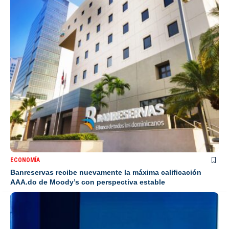
ECONOMÍA
Banreservas recibe nuevamente la máxima calificación
AAA.do de Moody’s con perspectiva estable