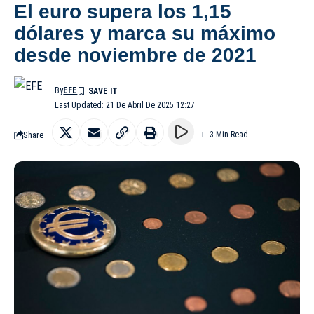
El euro supera los 1,15
dólares y marca su máximo
desde noviembre de 2021
By
EFE
Last Updated: 21 De Abril De 2025 12:27
Share
3 Min Read