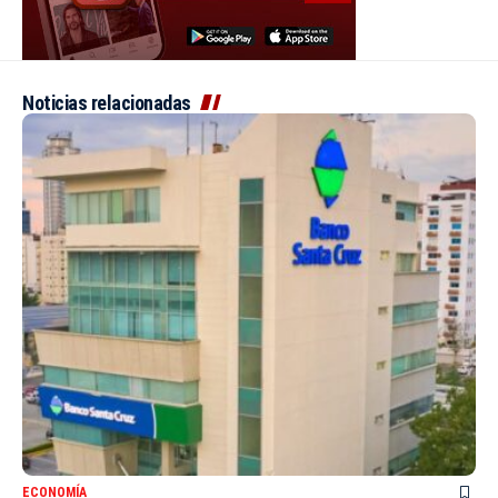
Noticias relacionadas
ECONOMÍA