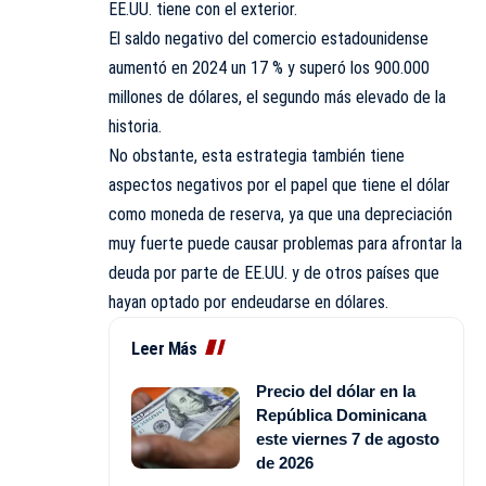
EE.UU. tiene con el exterior.
El saldo negativo del comercio estadounidense
aumentó en 2024 un 17 % y superó los 900.000
millones de dólares, el segundo más elevado de la
historia.
No obstante, esta estrategia también tiene
aspectos negativos por el papel que tiene el dólar
como moneda de reserva, ya que una depreciación
muy fuerte puede causar problemas para afrontar la
deuda por parte de EE.UU. y de otros países que
hayan optado por endeudarse en dólares.
Leer Más
Precio del dólar en la
República Dominicana
este viernes 7 de agosto
de 2026