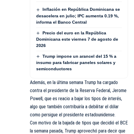
Inflación en República Dominicana se
desacelera en julio; IPC aumenta 0.19 %,
informa el Banco Central
Precio del euro en la República
Dominicana este viernes 7 de agosto de
2026
Trump impone un arancel del 15 % a
insumo para fabricar paneles solares y
semiconductores
Además, en la última semana Trump ha cargado
contra el presidente de la Reserva Federal, Jerome
Powell, que es reacio a bajar los tipos de interés,
algo que también contribuiría a debilitar el dólar
como persigue el presidente estadounidense.
Con motivo de la bajada de tipos que decidió el BCE
la semana pasada, Trump aprovechó para decir que