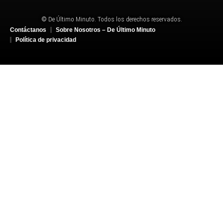
© De Último Minuto. Todos los derechos reservados.
Contáctanos
Sobre Nosotros – De Último Minuto
Política de privacidad