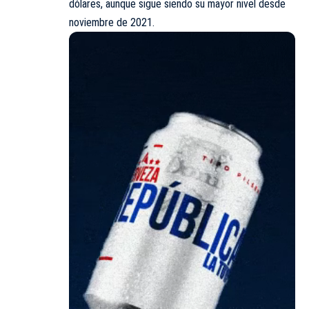
dólares, aunque sigue siendo su mayor nivel desde
noviembre de 2021.