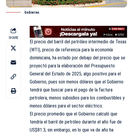
Gobierno.
SHARE
El precio del barril del petróleo intermedio de Texas
(WTI), precio de referencia para la economía
dominicana, ha estado por debajo del precio que se
proyectó para la elaboración del Presupuesto
General del Estado de 2025, algo positivo para el
Gobierno, pues son menos dólares que el Gobierno
tendrá que buscar para el pago de la factura
petrolera, menos subsidios para los combustibles y
menos dólares para el sector eléctrico.
El precio promedio que el Gobierno calculó que
tendría el barril de petróleo durante el año fue de
US$81.3, sin embargo, en lo que va de año ha