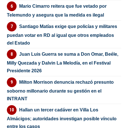
Mario Cimarro reitera que fue vetado por
Telemundo y asegura que la medida es ilegal
Santiago Matías exige que policías y militares
puedan votar en RD al igual que otros empleados
del Estado
Juan Luis Guerra se suma a Don Omar, Beéle,
Milly Quezada y Dalvin La Melodía, en el Festival
Presidente 2026
Milton Morrison denuncia rechazó presunto
soborno millonario durante su gestión en el
INTRANT
Hallan un tercer cadáver en Villa Los
Almácigos; autoridades investigan posible vínculo
entre los casos