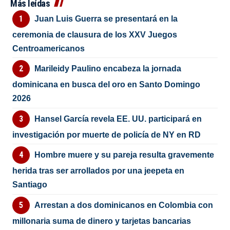
Más leídas
Juan Luis Guerra se presentará en la
ceremonia de clausura de los XXV Juegos
Centroamericanos
Marileidy Paulino encabeza la jornada
dominicana en busca del oro en Santo Domingo
2026
Hansel García revela EE. UU. participará en
investigación por muerte de policía de NY en RD
Hombre muere y su pareja resulta gravemente
herida tras ser arrollados por una jeepeta en
Santiago
Arrestan a dos dominicanos en Colombia con
millonaria suma de dinero y tarjetas bancarias