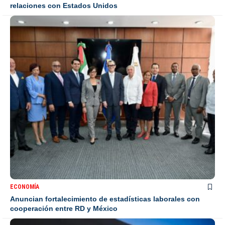
relaciones con Estados Unidos
ECONOMÍA
Anuncian fortalecimiento de estadísticas laborales con
cooperación entre RD y México