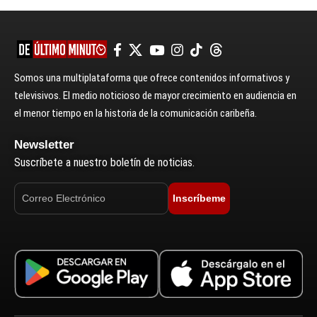
Somos una multiplataforma que ofrece contenidos informativos y
televisivos. El medio noticioso de mayor crecimiento en audiencia en
el menor tiempo en la historia de la comunicación caribeña.
Newsletter
Suscríbete a nuestro boletín de noticias.
Inscríbeme