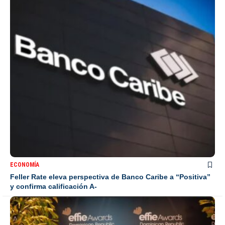
ECONOMÍA
Feller Rate eleva perspectiva de Banco Caribe a “Positiva”
y confirma calificación A-