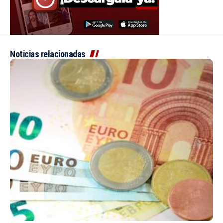
Noticias relacionadas