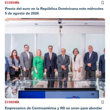
ECONOMÍA
Precio del euro en la República Dominicana este miércoles
5 de agosto de 2026
ECONOMÍA
Empresarios de Centroamérica y RD se unen para abordar