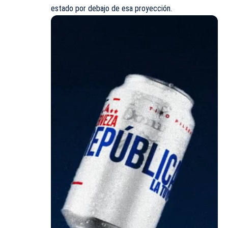
estado por debajo de esa proyección.