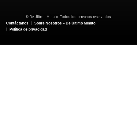
© De Último Minuto. Todos los derechos reservados.
Contáctanos
Sobre Nosotros – De Último Minuto
Política de privacidad