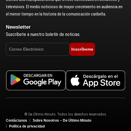
televisivos. El medio noticioso de mayor crecimiento en audiencia en
el menor tiempo en la historia de la comunicación caribeña.
Newsletter
Suscríbete a nuestro boletín de noticias.
Inscríbeme
© De Último Minuto. Todos los derechos reservados.
Contáctanos
Sobre Nosotros – De Último Minuto
Política de privacidad