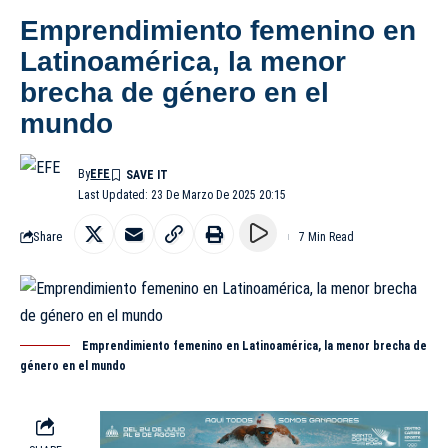
Emprendimiento femenino en
Latinoamérica, la menor
brecha de género en el
mundo
By
EFE
Last Updated: 23 De Marzo De 2025 20:15
Share
7 Min Read
Emprendimiento femenino en Latinoamérica, la menor brecha de
género en el mundo