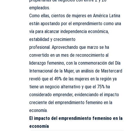
empleados.
Como ellas, cientos de mujeres en América Latina
están apostando por el emprendimiento como una
vía para alcanzar independencia económica,
estabilidad y crecimiento
profesional. Aprovechando que marzo se ha
convertido en un mes de reconocimiento al
liderazgo femenino, con la conmemoración del Día
Internacional de la Mujer, un análisis de Mastercard
reveló que el 49% de las mujeres en la región ya
tiene un negocio alternativo y que el 75% ha
considerado emprender, evidenciando el impacto
creciente del emprendimiento femenino en la
economía.
El impacto del emprendimiento femenino en la
economía