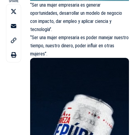
SHARE
“Ser una mujer empresaria es generar
oportunidades, desarrollar un modelo de negocio
con impacto, dar empleo y aplicar ciencia y
tecnología”.
“Ser una mujer empresaria es poder manejar nuestro
tiempo, nuestro dinero, poder influir en otras
mujeres”.