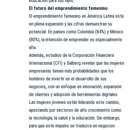
educación para sus hijos.
El futuro del emprendimiento femenino
El emprendimiento femenino en América Latina está
en plena expansión y las cifras demuestran su
potencial. En países como Colombia (84%) y México
(80%), la intención de emprender es especialmente
alta.
Además
,
estudios de la Corporación Financiera
Internacional (CFI) y Dalberg revelan que las mujeres
empresarias tienen más probabilidades que los
hombres de invertir en el desarrollo de sus
negocios
,
con un enfoque en innovación, expansión
de clientes y adopción de herramientas digitales.
Las mujeres jóvenes están liderando este cambio,
apostando por sectores de alto crecimiento como
la tecnología, la salud y la educación. Sin embargo,
para que este impulso se traduzca en negocios