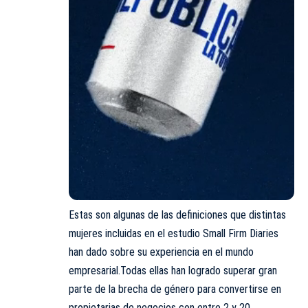
Estas son algunas de las definiciones que distintas
mujeres incluidas en el estudio Small Firm Diaries
han dado sobre su experiencia en el mundo
empresarial.Todas ellas han logrado superar gran
parte de la brecha de género para convertirse en
propietarias de negocios con entre 2 y 20