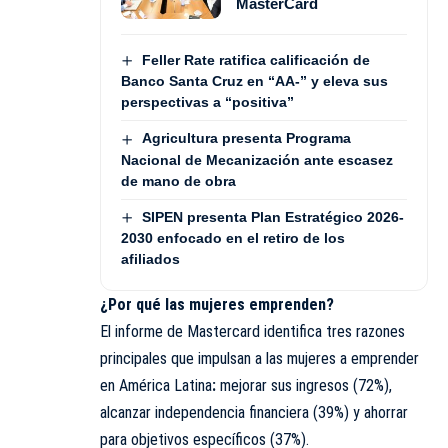
MasterCard
Feller Rate ratifica calificación de
Banco Santa Cruz en “AA-” y eleva sus
perspectivas a “positiva”
Agricultura presenta Programa
Nacional de Mecanización ante escasez
de mano de obra
SIPEN presenta Plan Estratégico 2026-
2030 enfocado en el retiro de los
afiliados
¿Por qué las mujeres emprenden?
El informe de Mastercard identifica tres razones
principales que impulsan a las mujeres a emprender
en América Latina
:
mejorar sus ingresos (72%),
alcanzar independencia financiera (39%) y ahorrar
para objetivos específicos (37%).