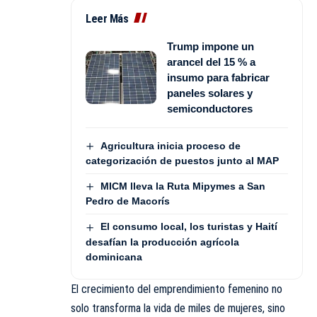
Leer Más
Trump impone un
arancel del 15 % a
insumo para fabricar
paneles solares y
semiconductores
Agricultura inicia proceso de
categorización de puestos junto al MAP
MICM lleva la Ruta Mipymes a San
Pedro de Macorís
El consumo local, los turistas y Haití
desafían la producción agrícola
dominicana
El crecimiento del emprendimiento femenino no
solo transforma la vida de miles de mujeres, sino