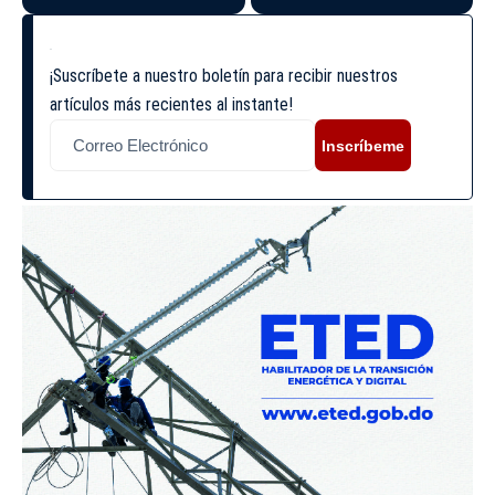
¡Suscríbete a nuestro boletín para recibir nuestros
artículos más recientes al instante!
Inscríbeme