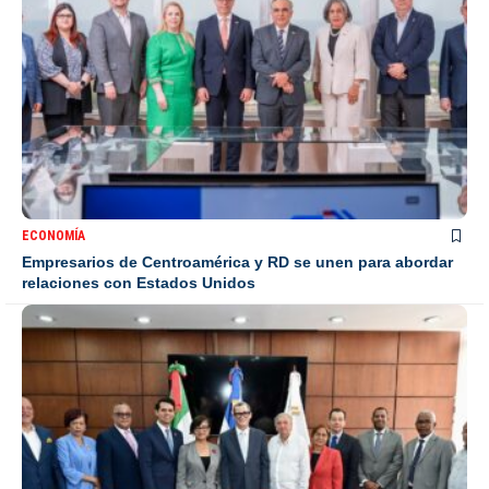
ECONOMÍA
Empresarios de Centroamérica y RD se unen para abordar
relaciones con Estados Unidos