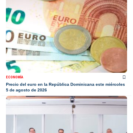
ECONOMÍA
Precio del euro en la República Dominicana este miércoles
5 de agosto de 2026