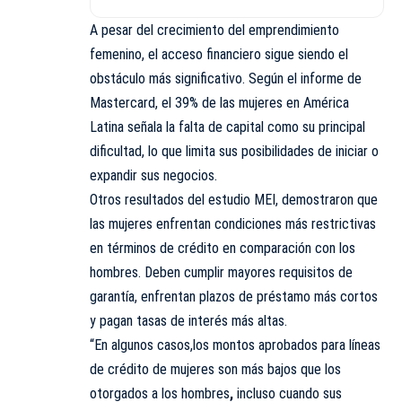
A pesar del crecimiento del emprendimiento
femenino, el acceso financiero sigue siendo el
obstáculo más significativo. Según el informe de
Mastercard, el 39% de las mujeres en América
Latina señala la falta de capital como su principal
dificultad, lo que limita sus posibilidades de iniciar o
expandir sus negocios.
Otros resultados del estudio MEI, demostraron que
las mujeres enfrentan condiciones más restrictivas
en términos de crédito en comparación con los
hombres. Deben cumplir mayores requisitos de
garantía, enfrentan plazos de préstamo más cortos
y pagan tasas de interés más altas.
“En algunos casos,los montos aprobados para líneas
de crédito de mujeres son más bajos que los
otorgados a los hombres
,
incluso cuando sus