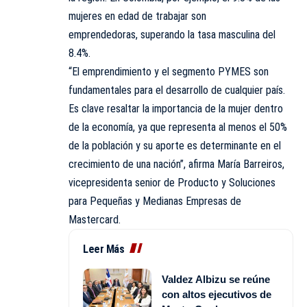
mujeres en edad de trabajar son
emprendedoras, superando la tasa masculina del
8.4%.
“El emprendimiento y el segmento PYMES son
fundamentales para el desarrollo de cualquier país.
Es clave resaltar la importancia de la mujer dentro
de la economía, ya que representa al menos el 50%
de la población y su aporte es determinante en el
crecimiento de una nación”, afirma María Barreiros,
vicepresidenta senior de Producto y Soluciones
para Pequeñas y Medianas Empresas de
Mastercard.
Leer Más
Valdez Albizu se reúne
con altos ejecutivos de