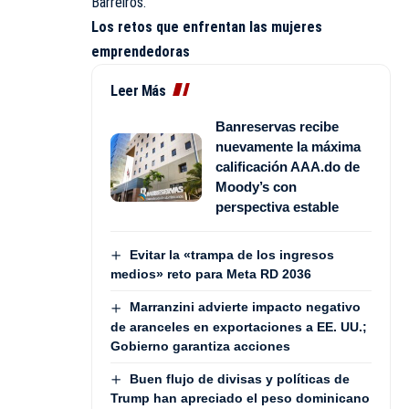
Barreiros.
Los retos que enfrentan las mujeres
emprendedoras
Leer Más
Banreservas recibe
nuevamente la máxima
calificación AAA.do de
Moody’s con
perspectiva estable
Evitar la «trampa de los ingresos
medios» reto para Meta RD 2036
Marranzini advierte impacto negativo
de aranceles en exportaciones a EE. UU.;
Gobierno garantiza acciones
Buen flujo de divisas y políticas de
Trump han apreciado el peso dominicano