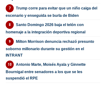
Trump corre para evitar que un niño caiga del
escenario y enseguida se burla de Biden
Santo Domingo 2026 baja el telón con
homenaje a la integración deportiva regional
Milton Morrison denuncia rechazó presunto
soborno millonario durante su gestión en el
INTRANT
Antonio Marte, Moisés Ayala y Ginnette
Bournigal entre senadores a los que se les
suspendió el RPE