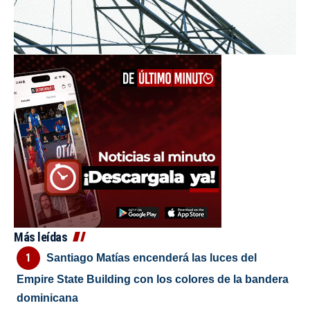
Más leídas
Santiago Matías encenderá las luces del
Empire State Building con los colores de la bandera
dominicana