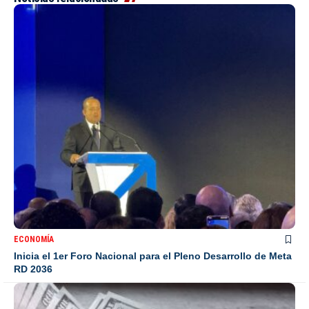
ECONOMÍA
Inicia el 1er Foro Nacional para el Pleno Desarrollo de Meta
RD 2036