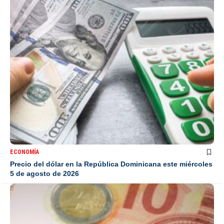
ECONOMÍA
Precio del dólar en la República Dominicana este miércoles
5 de agosto de 2026