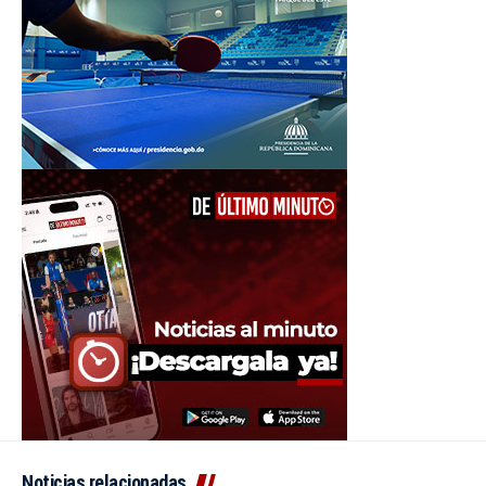
Noticias relacionadas