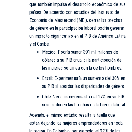
que también impulsa el desarrollo económico de sus
países. De acuerdo con estudios del Instituto de
Economía de Mastercard (MEI), cerrar las brechas
de género en la participación laboral podría generar
un impacto significativo en el PIB de América Latina
y el Caribe:
México: Podría sumar 391 mil millones de
dólares a su PIB anual si la participación de
las mujeres se alinea con la de los hombres.
Brasil: Experimentaría un aumento del 30% en
su PIB al abordar las disparidades de género.
Chile: Vería un incremento del 17% en su PIB
si se reducen las brechas en la fuerza laboral.
Además, el mismo estudio resalta la huella que
están dejando las mujeres emprendedoras en toda
la región. En Colombia, por ejemplo, el 9.3% de las