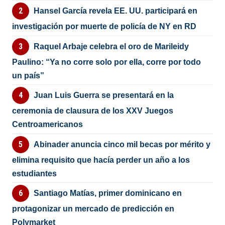
Hansel García revela EE. UU. participará en
investigación por muerte de policía de NY en RD
Raquel Arbaje celebra el oro de Marileidy
Paulino: “Ya no corre solo por ella, corre por todo
un país”
Juan Luis Guerra se presentará en la
ceremonia de clausura de los XXV Juegos
Centroamericanos
Abinader anuncia cinco mil becas por mérito y
elimina requisito que hacía perder un año a los
estudiantes
Santiago Matías, primer dominicano en
protagonizar un mercado de predicción en
Polymarket