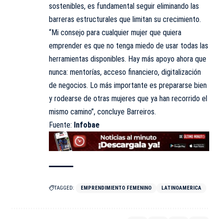
sostenibles, es fundamental seguir eliminando las
barreras estructurales que limitan su crecimiento.
“Mi consejo para cualquier mujer que quiera
emprender es que no tenga miedo de usar todas las
herramientas disponibles. Hay más apoyo ahora que
nunca: mentorías, acceso financiero, digitalización
de negocios. Lo más importante es prepararse bien
y rodearse de otras mujeres que ya han recorrido el
mismo camino”, concluye Barreiros.
Fuente:
Infobae
TAGGED:
EMPRENDIMIENTO FEMENINO
LATINOAMERICA