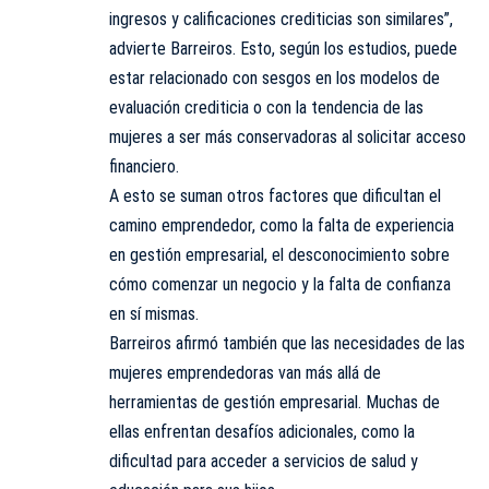
ingresos y calificaciones crediticias son similares”,
advierte Barreiros. Esto, según los estudios, puede
estar relacionado con sesgos en los modelos de
evaluación crediticia o con la tendencia de las
mujeres a ser más conservadoras al solicitar acceso
financiero.
A esto se suman otros factores que dificultan el
camino emprendedor, como la falta de experiencia
en gestión empresarial, el desconocimiento sobre
cómo comenzar un negocio y la falta de confianza
en sí mismas.
Barreiros afirmó también que las necesidades de las
mujeres emprendedoras van más allá de
herramientas de gestión empresarial. Muchas de
ellas enfrentan desafíos adicionales, como la
dificultad para acceder a servicios de salud y