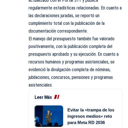
actualizado con el Portal 311 y publica
regularmente estadísticas relacionadas. En cuanto a
las declaraciones juradas, se reportó un
cumplimiento total con la publicación de la
documentación correspondiente.
El manejo del presupuesto también fue valorado
positivamente, con la publicación completa del
presupuesto aprobado y su ejecución. En cuanto a
recursos humanos y programas asistenciales, se
evidenció la divulgación completa de nóminas,
jubilaciones, concursos, pensiones y programas
asistenciales.
Leer Más
Evitar la «trampa de los
ingresos medios» reto
para Meta RD 2036