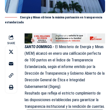
Energía y Minas obtiene la máxima puntuación en transparencia
estandarizada
SHARE
SANTO DOMINGO.-
El Ministerio de Energía y Minas
(
MEM
) alcanzó en enero una calificación perfecta
de 100 puntos en el Índice de Transparencia
Estandarizada, según el informe emitido por la
Dirección de Transparencia y Gobierno Abierto de la
Dirección General de Ética e Integridad
Gubernamental (Digeig).
Resultado que refleja el estricto cumplimiento de
las disposiciones establecidas para garantizar la
transparencia institucional y la rendición de cuentas.