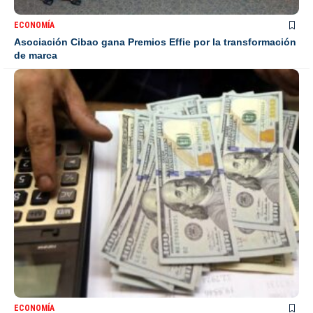
ECONOMÍA
Asociación Cibao gana Premios Effie por la transformación
de marca
ECONOMÍA