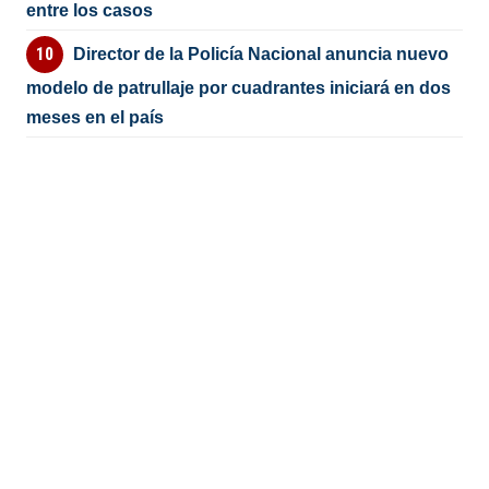
entre los casos
Director de la Policía Nacional anuncia nuevo
modelo de patrullaje por cuadrantes iniciará en dos
meses en el país