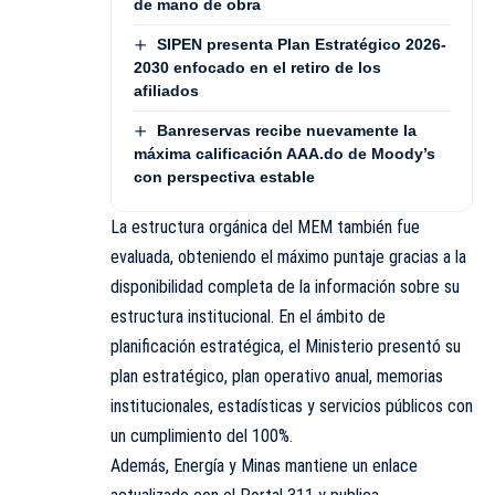
de mano de obra
SIPEN presenta Plan Estratégico 2026-
2030 enfocado en el retiro de los
afiliados
Banreservas recibe nuevamente la
máxima calificación AAA.do de Moody’s
con perspectiva estable
La estructura orgánica del MEM también fue
evaluada, obteniendo el máximo puntaje gracias a la
disponibilidad completa de la información sobre su
estructura institucional. En el ámbito de
planificación estratégica, el Ministerio presentó su
plan estratégico, plan operativo anual, memorias
institucionales, estadísticas y servicios públicos con
un cumplimiento del 100%.
Además, Energía y Minas mantiene un enlace