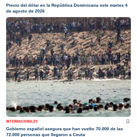
Precio del dólar en la República Dominicana este martes 4
de agosto de 2026
INTERNACIONALES
Gobierno español asegura que han vuelto 70.000 de las
72.000 personas que llegaron a Ceuta