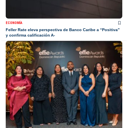
ECONOMÍA
Feller Rate eleva perspectiva de Banco Caribe a “Positiva”
y confirma calificación A-