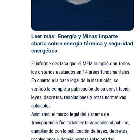
Leer más:
Energía y Minas imparte
charla sobre energía térmica y seguridad
energética
El informe destaca que el MEM cumplió con todos
los criterios evaluados en 14 áreas fundamentales.
En cuanto a la base legal de la institución, se
verificó la completa publicación de su constitución,
leyes, decretos, resoluciones y otras normativas
aplicables.
Asimismo, el marco legal del sistema de
transparencia fue totalmente accesible al público,
cumpliendo con la publicación de leyes, decretos,
resoluciones y demás normas relacionadas.