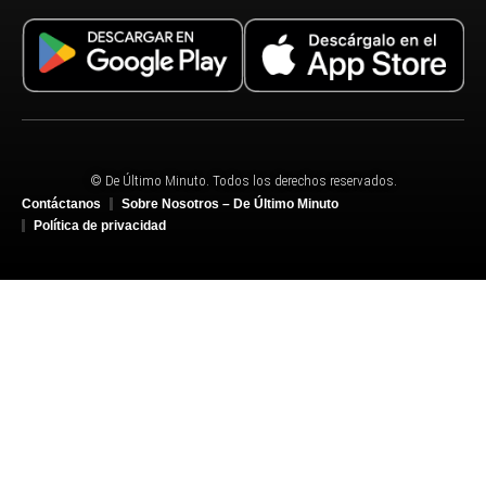
© De Último Minuto. Todos los derechos reservados.
Contáctanos
Sobre Nosotros – De Último Minuto
Política de privacidad