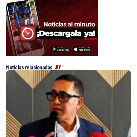
Noticias relacionadas