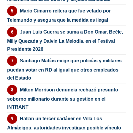
Mario Cimarro reitera que fue vetado por
Telemundo y asegura que la medida es ilegal
Juan Luis Guerra se suma a Don Omar, Beéle,
Milly Quezada y Dalvin La Melodía, en el Festival
Presidente 2026
Santiago Matías exige que policías y militares
puedan votar en RD al igual que otros empleados
del Estado
Milton Morrison denuncia rechazó presunto
soborno millonario durante su gestión en el
INTRANT
Hallan un tercer cadáver en Villa Los
Almácigos; autoridades investigan posible vínculo