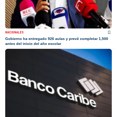
NACIONALES
Gobierno ha entregado 926 aulas y prevé completar 1,500
antes del inicio del año escolar