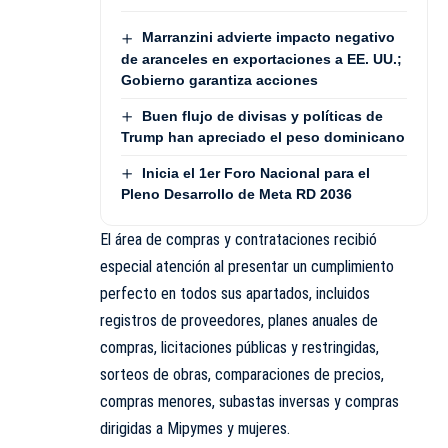
Marranzini advierte impacto negativo
de aranceles en exportaciones a EE. UU.;
Gobierno garantiza acciones
Buen flujo de divisas y políticas de
Trump han apreciado el peso dominicano
Inicia el 1er Foro Nacional para el
Pleno Desarrollo de Meta RD 2036
El área de compras y contrataciones recibió
especial atención al presentar un cumplimiento
perfecto en todos sus apartados, incluidos
registros de proveedores, planes anuales de
compras, licitaciones públicas y restringidas,
sorteos de obras, comparaciones de precios,
compras menores, subastas inversas y compras
dirigidas a Mipymes y mujeres.