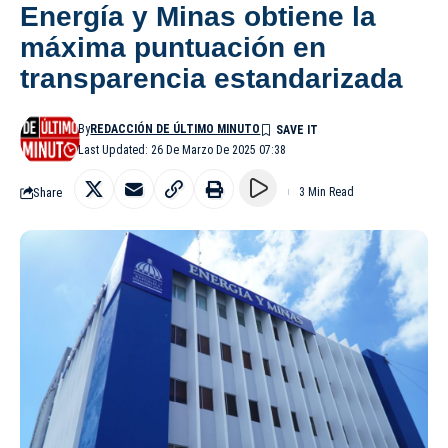
Energía y Minas obtiene la
máxima puntuación en
transparencia estandarizada
By
REDACCIÓN DE ÚLTIMO MINUTO
Last Updated: 26 De Marzo De 2025 07:38
Share
3 Min Read