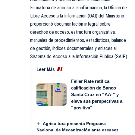
En materia de acceso a la información, la Oficina de
Libre Acceso a la Información (OAI) del Ministerio
proporcionó documentación integral sobre
derechos de acceso, estructura organizativa,
manuales de procedimientos, estadísticas, balance
de gestión, índices documentales y enlaces al
Sistema de Acceso a la Información Pública (SAIP).
Leer Más
Feller Rate ratifica
calificación de Banco
Santa Cruz en “AA-” y
eleva sus perspectivas a
“positiva”
Agricultura presenta Programa
Nacional de Mecanización ante escasez