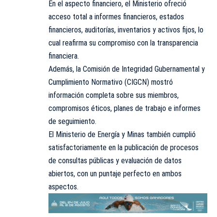
En el aspecto financiero, el Ministerio ofreció
acceso total a informes financieros, estados
financieros, auditorías, inventarios y activos fijos, lo
cual reafirma su compromiso con la transparencia
financiera.
Además, la Comisión de Integridad Gubernamental y
Cumplimiento Normativo (CIGCN) mostró
información completa sobre sus miembros,
compromisos éticos, planes de trabajo e informes
de seguimiento.
El Ministerio de Energía y Minas también cumplió
satisfactoriamente en la publicación de procesos
de consultas públicas y evaluación de datos
abiertos, con un puntaje perfecto en ambos
aspectos.