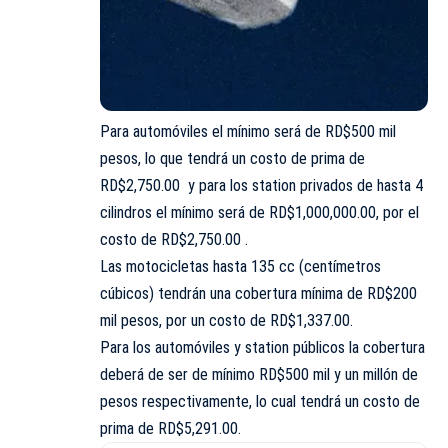
Para automóviles el mínimo será de RD$500 mil
pesos, lo que tendrá un costo de prima de
RD$2,750.00 y para los station privados de hasta 4
cilindros el mínimo será de RD$1,000,000.00, por el
costo de RD$2,750.00 .
Las motocicletas hasta 135 cc (centímetros
cúbicos) tendrán una cobertura mínima de RD$200
mil pesos, por un costo de RD$1,337.00.
Para los automóviles y station públicos la cobertura
deberá de ser de mínimo RD$500 mil y un millón de
pesos respectivamente, lo cual tendrá un costo de
prima de RD$5,291.00.