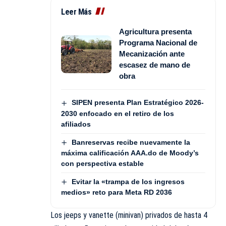
Leer Más
Agricultura presenta
Programa Nacional de
Mecanización ante
escasez de mano de
obra
SIPEN presenta Plan Estratégico 2026-
2030 enfocado en el retiro de los
afiliados
Banreservas recibe nuevamente la
máxima calificación AAA.do de Moody’s
con perspectiva estable
Evitar la «trampa de los ingresos
medios» reto para Meta RD 2036
Los jeeps y vanette (minivan) privados de hasta 4