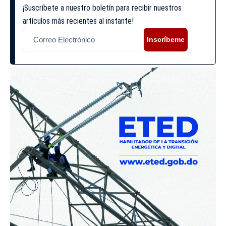
¡Suscríbete a nuestro boletín para recibir nuestros
artículos más recientes al instante!
Inscríbeme