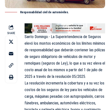
Responsabilidad civil de automóviles.
SHARE
Santo Domingo.- La Superintendencia de Seguros
elevó los montos económicos de los límites mínimos
de responsabilidad que deberán contener las pólizas
de seguro obligatorio de vehículos de motor y
remolques (seguros de Ley), lo que a su vez eleva el
costo anual de los mismos a partir del 1 de julio de
2025 a través de la resolución 05/2025.
La resolución incrementa la cobertura y a su vez los
costos de los seguros de ley para los vehículos de
carga, máquinas pesadas con autopropulsión, carros
fúnebres, ambulancias, automóviles eléctricos,
bicicleta y patineta eléctrica, buggy y cuatrimoto.