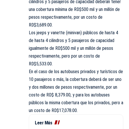
cilindros y 5 pasajeros de capacidad deberán tener
una cobertura mínima de RD$500 mil y un millón de
pesos respectivamente, por un costo de
RD$3,689.00.
Los jeeps y vanette (minivan) públicos de hasta 4
de hasta 4 cilindros y 5 pasajeros de capacidad
igualmente de RD$500 mil y un millón de pesos
respectivamente, pero por un costo de
RD$5,533.00.
En el caso de los autobuses privados y turísticos de
10 pasajeros o más, la cobertura deberá de ser uno
y dos millones de pesos respectivamente, por un
costo de RD$ 8,379.00, y para los autobuses
públicos la misma cobertura que los privados, pero a
un costo de RD$17,078.00.
Leer Más