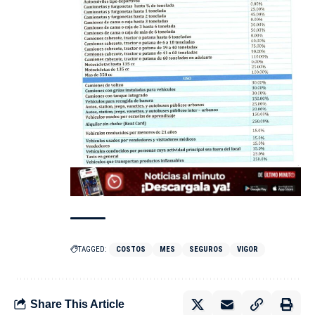
TAGGED:
COSTOS
MES
SEGUROS
VIGOR
Share This Article