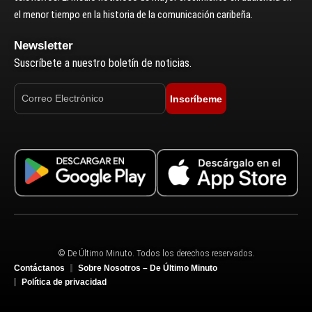
el menor tiempo en la historia de la comunicación caribeña.
Newsletter
Suscríbete a nuestro boletín de noticias.
Inscríbeme
© De Último Minuto. Todos los derechos reservados.
Contáctanos
Sobre Nosotros – De Último Minuto
Política de privacidad