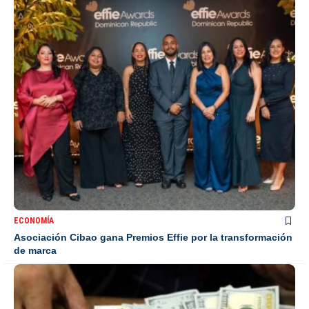
ECONOMÍA
Asociación Cibao gana Premios Effie por la transformación
de marca