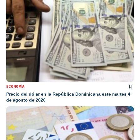
ECONOMÍA
Precio del dólar en la República Dominicana este martes 4
de agosto de 2026