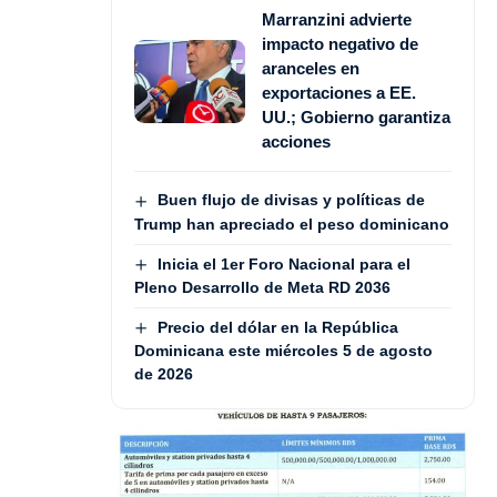
Marranzini advierte
impacto negativo de
aranceles en
exportaciones a EE.
UU.; Gobierno garantiza
acciones
Buen flujo de divisas y políticas de
Trump han apreciado el peso dominicano
Inicia el 1er Foro Nacional para el
Pleno Desarrollo de Meta RD 2036
Precio del dólar en la República
Dominicana este miércoles 5 de agosto
de 2026