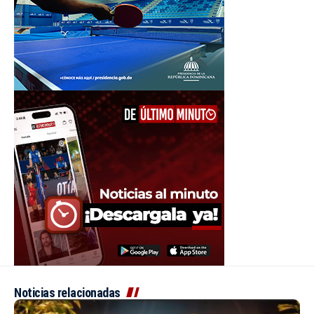
Noticias relacionadas