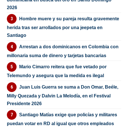
2026
Hombre muere y su pareja resulta gravemente
herida tras ser arrollados por una jeepeta en
Santiago
Arrestan a dos dominicanos en Colombia con
millonaria suma de dinero y tarjetas bancarias
Mario Cimarro reitera que fue vetado por
Telemundo y asegura que la medida es ilegal
Juan Luis Guerra se suma a Don Omar, Beéle,
Milly Quezada y Dalvin La Melodía, en el Festival
Presidente 2026
Santiago Matías exige que policías y militares
puedan votar en RD al igual que otros empleados