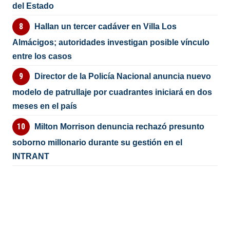
del Estado
Hallan un tercer cadáver en Villa Los
Almácigos; autoridades investigan posible vínculo
entre los casos
Director de la Policía Nacional anuncia nuevo
modelo de patrullaje por cuadrantes iniciará en dos
meses en el país
Milton Morrison denuncia rechazó presunto
soborno millonario durante su gestión en el
INTRANT