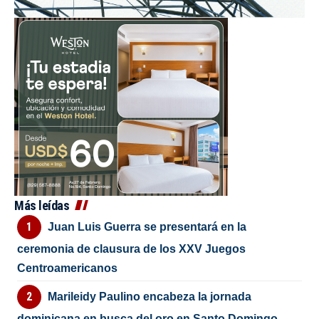
Más leídas
Juan Luis Guerra se presentará en la
ceremonia de clausura de los XXV Juegos
Centroamericanos
Marileidy Paulino encabeza la jornada
dominicana en busca del oro en Santo Domingo