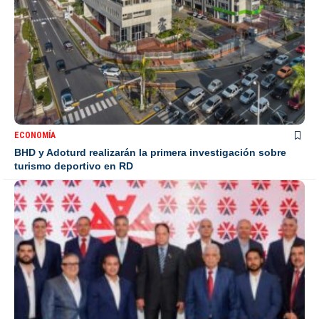
ECONOMÍA
BHD y Adoturd realizarán la primera investigación sobre
turismo deportivo en RD