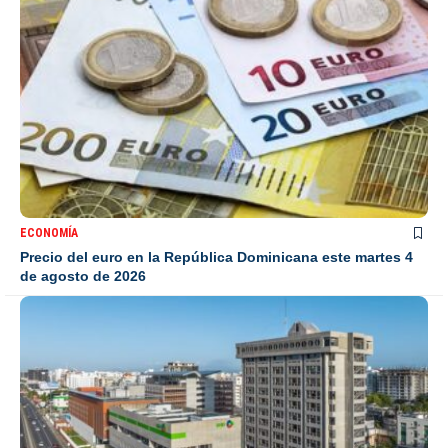
ECONOMÍA
Precio del euro en la República Dominicana este martes 4
de agosto de 2026