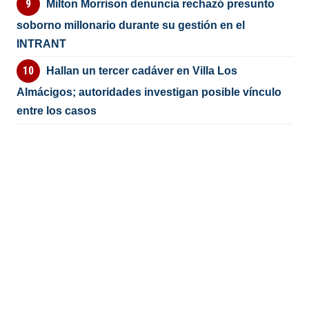
Milton Morrison denuncia rechazó presunto
soborno millonario durante su gestión en el
INTRANT
Hallan un tercer cadáver en Villa Los
Almácigos; autoridades investigan posible vínculo
entre los casos