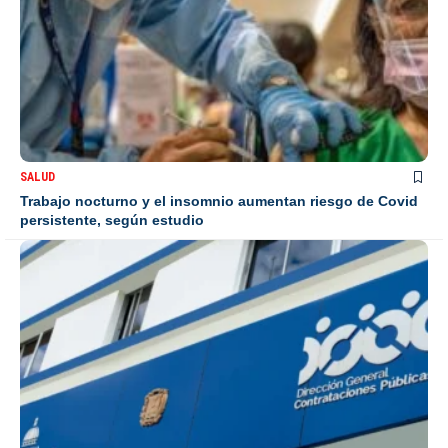
SALUD
Trabajo nocturno y el insomnio aumentan riesgo de Covid
persistente, según estudio