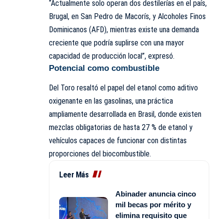
“Actualmente solo operan dos destilerías en el país,
Brugal, en San Pedro de Macorís, y Alcoholes Finos
Dominicanos (AFD), mientras existe una demanda
creciente que podría suplirse con una mayor
capacidad de producción local”, expresó.
Potencial como combustible
Del Toro resaltó el papel del etanol como aditivo
oxigenante en las gasolinas, una práctica
ampliamente desarrollada en Brasil, donde existen
mezclas obligatorias de hasta 27 % de etanol y
vehículos capaces de funcionar con distintas
proporciones del biocombustible.
Leer Más
Abinader anuncia cinco
mil becas por mérito y
elimina requisito que