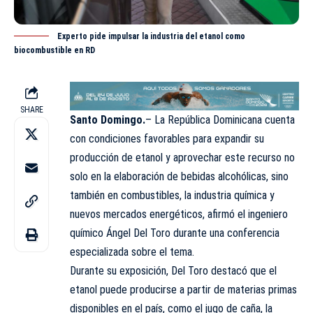
Experto pide impulsar la industria del etanol como
biocombustible en RD
SHARE
Santo Domingo.
– La
República Dominicana
cuenta
con condiciones favorables para expandir su
producción de etanol y aprovechar este recurso no
solo en la elaboración de bebidas alcohólicas, sino
también en combustibles, la industria química y
nuevos mercados energéticos, afirmó el ingeniero
químico Ángel Del Toro durante una conferencia
especializada sobre el tema.
Durante su exposición, Del Toro destacó que el
etanol puede producirse a partir de materias primas
disponibles en el país, como el jugo de caña, la