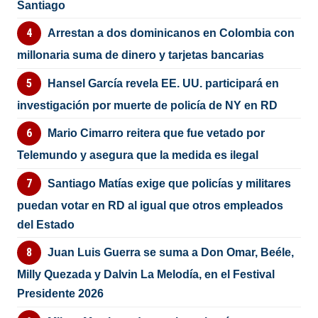
Santiago
Arrestan a dos dominicanos en Colombia con
millonaria suma de dinero y tarjetas bancarias
Hansel García revela EE. UU. participará en
investigación por muerte de policía de NY en RD
Mario Cimarro reitera que fue vetado por
Telemundo y asegura que la medida es ilegal
Santiago Matías exige que policías y militares
puedan votar en RD al igual que otros empleados
del Estado
Juan Luis Guerra se suma a Don Omar, Beéle,
Milly Quezada y Dalvin La Melodía, en el Festival
Presidente 2026