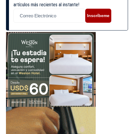
artículos más recientes al instante!
Inscríbeme