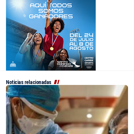
Noticias relacionadas