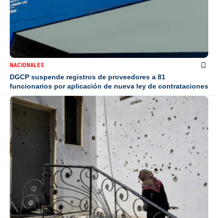
NACIONALES
DGCP suspende registros de proveedores a 81
funcionarios por aplicación de nueva ley de contrataciones