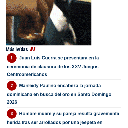
Más leídas
Juan Luis Guerra se presentará en la
ceremonia de clausura de los XXV Juegos
Centroamericanos
Marileidy Paulino encabeza la jornada
dominicana en busca del oro en Santo Domingo
2026
Hombre muere y su pareja resulta gravemente
herida tras ser arrollados por una jeepeta en