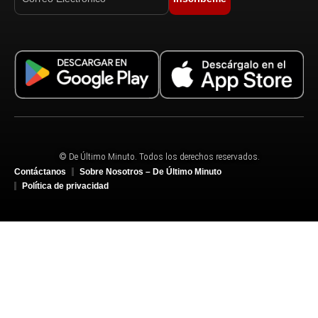
© De Último Minuto. Todos los derechos reservados.
Contáctanos
Sobre Nosotros – De Último Minuto
Política de privacidad