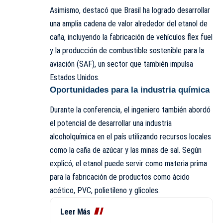
Asimismo, destacó que Brasil ha logrado desarrollar
una amplia cadena de valor alrededor del etanol de
caña, incluyendo la fabricación de vehículos flex fuel
y la producción de combustible sostenible para la
aviación (SAF), un sector que también impulsa
Estados Unidos.
Oportunidades para la industria química
Durante la conferencia, el ingeniero también abordó
el potencial de desarrollar una industria
alcoholquímica en el país utilizando recursos locales
como la caña de azúcar y las minas de sal. Según
explicó, el etanol puede servir como materia prima
para la fabricación de productos como ácido
acético, PVC, polietileno y glicoles.
Leer Más