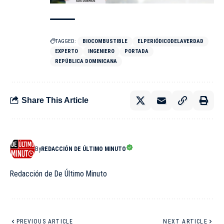
TAGGED:
BIOCOMBUSTIBLE
ELPERIÓDICODELAVERDAD
EXPERTO
INGENIERO
PORTADA
REPÚBLICA DOMINICANA
Share This Article
By
REDACCIÓN DE ÚLTIMO MINUTO
Redacción de De Último Minuto
PREVIOUS ARTICLE
NEXT ARTICLE