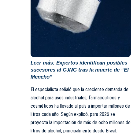
Leer más:
Expertos identifican posibles
sucesores al CJNG tras la muerte de “El
Mencho”
El especialista señaló que la creciente demanda de
alcohol para usos industriales, farmacéuticos y
cosméticos ha llevado al país a importar millones de
litros cada año. Según explicó, para 2026 se
proyecta la importación de más de ocho millones de
litros de alcohol, principalmente desde Brasil.