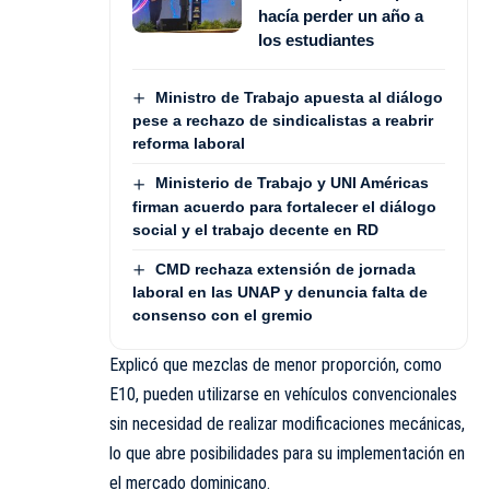
hacía perder un año a
los estudiantes
Ministro de Trabajo apuesta al diálogo
pese a rechazo de sindicalistas a reabrir
reforma laboral
Ministerio de Trabajo y UNI Américas
firman acuerdo para fortalecer el diálogo
social y el trabajo decente en RD
CMD rechaza extensión de jornada
laboral en las UNAP y denuncia falta de
consenso con el gremio
Explicó que mezclas de menor proporción, como
E10, pueden utilizarse en vehículos convencionales
sin necesidad de realizar modificaciones mecánicas,
lo que abre posibilidades para su implementación en
el mercado dominicano.