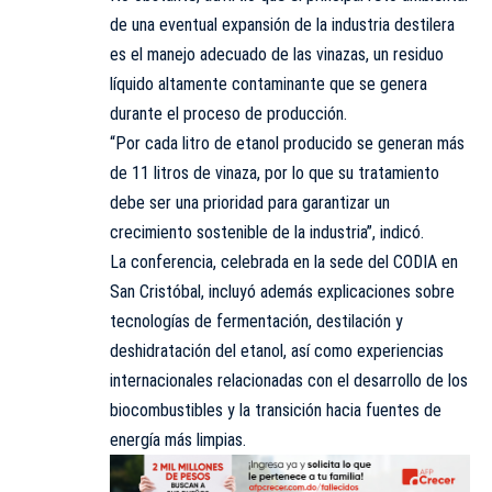
de una eventual expansión de la industria destilera
es el manejo adecuado de las vinazas, un residuo
líquido altamente contaminante que se genera
durante el proceso de producción.
“Por cada litro de etanol producido se generan más
de 11 litros de vinaza, por lo que su tratamiento
debe ser una prioridad para garantizar un
crecimiento sostenible de la industria”, indicó.
La conferencia, celebrada en la sede del CODIA en
San Cristóbal, incluyó además explicaciones sobre
tecnologías de fermentación, destilación y
deshidratación del etanol, así como experiencias
internacionales relacionadas con el desarrollo de los
biocombustibles y la transición hacia fuentes de
energía más limpias.