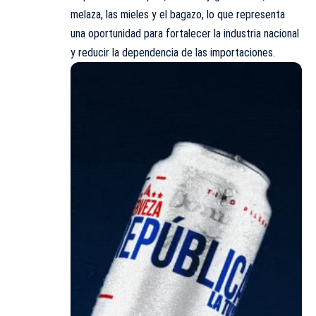
melaza, las mieles y el bagazo, lo que representa
una oportunidad para fortalecer la industria nacional
y reducir la dependencia de las importaciones.