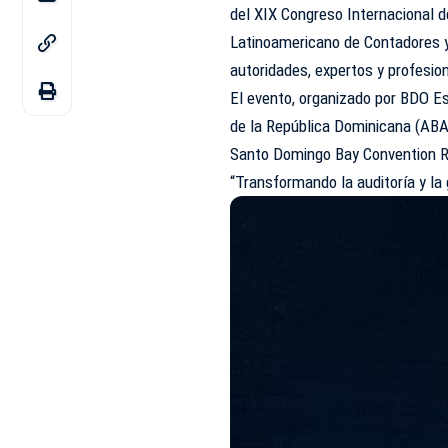
del XIX Congreso Internacional d
Latinoamericano de Contadores 
autoridades, expertos y profesion
El evento, organizado por BDO E
de la República Dominicana (ABA),
Santo Domingo Bay Convention Re
“Transformando la auditoría y la 