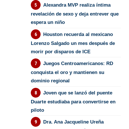
Alexandra MVP realiza íntima
revelación de sexo y deja entrever que
espera un niño
Houston recuerda al mexicano
Lorenzo Salgado un mes después de
morir por disparos de ICE
Juegos Centroamericanos: RD
conquista el oro y mantienen su
dominio regional
Joven que se lanzó del puente
Duarte estudiaba para convertirse en
piloto
Dra. Ana Jacqueline Ureña