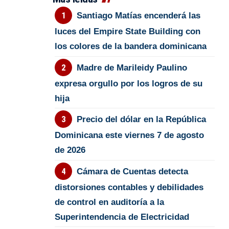
Santiago Matías encenderá las
luces del Empire State Building con
los colores de la bandera dominicana
Madre de Marileidy Paulino
expresa orgullo por los logros de su
hija
Precio del dólar en la República
Dominicana este viernes 7 de agosto
de 2026
Cámara de Cuentas detecta
distorsiones contables y debilidades
de control en auditoría a la
Superintendencia de Electricidad