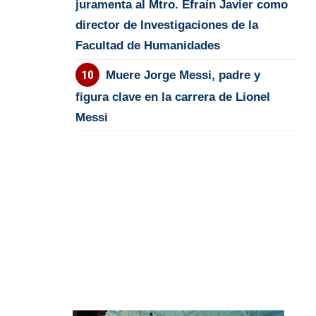
juramenta al Mtro. Efraín Javier como
director de Investigaciones de la
Facultad de Humanidades
Muere Jorge Messi, padre y
figura clave en la carrera de Lionel
Messi