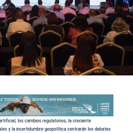
artificial, los cambios regulatorios, la creciente
tales y la incertidumbre geopolítica centrarán los debates