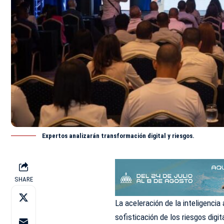
Expertos analizarán transformación digital y riesgos.
SHARE
La aceleración de la inteligencia 
sofisticación de los riesgos digi