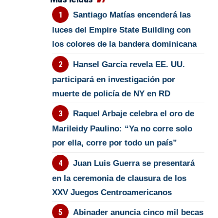
Santiago Matías encenderá las
luces del Empire State Building con
los colores de la bandera dominicana
Hansel García revela EE. UU.
participará en investigación por
muerte de policía de NY en RD
Raquel Arbaje celebra el oro de
Marileidy Paulino: “Ya no corre solo
por ella, corre por todo un país”
Juan Luis Guerra se presentará
en la ceremonia de clausura de los
XXV Juegos Centroamericanos
Abinader anuncia cinco mil becas