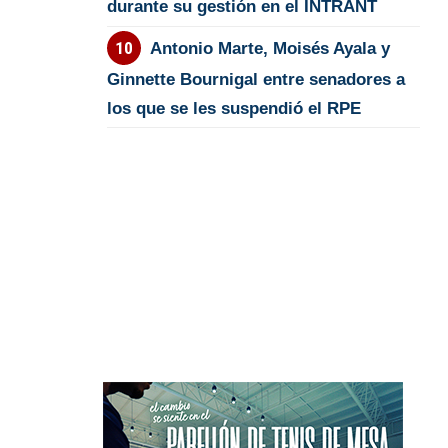
durante su gestión en el INTRANT
Antonio Marte, Moisés Ayala y
Ginnette Bournigal entre senadores a
los que se les suspendió el RPE