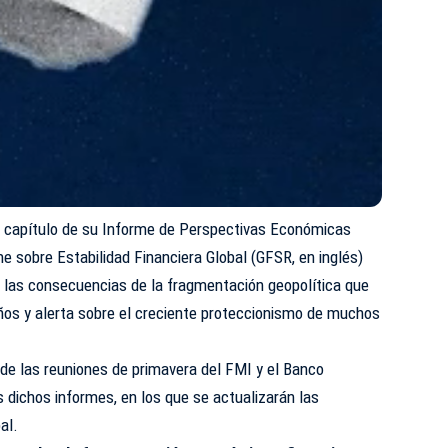
n capítulo de su Informe de Perspectivas Económicas
me sobre Estabilidad Financiera Global (GFSR, en inglés)
e las consecuencias de la fragmentación geopolítica que
ños y alerta sobre el creciente proteccionismo de muchos
de las reuniones de primavera del FMI y el Banco
 dichos informes, en los que se actualizarán las
al.