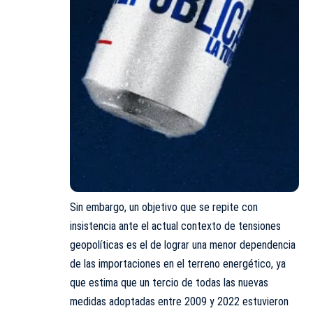
Sin embargo, un objetivo que se repite con
insistencia ante el actual contexto de tensiones
geopolíticas es el de lograr una menor dependencia
de las importaciones en el terreno energético, ya
que estima que un tercio de todas las nuevas
medidas adoptadas entre 2009 y 2022 estuvieron