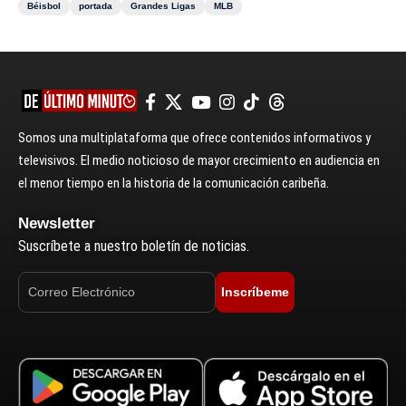
Béisbol
portada
Grandes Ligas
MLB
Somos una multiplataforma que ofrece contenidos informativos y
televisivos. El medio noticioso de mayor crecimiento en audiencia en
el menor tiempo en la historia de la comunicación caribeña.
Newsletter
Suscríbete a nuestro boletín de noticias.
Inscríbeme