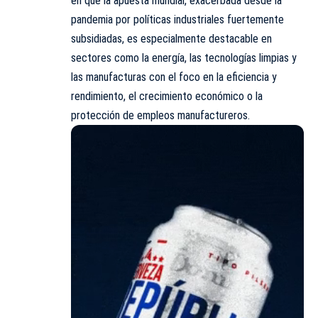
en que la apuesta mundial, exacerbada desde la
pandemia por políticas industriales fuertemente
subsidiadas, es especialmente destacable en
sectores como la energía, las tecnologías limpias y
las manufacturas con el foco en la eficiencia y
rendimiento, el crecimiento económico o la
protección de empleos manufactureros.