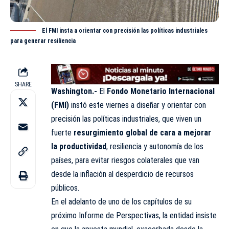
El FMI insta a orientar con precisión las políticas industriales
para generar resiliencia
SHARE
Washington.-
El
Fondo Monetario Internacional
(FMI)
instó este viernes a diseñar y orientar con
precisión las políticas industriales, que viven un
fuerte
resurgimiento global de cara a mejorar
la productividad
, resiliencia y autonomía de los
países, para evitar riesgos colaterales que van
desde la inflación al desperdicio de recursos
públicos.
En el adelanto de uno de los capítulos de su
próximo Informe de Perspectivas, la entidad insiste