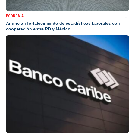
ECONOMÍA
Anuncian fortalecimiento de estadísticas laborales con
cooperación entre RD y México