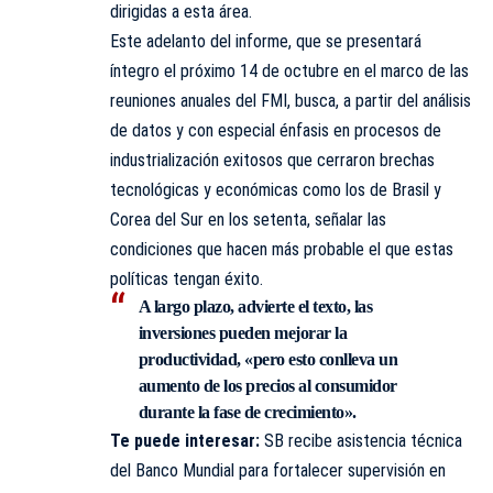
dirigidas a esta área.
Este adelanto del informe, que se presentará
íntegro el próximo 14 de octubre en el marco de las
reuniones anuales del FMI, busca, a partir del análisis
de datos y con especial énfasis en procesos de
industrialización exitosos que cerraron brechas
tecnológicas y económicas como los de Brasil y
Corea del Sur en los setenta, señalar las
condiciones que hacen más probable el que estas
políticas tengan éxito.
A largo plazo, advierte el texto, las
inversiones pueden mejorar la
productividad, «pero esto conlleva un
aumento de los precios al consumidor
durante la fase de crecimiento».
Te puede interesar:
SB recibe asistencia técnica
del Banco Mundial para fortalecer supervisión en