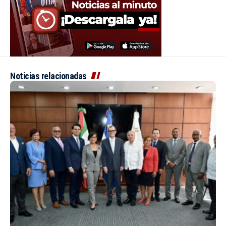
Noticias relacionadas