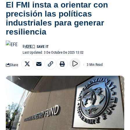
El FMI insta a orientar con
precisión las políticas
industriales para generar
resiliencia
By
EFE
Last Updated: 3 De Octubre De 2025 13:02
Share
3 Min Read