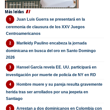
Más leídas
Juan Luis Guerra se presentará en la
ceremonia de clausura de los XXV Juegos
Centroamericanos
Marileidy Paulino encabeza la jornada
dominicana en busca del oro en Santo Domingo
2026
Hansel García revela EE. UU. participará en
investigación por muerte de policía de NY en RD
Hombre muere y su pareja resulta gravemente
herida tras ser arrollados por una jeepeta en
Santiago
Arrestan a dos dominicanos en Colombia con