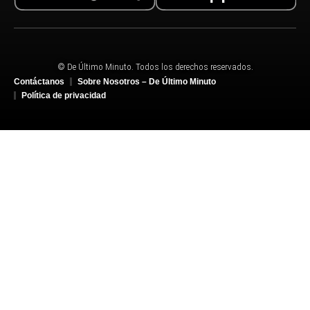
© De Último Minuto. Todos los derechos reservados.
Contáctanos
Sobre Nosotros – De Último Minuto
Política de privacidad