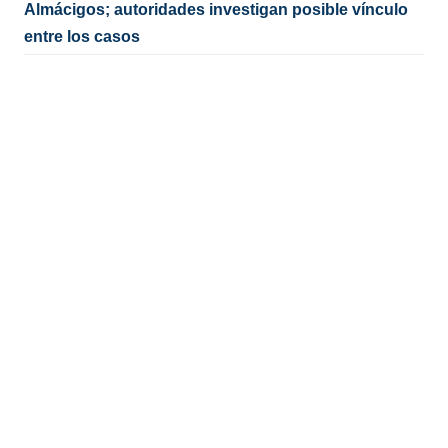
Almácigos; autoridades investigan posible vínculo
entre los casos