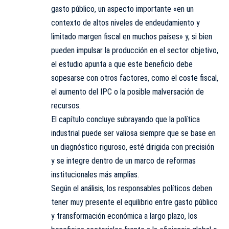
gasto público, un aspecto importante «en un
contexto de altos niveles de endeudamiento y
limitado margen fiscal en muchos países» y, si bien
pueden impulsar la producción en el sector objetivo,
el estudio apunta a que este beneficio debe
sopesarse con otros factores, como el coste fiscal,
el aumento del IPC o la posible malversación de
recursos.
El capítulo concluye subrayando que la política
industrial puede ser valiosa siempre que se base en
un diagnóstico riguroso, esté dirigida con precisión
y se integre dentro de un marco de reformas
institucionales más amplias.
Según el análisis, los responsables políticos deben
tener muy presente el equilibrio entre gasto público
y transformación económica a largo plazo, los