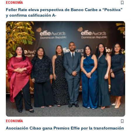
ECONOMÍA
Feller Rate eleva perspectiva de Banco Caribe a “Positiva”
y confirma calificación A-
ECONOMÍA
Asociación Cibao gana Premios Effie por la transformación