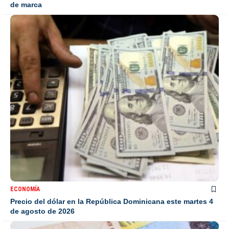
de marca
ECONOMÍA
Precio del dólar en la República Dominicana este martes 4
de agosto de 2026