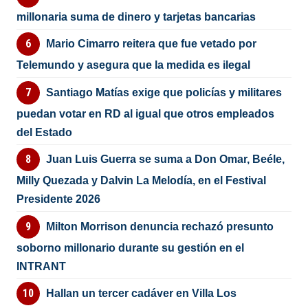
millonaria suma de dinero y tarjetas bancarias
Mario Cimarro reitera que fue vetado por
Telemundo y asegura que la medida es ilegal
Santiago Matías exige que policías y militares
puedan votar en RD al igual que otros empleados
del Estado
Juan Luis Guerra se suma a Don Omar, Beéle,
Milly Quezada y Dalvin La Melodía, en el Festival
Presidente 2026
Milton Morrison denuncia rechazó presunto
soborno millonario durante su gestión en el
INTRANT
Hallan un tercer cadáver en Villa Los