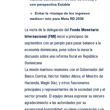
con perspectiva Estable
Evitar la «trampa de los ingresos
medios» reto para Meta RD 2036
La visita de la delegación del
Fondo Monetario
Internacional (FMI)
inició a principios de
septiembre con un periplo para pasar balance a la
economía dominicana, pone sobre la mesa la
discusión sobre una reforma fiscal en República
Dominicana.
La misión mantuvo reuniones con el Gobernador del
Banco Central, Héctor Valdez Albizu; el Ministro de
Hacienda, Magín Díaz, y otros funcionarios
principales y representantes de la sociedad civil y el
sector privado. El equipo desea expresar su sincero
agradecimiento a las autoridades por su
excepcional hospitalidad, su plena cooperación y un