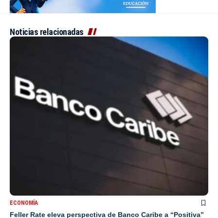
Noticias relacionadas
ECONOMÍA
Feller Rate eleva perspectiva de Banco Caribe a “Positiva”