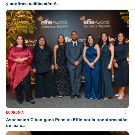
y confirma calificación A-
ECONOMÍA
Asociación Cibao gana Premios Effie por la transformación
de marca