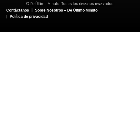
© De Último Minuto. Todos los derechos reservados.
Contáctanos
Sobre Nosotros – De Último Minuto
Política de privacidad