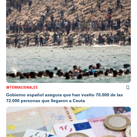
INTERNACIONALES
Gobierno español asegura que han vuelto 70.000 de las
72.000 personas que llegaron a Ceuta