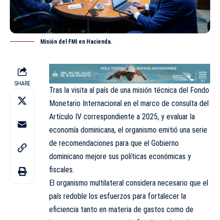
Misión del FMI en Hacienda.
SHARE
Tras la visita al país de una misión técnica del Fondo
Monetario Internacional en el marco de consulta del
Artículo IV correspondiente a 2025, y evaluar la
economía dominicana, el organismo emitió una serie
de recomendaciones para que el Gobierno
dominicano mejore sus políticas económicas y
fiscales.
El organismo multilateral considera necesario que el
país redoble los esfuerzos para fortalecer la
eficiencia tanto en materia de gastos como de