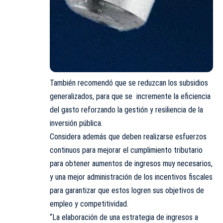
También recomendó que se reduzcan los subsidios
generalizados, para que se incremente la eficiencia
del gasto reforzando la gestión y resiliencia de la
inversión pública.
Considera además que deben realizarse esfuerzos
continuos para mejorar el cumplimiento tributario
para obtener aumentos de ingresos muy necesarios,
y una mejor administración de los incentivos fiscales
para garantizar que estos logren sus objetivos de
empleo y competitividad.
“La elaboración de una estrategia de ingresos a