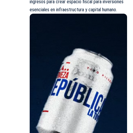
ingresos para crear espacio fiscal para inversiones
esenciales en infraestructura y capital humano.