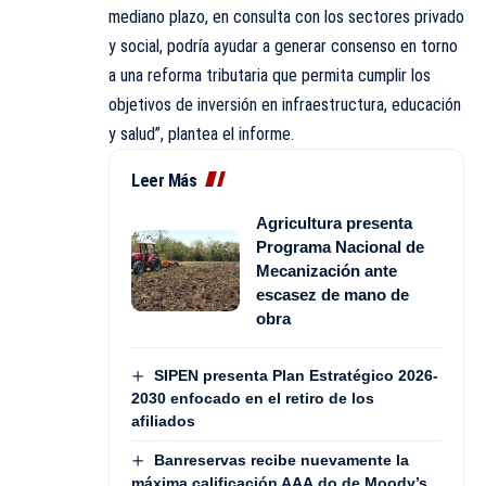
mediano plazo, en consulta con los sectores privado
y social, podría ayudar a generar consenso en torno
a una reforma tributaria que permita cumplir los
objetivos de inversión en infraestructura, educación
y salud”, plantea el informe.
Leer Más
Agricultura presenta
Programa Nacional de
Mecanización ante
escasez de mano de
obra
SIPEN presenta Plan Estratégico 2026-
2030 enfocado en el retiro de los
afiliados
Banreservas recibe nuevamente la
máxima calificación AAA.do de Moody’s