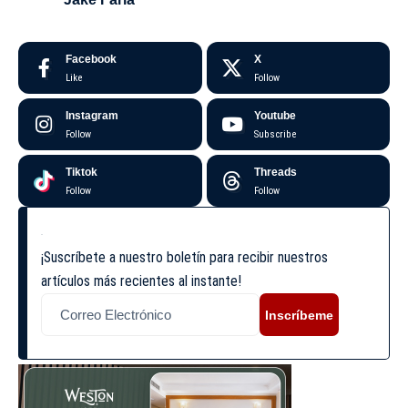
Facebook
X
Like
Follow
Instagram
Youtube
Follow
Subscribe
Tiktok
Threads
Follow
Follow
¡Suscríbete a nuestro boletín para recibir nuestros
artículos más recientes al instante!
Inscríbeme