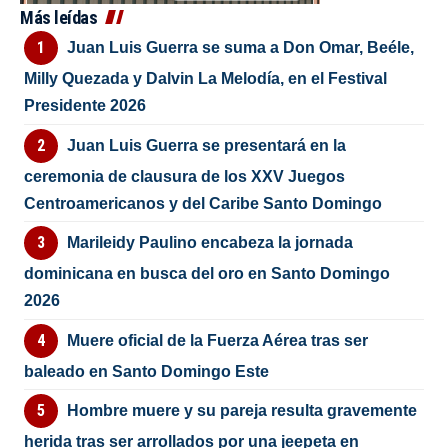
Más leídas
Juan Luis Guerra se suma a Don Omar, Beéle,
Milly Quezada y Dalvin La Melodía, en el Festival
Presidente 2026
Juan Luis Guerra se presentará en la
ceremonia de clausura de los XXV Juegos
Centroamericanos y del Caribe Santo Domingo
Marileidy Paulino encabeza la jornada
dominicana en busca del oro en Santo Domingo
2026
Muere oficial de la Fuerza Aérea tras ser
baleado en Santo Domingo Este
Hombre muere y su pareja resulta gravemente
herida tras ser arrollados por una jeepeta en