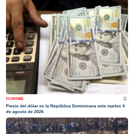
ECONOMÍA
Precio del dólar en la República Dominicana este martes 4
de agosto de 2026