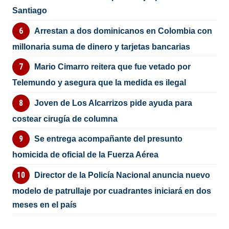
Santiago
Arrestan a dos dominicanos en Colombia con
millonaria suma de dinero y tarjetas bancarias
Mario Cimarro reitera que fue vetado por
Telemundo y asegura que la medida es ilegal
Joven de Los Alcarrizos pide ayuda para
costear cirugía de columna
Se entrega acompañante del presunto
homicida de oficial de la Fuerza Aérea
Director de la Policía Nacional anuncia nuevo
modelo de patrullaje por cuadrantes iniciará en dos
meses en el país