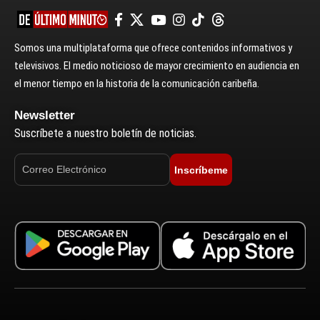
Somos una multiplataforma que ofrece contenidos informativos y
televisivos. El medio noticioso de mayor crecimiento en audiencia en
el menor tiempo en la historia de la comunicación caribeña.
Newsletter
Suscríbete a nuestro boletín de noticias.
Inscríbeme