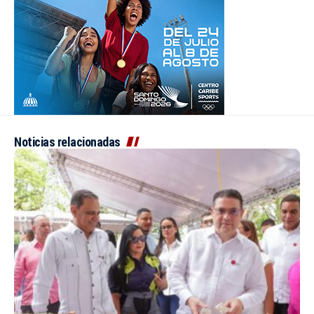
Noticias relacionadas