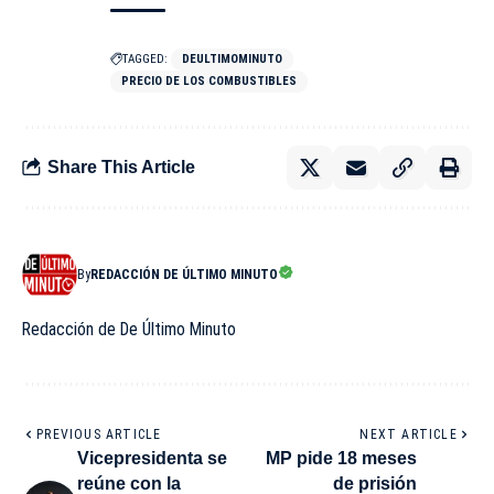
TAGGED:
DEULTIMOMINUTO
PRECIO DE LOS COMBUSTIBLES
Share This Article
By
REDACCIÓN DE ÚLTIMO MINUTO
Redacción de De Último Minuto
PREVIOUS ARTICLE
NEXT ARTICLE
Vicepresidenta se
MP pide 18 meses
reúne con la
de prisión