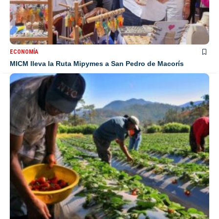
ECONOMÍA
MICM lleva la Ruta Mipymes a San Pedro de Macorís