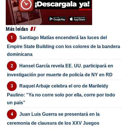
Más leídas
Santiago Matías encenderá las luces del
Empire State Building con los colores de la bandera
dominicana
Hansel García revela EE. UU. participará en
investigación por muerte de policía de NY en RD
Raquel Arbaje celebra el oro de Marileidy
Paulino: “Ya no corre solo por ella, corre por todo
un país”
Juan Luis Guerra se presentará en la
ceremonia de clausura de los XXV Juegos