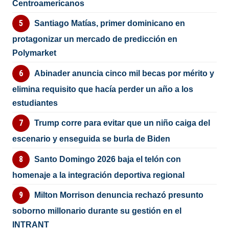
Centroamericanos
Santiago Matías, primer dominicano en
protagonizar un mercado de predicción en
Polymarket
Abinader anuncia cinco mil becas por mérito y
elimina requisito que hacía perder un año a los
estudiantes
Trump corre para evitar que un niño caiga del
escenario y enseguida se burla de Biden
Santo Domingo 2026 baja el telón con
homenaje a la integración deportiva regional
Milton Morrison denuncia rechazó presunto
soborno millonario durante su gestión en el
INTRANT