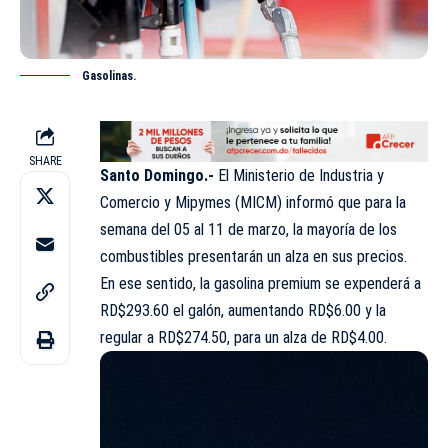
Gasolinas.
SHARE
Santo Domingo.-
El Ministerio de Industria y
Comercio y Mipymes (MICM) informó que para la
semana del 05 al 11 de marzo, la mayoría de los
combustibles presentarán un alza en sus precios.
En ese sentido, la gasolina premium se expenderá a
RD$293.60 el galón, aumentando RD$6.00 y la
regular a RD$274.50, para un alza de RD$4.00.