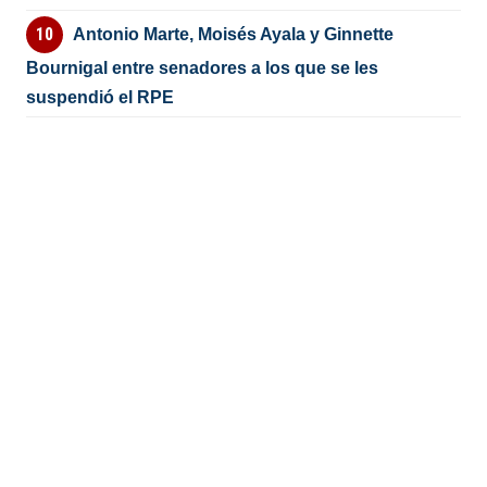
Antonio Marte, Moisés Ayala y Ginnette
Bournigal entre senadores a los que se les
suspendió el RPE