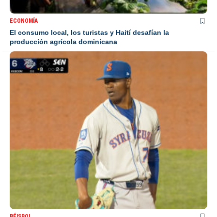
ECONOMÍA
El consumo local, los turistas y Haití desafían la
producción agrícola dominicana
BÉISBOL