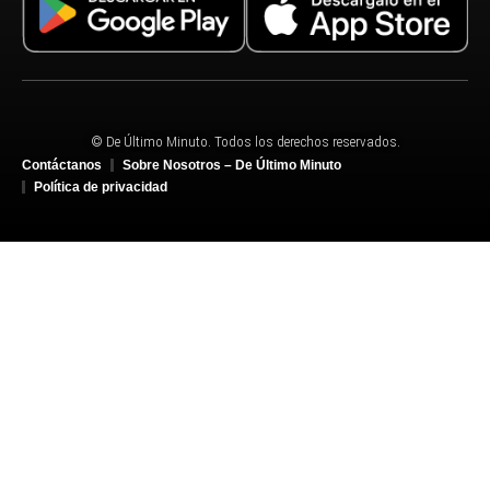
© De Último Minuto. Todos los derechos reservados.
Contáctanos
Sobre Nosotros – De Último Minuto
Política de privacidad