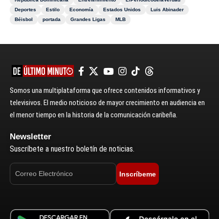
Deportes
Estilo
Economía
Estados Unidos
Luis Abinader
Béisbol
portada
Grandes Ligas
MLB
Somos una multiplataforma que ofrece contenidos informativos y
televisivos. El medio noticioso de mayor crecimiento en audiencia en
el menor tiempo en la historia de la comunicación caribeña.
Newsletter
Suscríbete a nuestro boletín de noticias.
Inscríbeme