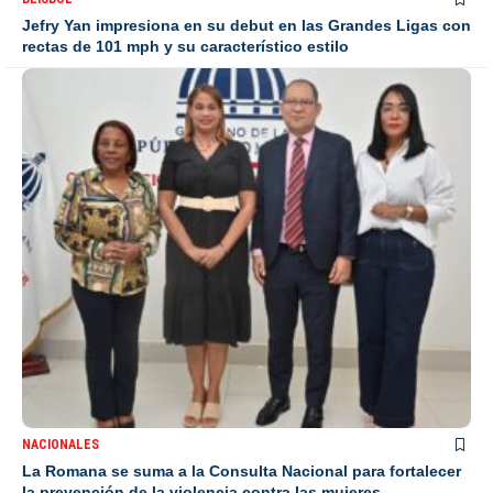
Jefry Yan impresiona en su debut en las Grandes Ligas con
rectas de 101 mph y su característico estilo
NACIONALES
La Romana se suma a la Consulta Nacional para fortalecer
la prevención de la violencia contra las mujeres