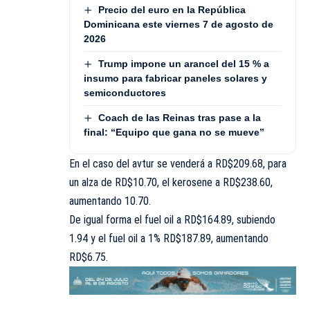
Precio del euro en la República
Dominicana este viernes 7 de agosto de
2026
Trump impone un arancel del 15 % a
insumo para fabricar paneles solares y
semiconductores
Coach de las Reinas tras pase a la
final: “Equipo que gana no se mueve”
En el caso del avtur se venderá a RD$209.68, para
un alza de RD$10.70, el kerosene a RD$238.60,
aumentando 10.70.
De igual forma el fuel oil a RD$164.89, subiendo
1.94 y el fuel oil a 1% RD$187.89, aumentando
RD$6.75.