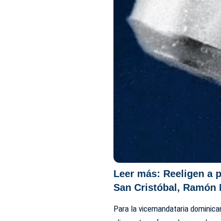
Leer más:
Reeligen a 
San Cristóbal, Ramón
Para la vicemandataria dominica