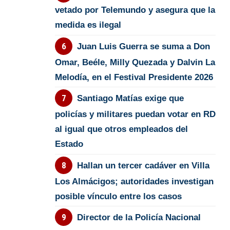
vetado por Telemundo y asegura que la
medida es ilegal
Juan Luis Guerra se suma a Don
Omar, Beéle, Milly Quezada y Dalvin La
Melodía, en el Festival Presidente 2026
Santiago Matías exige que
policías y militares puedan votar en RD
al igual que otros empleados del
Estado
Hallan un tercer cadáver en Villa
Los Almácigos; autoridades investigan
posible vínculo entre los casos
Director de la Policía Nacional