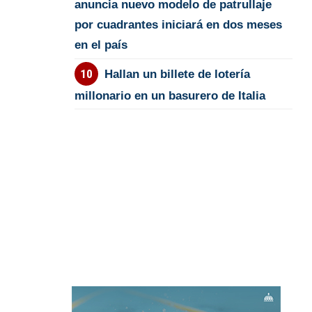
anuncia nuevo modelo de patrullaje
por cuadrantes iniciará en dos meses
en el país
Hallan un billete de lotería
millonario en un basurero de Italia