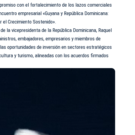
romiso con el fortalecimiento de los lazos comerciales
ncuentro empresarial «Guyana y República Dominicana:
r el
Crecimiento
Sostenido».
 de la vicepresidenta de la República Dominicana, Raquel
inistros, embajadores, empresarios y miembros de
as oportunidades de inversión en sectores estratégicos
cultura y turismo, alineadas con los acuerdos firmados