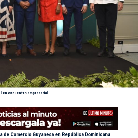
al en encuentro empresarial
a de Comercio Guyanesa en República Dominicana