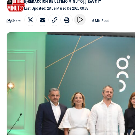
By
REDACCIÓN DE ÚLTIMO MINUTO
Last Updated: 28 De Marzo De 2025 08:33
Share
6 Min Read