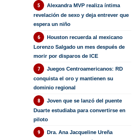
Alexandra MVP realiza íntima
revelación de sexo y deja entrever que
espera un niño
Houston recuerda al mexicano
Lorenzo Salgado un mes después de
morir por disparos de ICE
Juegos Centroamericanos: RD
conquista el oro y mantienen su
dominio regional
Joven que se lanzó del puente
Duarte estudiaba para convertirse en
piloto
Dra. Ana Jacqueline Ureña