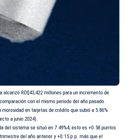
ida alcanzó RD$43,422 millones para un incremento de
 comparación con el mismo periodo del año pasado.
la morosidad en tarjetas de crédito que subió a 5.86%
cto a junio 2024).
a del sistema se situó en 7.49%4; esto es +0.58 puntos
rimestre del año anterior y +0.15 p.p. más que el