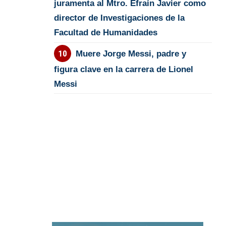
juramenta al Mtro. Efraín Javier como
director de Investigaciones de la
Facultad de Humanidades
Muere Jorge Messi, padre y
figura clave en la carrera de Lionel
Messi