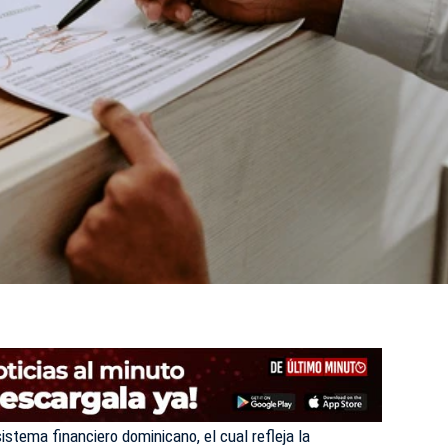
sistema financiero dominicano, el cual refleja la