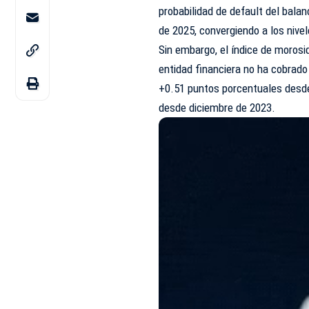
probabilidad de default del bala
de 2025, convergiendo a los niv
Sin embargo, el índice de morosi
entidad financiera no ha cobrad
+0.51 puntos porcentuales desde
desde diciembre de 2023.