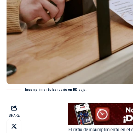
Incumplimiento bancario en RD baja.
SHARE
El ratio de incumplimiento en el 