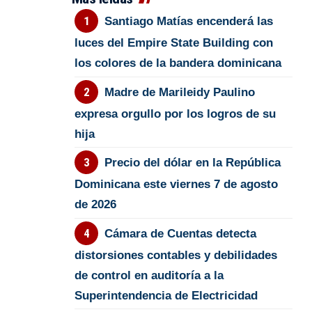
Santiago Matías encenderá las
luces del Empire State Building con
los colores de la bandera dominicana
Madre de Marileidy Paulino
expresa orgullo por los logros de su
hija
Precio del dólar en la República
Dominicana este viernes 7 de agosto
de 2026
Cámara de Cuentas detecta
distorsiones contables y debilidades
de control en auditoría a la
Superintendencia de Electricidad