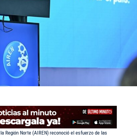
 la Región Norte (AIREN) reconoció el esfuerzo de las