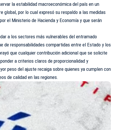
servar la estabilidad macroeconómica del país en un
e global, por lo cual expresó su respaldo a las medidas
por el Ministerio de Hacienda y Economía y que serán
.
uidar a los sectores más vulnerables del entramado
ue de responsabilidades compartidas entre el Estado y los
rayó que cualquier contribución adicional que se solicite
ponder a criterios claros de proporcionalidad y
ayor peso del ajuste recaiga sobre quienes ya cumplen con
os de calidad en las regiones.