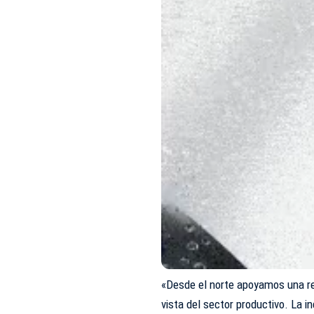
«Desde el norte apoyamos una r
vista del sector productivo. La i