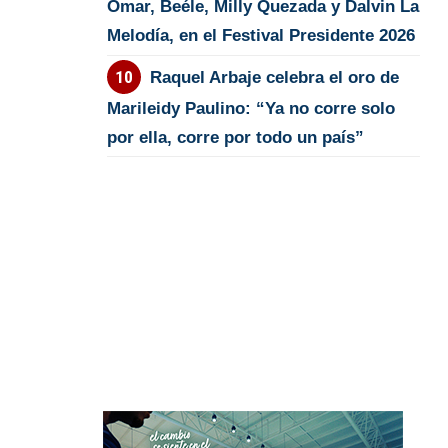
Omar, Beéle, Milly Quezada y Dalvin La
Melodía, en el Festival Presidente 2026
Raquel Arbaje celebra el oro de
Marileidy Paulino: “Ya no corre solo
por ella, corre por todo un país”