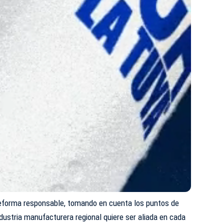
eforma responsable, tomando en cuenta los puntos de
ndustria manufacturera regional quiere ser aliada en cada