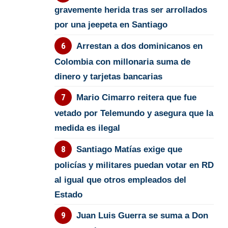
gravemente herida tras ser arrollados
por una jeepeta en Santiago
Arrestan a dos dominicanos en
Colombia con millonaria suma de
dinero y tarjetas bancarias
Mario Cimarro reitera que fue
vetado por Telemundo y asegura que la
medida es ilegal
Santiago Matías exige que
policías y militares puedan votar en RD
al igual que otros empleados del
Estado
Juan Luis Guerra se suma a Don