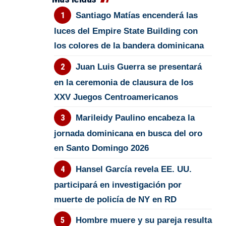
Santiago Matías encenderá las
luces del Empire State Building con
los colores de la bandera dominicana
Juan Luis Guerra se presentará
en la ceremonia de clausura de los
XXV Juegos Centroamericanos
Marileidy Paulino encabeza la
jornada dominicana en busca del oro
en Santo Domingo 2026
Hansel García revela EE. UU.
participará en investigación por
muerte de policía de NY en RD
Hombre muere y su pareja resulta