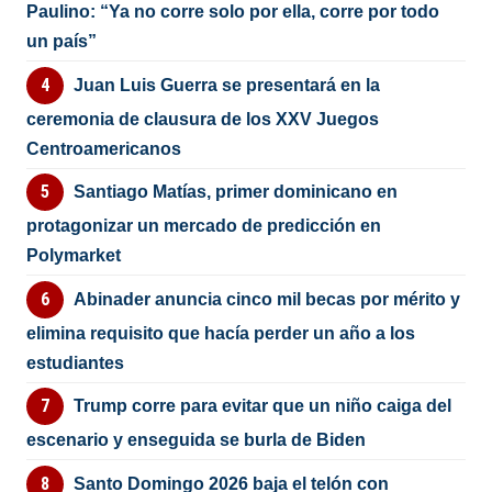
Paulino: “Ya no corre solo por ella, corre por todo
un país”
Juan Luis Guerra se presentará en la
ceremonia de clausura de los XXV Juegos
Centroamericanos
Santiago Matías, primer dominicano en
protagonizar un mercado de predicción en
Polymarket
Abinader anuncia cinco mil becas por mérito y
elimina requisito que hacía perder un año a los
estudiantes
Trump corre para evitar que un niño caiga del
escenario y enseguida se burla de Biden
Santo Domingo 2026 baja el telón con