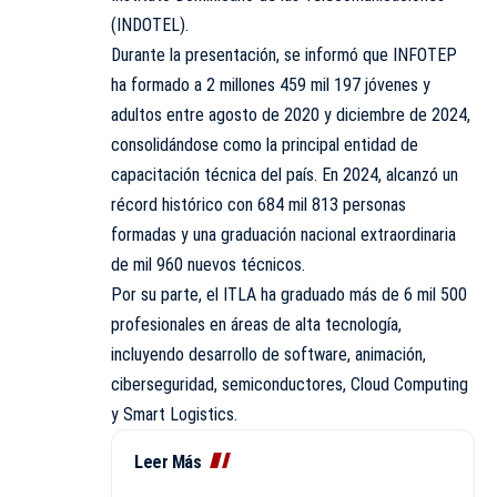
(INDOTEL).
Durante la presentación, se informó que INFOTEP
ha formado a 2 millones 459 mil 197 jóvenes y
adultos entre agosto de 2020 y diciembre de 2024,
consolidándose como la principal entidad de
capacitación técnica del país. En 2024, alcanzó un
récord histórico con 684 mil 813 personas
formadas y una graduación nacional extraordinaria
de mil 960 nuevos técnicos.
Por su parte, el ITLA ha graduado más de 6 mil 500
profesionales en áreas de alta tecnología,
incluyendo desarrollo de software, animación,
ciberseguridad, semiconductores, Cloud Computing
y Smart Logistics.
Leer Más