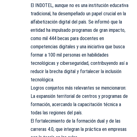
El INDOTEL, aunque no es una institución educativa
tradicional, ha desempeñado un papel crucial en la
alfabetización digital del país. Se informó que la
entidad ha impulsado programas de gran impacto,
como mil 444 becas para docentes en
competencias digitales y una iniciativa que busca
formar a 100 mil personas en habilidades
tecnológicas y ciberseguridad, contribuyendo así a
reducir la brecha digital y fortalecer la inclusión
tecnológica.
Logros conjuntos más relevantes se mencionaron:
La expansión territorial de centros y programas de
formación, acercando la capacitación técnica a
todas las regiones del país.
El fortalecimiento de la formación dual y de las
carreras 4.0, que integran la práctica en empresas