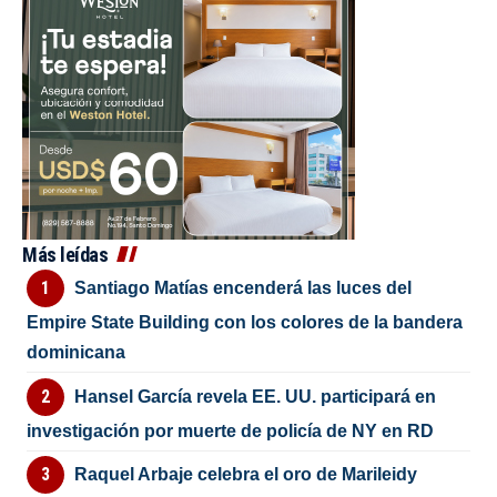
Más leídas
Santiago Matías encenderá las luces del
Empire State Building con los colores de la bandera
dominicana
Hansel García revela EE. UU. participará en
investigación por muerte de policía de NY en RD
Raquel Arbaje celebra el oro de Marileidy