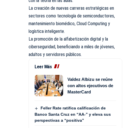
con la teoría en las aulas.
La creación de nuevas carreras estratégicas en
sectores como tecnología de semiconductores,
mantenimiento biomédico, Cloud Computing y
logística inteligente.
La promoción de la alfabetización digital y la
ciberseguridad, beneficiando a miles de jóvenes,
adultos y servidores públicos.
Leer Más
Valdez Albizu se reúne
con altos ejecutivos de
MasterCard
Feller Rate ratifica calificación de
Banco Santa Cruz en “AA-” y eleva sus
perspectivas a “positiva”