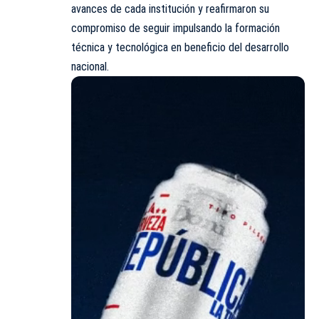
avances de cada institución y reafirmaron su
compromiso de seguir impulsando la formación
técnica y tecnológica en beneficio del desarrollo
nacional.