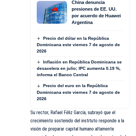
China denuncia
presiones de EE. UU.
por acuerdo de Huawei
Argentina
Precio del dólar en la República
Dominicana este viernes 7 de agosto de
2026
Inflación en República Dominicana se
desacelera en julio; IPC aumenta 0.19 %,
informa el Banco Central
Precio del euro en la República
Dominicana este viernes 7 de agosto de
2026
Su rector, Rafael Féliz García, subrayó que el
crecimiento sostenido del instituto responde a la
visión de preparar capital humano altamente