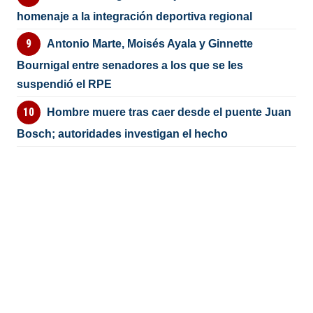
homenaje a la integración deportiva regional
Antonio Marte, Moisés Ayala y Ginnette
Bournigal entre senadores a los que se les
suspendió el RPE
Hombre muere tras caer desde el puente Juan
Bosch; autoridades investigan el hecho