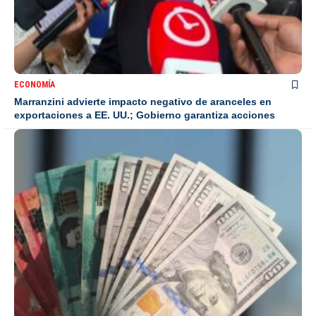
ECONOMÍA
Marranzini advierte impacto negativo de aranceles en
exportaciones a EE. UU.; Gobierno garantiza acciones