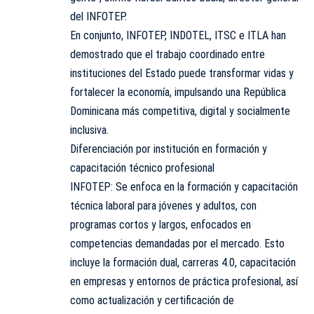
del INFOTEP.
En conjunto, INFOTEP, INDOTEL, ITSC e ITLA han
demostrado que el trabajo coordinado entre
instituciones del Estado puede transformar vidas y
fortalecer la economía, impulsando una República
Dominicana más competitiva, digital y socialmente
inclusiva.
Diferenciación por institución en formación y
capacitación técnico profesional
INFOTEP: Se enfoca en la formación y capacitación
técnica laboral para jóvenes y adultos, con
programas cortos y largos, enfocados en
competencias demandadas por el mercado. Esto
incluye la formación dual, carreras 4.0, capacitación
en empresas y entornos de práctica profesional, así
como actualización y certificación de