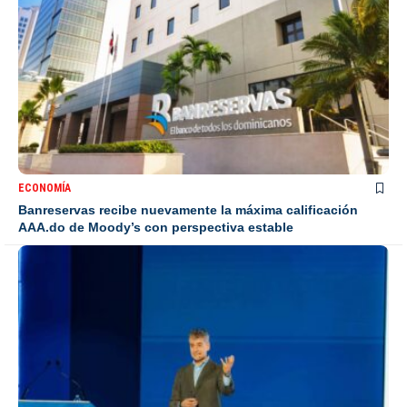
ECONOMÍA
Banreservas recibe nuevamente la máxima calificación
AAA.do de Moody’s con perspectiva estable