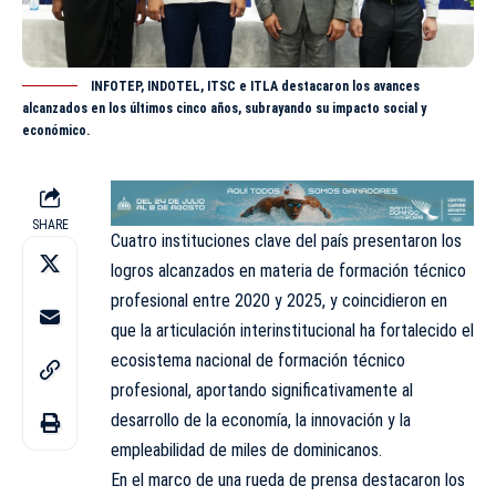
INFOTEP, INDOTEL, ITSC e ITLA destacaron los avances
alcanzados en los últimos cinco años, subrayando su impacto social y
económico.
SHARE
Cuatro instituciones clave del país presentaron los
logros alcanzados en materia de formación técnico
profesional entre 2020 y 2025, y coincidieron en
que la articulación interinstitucional ha fortalecido el
ecosistema nacional de formación técnico
profesional, aportando significativamente al
desarrollo de la economía, la innovación y la
empleabilidad de miles de dominicanos.
En el marco de una rueda de prensa destacaron los