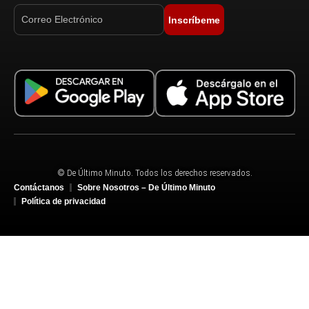
Inscríbeme
© De Último Minuto. Todos los derechos reservados.
Contáctanos
Sobre Nosotros – De Último Minuto
Política de privacidad