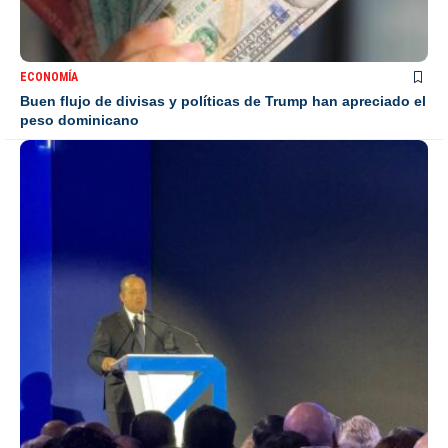
ECONOMÍA
Buen flujo de divisas y políticas de Trump han apreciado el
peso dominicano