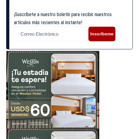
¡Suscríbete a nuestro boletín para recibir nuestros
artículos más recientes al instante!
Inscríbeme