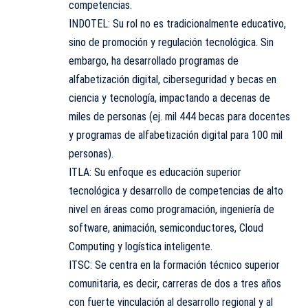
competencias.
INDOTEL: Su rol no es tradicionalmente educativo,
sino de promoción y regulación tecnológica. Sin
embargo, ha desarrollado programas de
alfabetización digital, ciberseguridad y becas en
ciencia y tecnología, impactando a decenas de
miles de personas (ej. mil 444 becas para docentes
y programas de alfabetización digital para 100 mil
personas).
ITLA: Su enfoque es educación superior
tecnológica y desarrollo de competencias de alto
nivel en áreas como programación, ingeniería de
software, animación, semiconductores, Cloud
Computing y logística inteligente.
ITSC: Se centra en la formación técnico superior
comunitaria, es decir, carreras de dos a tres años
con fuerte vinculación al desarrollo regional y al