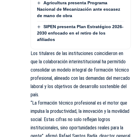
Agricultura presenta Programa
Nacional de Mecanización ante escasez
de mano de obra
SIPEN presenta Plan Estratégico 2026-
2030 enfocado en el retiro de los
afiliados
Los titulares de las instituciones coincidieron en
que la colaboración interinstitucional ha permitido
consolidar un modelo integral de formación técnico
profesional, alineado con las demandas del mercado
laboral y los objetivos de desarrollo sostenible del
país.
“La formación técnico profesional es el motor que
impulsa la productividad, la innovación y la movilidad
social. Estas cifras no solo reflejan logros
institucionales, sino oportunidades reales para la
gente”, afirmó Rafael Santos Badía, director general