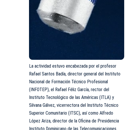
La actividad estuvo encabezada por el profesor
Rafael Santos Badía, director general del Instituto
Nacional de Formación Técnico Profesional
(INFOTEP), el Rafael Féliz García, rector del
Instituto Tecnológico de las Américas (ITLA) y
Silvana Gálvez, vicerrectora del Instituto Técnico
Superior Comunitario (ITSC), así como Alfredo
López Ariza, director de la Oficina de Presidencia
Instituto Dominicano de las Telecomunicaciones