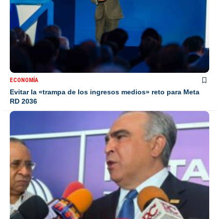
ECONOMÍA
Evitar la «trampa de los ingresos medios» reto para Meta
RD 2036