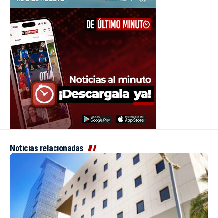
Noticias relacionadas