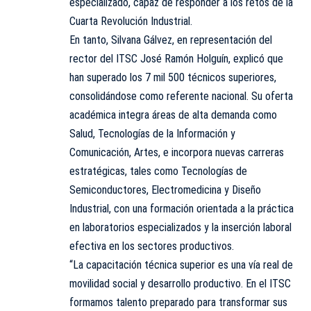
especializado, capaz de responder a los retos de la
Cuarta Revolución Industrial.
En tanto, Silvana Gálvez, en representación del
rector del ITSC José Ramón Holguín, explicó que
han superado los 7 mil 500 técnicos superiores,
consolidándose como referente nacional. Su oferta
académica integra áreas de alta demanda como
Salud, Tecnologías de la Información y
Comunicación, Artes, e incorpora nuevas carreras
estratégicas, tales como Tecnologías de
Semiconductores, Electromedicina y Diseño
Industrial, con una formación orientada a la práctica
en laboratorios especializados y la inserción laboral
efectiva en los sectores productivos.
“La capacitación técnica superior es una vía real de
movilidad social y desarrollo productivo. En el ITSC
formamos talento preparado para transformar sus