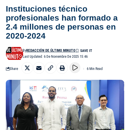
Instituciones técnico
profesionales han formado a
2.4 millones de personas en
2020-2024
By
REDACCIÓN DE ÚLTIMO MINUTO
Last Updated: 6 De Noviembre De 2025 15:46
Share
6 Min Read