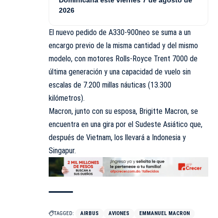
2026
El nuevo pedido de A330-900neo se suma a un
encargo previo de la misma cantidad y del mismo
modelo, con motores Rolls-Royce Trent 7000 de
última generación y una capacidad de vuelo sin
escalas de 7.200 millas náuticas (13.300
kilómetros).
Macron, junto con su esposa, Brigitte Macron, se
encuentra en una gira por el Sudeste Asiático que,
después de Vietnam, los llevará a Indonesia y
Singapur.
TAGGED:
AIRBUS
AVIONES
EMMANUEL MACRON