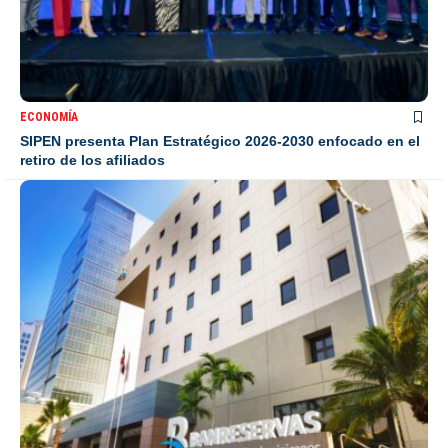
ECONOMÍA
SIPEN presenta Plan Estratégico 2026-2030 enfocado en el
retiro de los afiliados