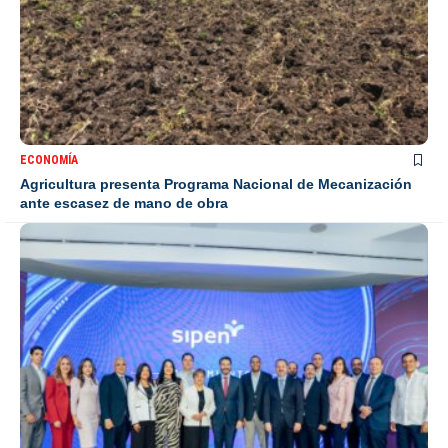
ECONOMÍA
Agricultura presenta Programa Nacional de Mecanización
ante escasez de mano de obra