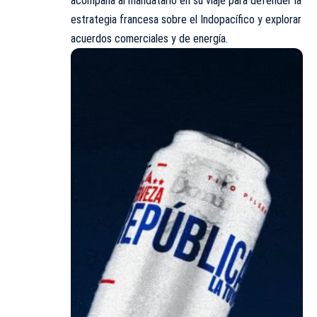
acompaña al mandatario en su viaje para defender la
estrategia francesa sobre el Indopacífico y explorar
acuerdos comerciales y de energía.