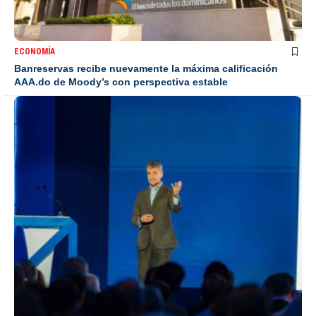
ECONOMÍA
Banreservas recibe nuevamente la máxima calificación
AAA.do de Moody’s con perspectiva estable