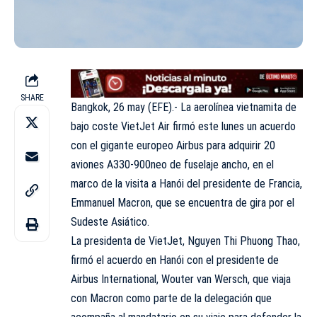
SHARE
Bangkok, 26 may (EFE).- La aerolínea vietnamita de
bajo coste VietJet Air firmó este lunes un acuerdo
con el gigante europeo Airbus para adquirir 20
aviones A330-900neo de fuselaje ancho, en el
marco de la visita a Hanói del presidente de Francia,
Emmanuel Macron, que se encuentra de gira por el
Sudeste Asiático.
La presidenta de VietJet, Nguyen Thi Phuong Thao,
firmó el acuerdo en Hanói con el presidente de
Airbus International, Wouter van Wersch, que viaja
con Macron como parte de la delegación que