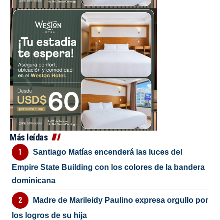
Más leídas
Santiago Matías encenderá las luces del
Empire State Building con los colores de la bandera
dominicana
Madre de Marileidy Paulino expresa orgullo por
los logros de su hija