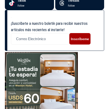
Tiktok
Threads
Follow
Follow
¡Suscríbete a nuestro boletín para recibir nuestros
artículos más recientes al instante!
Inscríbeme