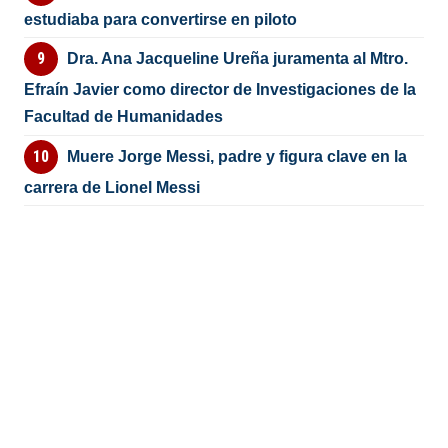
estudiaba para convertirse en piloto
Dra. Ana Jacqueline Ureña juramenta al Mtro.
Efraín Javier como director de Investigaciones de la
Facultad de Humanidades
Muere Jorge Messi, padre y figura clave en la
carrera de Lionel Messi