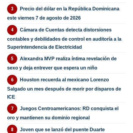
Precio del dólar en la República Dominicana
este viernes 7 de agosto de 2026
Cámara de Cuentas detecta distorsiones
contables y debilidades de control en auditoría a la
Superintendencia de Electricidad
Alexandra MVP realiza íntima revelación de
sexo y deja entrever que espera un niño
Houston recuerda al mexicano Lorenzo
Salgado un mes después de morir por disparos de
ICE
Juegos Centroamericanos: RD conquista el
oro y mantienen su dominio regional
Joven que se lanzó del puente Duarte