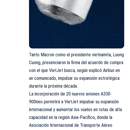
Tanto Macron como el presidente vietnamita, Luong
Cuong, presenciaron la firma del acuerdo de compra
con el que VietJet busca, según explicó Airbus en
un comunicado, impulsar su expansión estratégica
durante la próxima década.
La incorporación de 20 nuevos aviones A330-
900neo permitirá a VietJet impulsar su expansión
internacional y aumentar los vuelos en rutas de alta
capacidad en la región Asia-Pacífico, donde la
Asociación Internacional de Transporte Aéreo