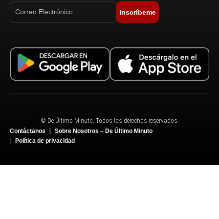
Inscríbeme
© De Último Minuto. Todos los derechos reservados.
Contáctanos
Sobre Nosotros – De Último Minuto
Política de privacidad