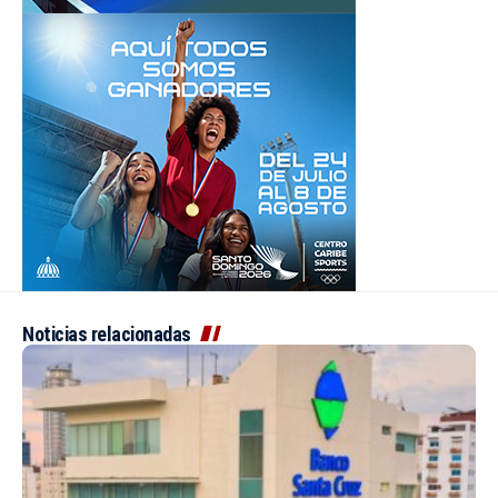
Noticias relacionadas