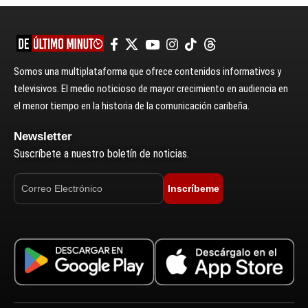
Somos una multiplataforma que ofrece contenidos informativos y
televisivos. El medio noticioso de mayor crecimiento en audiencia en
el menor tiempo en la historia de la comunicación caribeña.
Newsletter
Suscríbete a nuestro boletín de noticias.
Inscríbeme