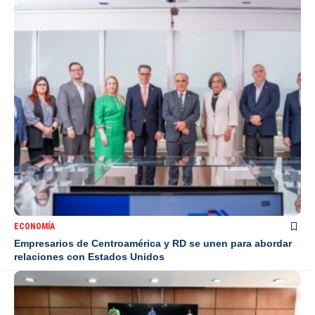
ECONOMÍA
Empresarios de Centroamérica y RD se unen para abordar
relaciones con Estados Unidos