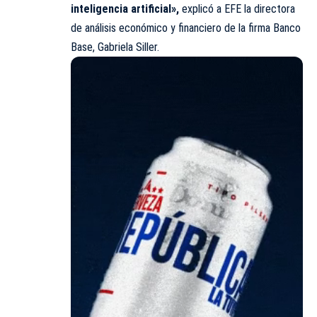
inteligencia artificial»,
explicó a EFE la directora
de análisis económico y financiero de la firma Banco
Base, Gabriela Siller.