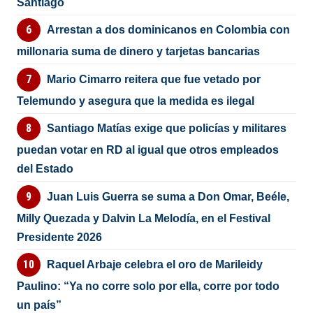
Santiago
Arrestan a dos dominicanos en Colombia con
millonaria suma de dinero y tarjetas bancarias
Mario Cimarro reitera que fue vetado por
Telemundo y asegura que la medida es ilegal
Santiago Matías exige que policías y militares
puedan votar en RD al igual que otros empleados
del Estado
Juan Luis Guerra se suma a Don Omar, Beéle,
Milly Quezada y Dalvin La Melodía, en el Festival
Presidente 2026
Raquel Arbaje celebra el oro de Marileidy
Paulino: “Ya no corre solo por ella, corre por todo
un país”