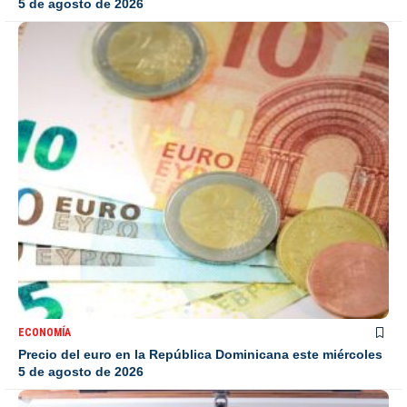
5 de agosto de 2026
ECONOMÍA
Precio del euro en la República Dominicana este miércoles
5 de agosto de 2026