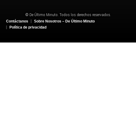
© De Último Minuto. Todos los derechos reservados.
Contáctanos
Sobre Nosotros – De Último Minuto
Política de privacidad