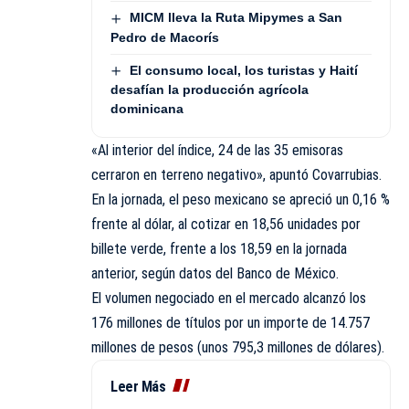
MICM lleva la Ruta Mipymes a San
Pedro de Macorís
El consumo local, los turistas y Haití
desafían la producción agrícola
dominicana
«Al interior del índice, 24 de las 35 emisoras
cerraron en terreno negativo», apuntó Covarrubias.
En la jornada, el peso mexicano se apreció un 0,16 %
frente al dólar, al cotizar en 18,56 unidades por
billete verde, frente a los 18,59 en la jornada
anterior, según datos del Banco de México.
El volumen negociado en el mercado alcanzó los
176 millones de títulos por un importe de 14.757
millones de pesos (unos 795,3 millones de dólares).
Leer Más