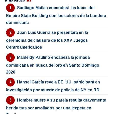
Santiago Matías encenderá las luces del
Empire State Building con los colores de la bandera
dominicana
Juan Luis Guerra se presentará en la
ceremonia de clausura de los XXV Juegos
Centroamericanos
Marileidy Paulino encabeza la jornada
dominicana en busca del oro en Santo Domingo
2026
Hansel García revela EE. UU. participará en
investigación por muerte de policía de NY en RD
Hombre muere y su pareja resulta gravemente
herida tras ser arrollados por una jeepeta en