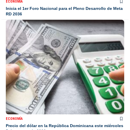
ECONOMÍA
Inicia el 1er Foro Nacional para el Pleno Desarrollo de Meta
RD 2036
ECONOMÍA
Precio del dólar en la República Dominicana este miércoles