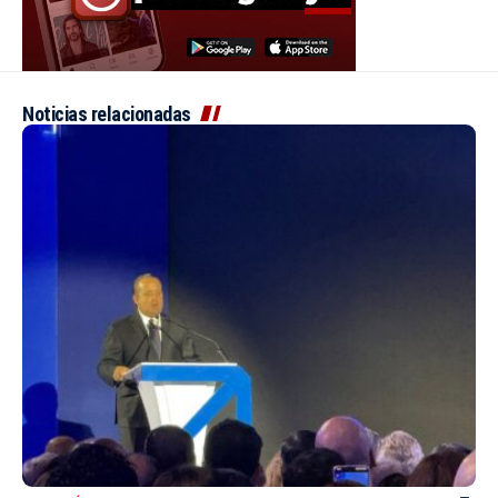
Noticias relacionadas