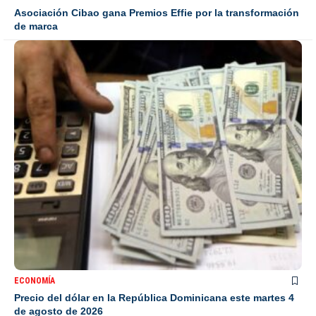
Asociación Cibao gana Premios Effie por la transformación
de marca
ECONOMÍA
Precio del dólar en la República Dominicana este martes 4
de agosto de 2026