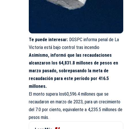
Te puede interesar:
DGSPC informa penal de La
Victoria está bajo control tras incendio
Asimismo, informó que las recaudaciones
alcanzaron los 64,831.8 millones de pesos en
marzo pasado, sobrepasando la meta de
recaudación para este período por 416.5
millones.
El monto supera los60,596.4 millones que se
recaudaron en marzo de 2023, para un crecimiento
del 7.0 por ciento, equivalente a 4,235.5 millones de
pesos más.