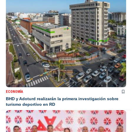
ECONOMÍA
BHD y Adoturd realizarán la primera investigación sobre
turismo deportivo en RD