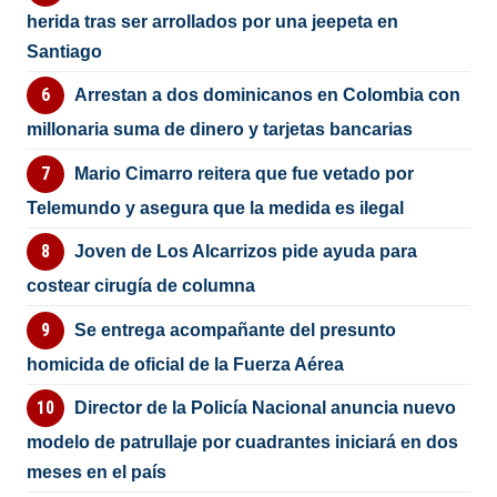
herida tras ser arrollados por una jeepeta en
Santiago
Arrestan a dos dominicanos en Colombia con
millonaria suma de dinero y tarjetas bancarias
Mario Cimarro reitera que fue vetado por
Telemundo y asegura que la medida es ilegal
Joven de Los Alcarrizos pide ayuda para
costear cirugía de columna
Se entrega acompañante del presunto
homicida de oficial de la Fuerza Aérea
Director de la Policía Nacional anuncia nuevo
modelo de patrullaje por cuadrantes iniciará en dos
meses en el país