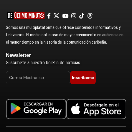
Somos una multiplataforma que ofrece contenidos informativos y
televisivos. El medio noticioso de mayor crecimiento en audiencia en
el menor tiempo en la historia de la comunicación caribeña.
Newsletter
Suscríbete a nuestro boletín de noticias.
Inscríbeme