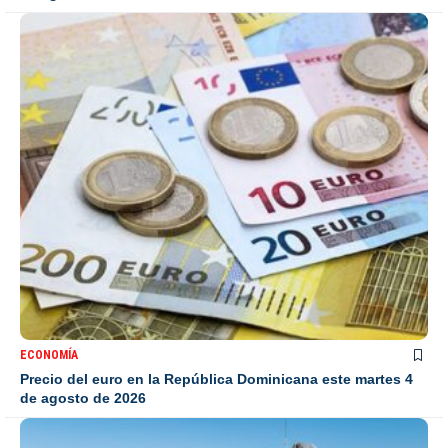
ECONOMÍA
Precio del euro en la República Dominicana este martes 4
de agosto de 2026