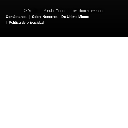
© De Último Minuto. Todos los derechos reservados.
Contáctanos
Sobre Nosotros – De Último Minuto
Política de privacidad