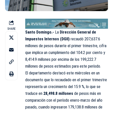
SHARE
Santo Domingo.-
La
Dirección General de
Impuestos Internos (DGII)
recaudó 207,637.6
millones de pesos durante el primer trimestre, cifra
que implica un cumplimiento del 104.2 por ciento y
8,414.9 millones por encima de los 199,222.7
millones de pesos estimados para este período.
El departamento destacó este miércoles en un
documento que lo recaudado en el primer trimestre
representa un crecimiento del 15.9 %, lo que se
traduce en
28,498.8 millones
de pesos más en
comparación con el período enero-marzo del año
pasado, cuando ingresaron 179,138.8 millones de