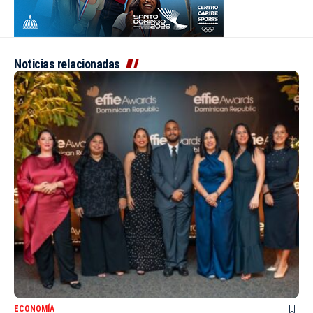
Noticias relacionadas
ECONOMÍA