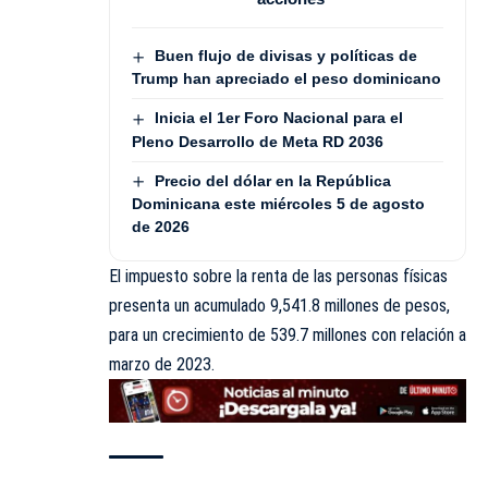
Buen flujo de divisas y políticas de
Trump han apreciado el peso dominicano
Inicia el 1er Foro Nacional para el
Pleno Desarrollo de Meta RD 2036
Precio del dólar en la República
Dominicana este miércoles 5 de agosto
de 2026
El impuesto sobre la renta de las personas físicas
presenta un acumulado 9,541.8 millones de pesos,
para un crecimiento de 539.7 millones con relación a
marzo de 2023.