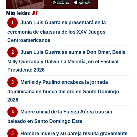
Más leídas
Juan Luis Guerra se presentará en la
ceremonia de clausura de los XXV Juegos
Centroamericanos
Juan Luis Guerra se suma a Don Omar, Beéle,
Milly Quezada y Dalvin La Melodía, en el Festival
Presidente 2026
Marileidy Paulino encabeza la jornada
dominicana en busca del oro en Santo Domingo
2026
Muere oficial de la Fuerza Aérea tras ser
baleado en Santo Domingo Este
Hombre muere y su pareja resulta gravemente