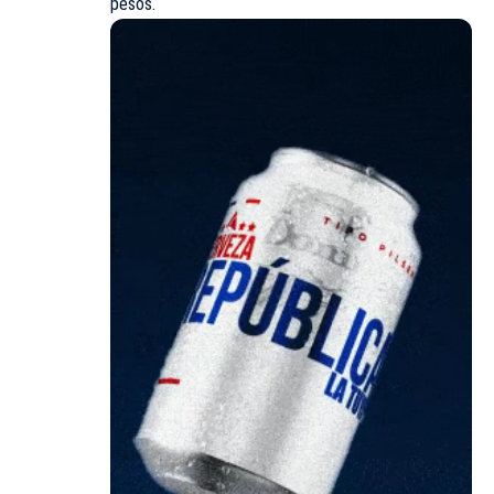
pesos.