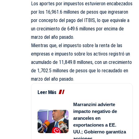
Los aportes por impuestos estuvieron encabezados
por los 16,961.6 millones de pesos que ingresaron
por concepto del pago del ITBIS, lo que equivale a
un crecimiento de 649.6 millones por encima de
marzo del año pasado.
Mientras que, el impuesto sobre la renta de las
empresas e impuesto sobre los activos registró un
acumulado de 11,849.8 millones, con un crecimiento
de 1,702.5 millones de pesos que lo recaudado en
marzo del año pasado.
Leer Más
Marranzini advierte
impacto negativo de
aranceles en
exportaciones a EE.
UU.; Gobierno garantiza
acciones