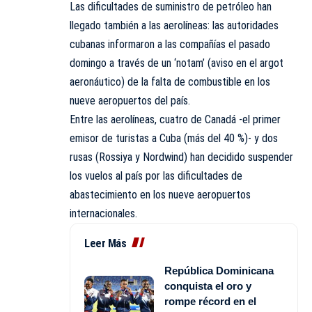
Las dificultades de suministro de petróleo han
llegado también a las aerolíneas: las autoridades
cubanas informaron a las compañías el pasado
domingo a través de un ‘notam’ (aviso en el argot
aeronáutico) de la falta de combustible en los
nueve aeropuertos del país.
Entre las aerolíneas, cuatro de Canadá -el primer
emisor de turistas a Cuba (más del 40 %)- y dos
rusas (Rossiya y Nordwind) han decidido suspender
los vuelos al país por las dificultades de
abastecimiento en los nueve aeropuertos
internacionales.
Leer Más
República Dominicana
conquista el oro y
rompe récord en el