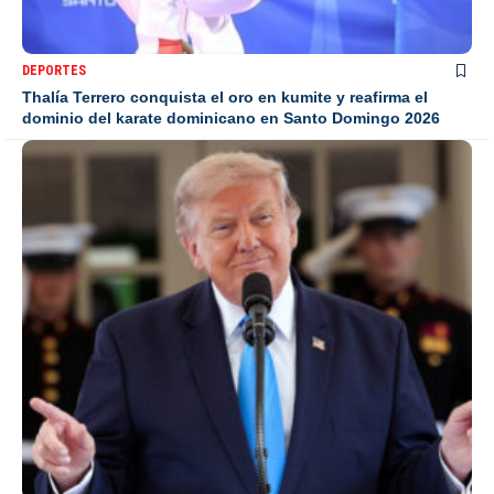
DEPORTES
Thalía Terrero conquista el oro en kumite y reafirma el
dominio del karate dominicano en Santo Domingo 2026