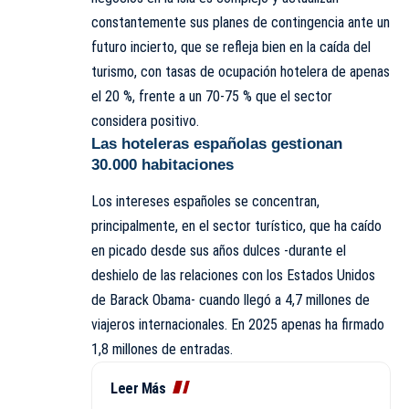
constantemente sus planes de contingencia ante un
futuro incierto, que se refleja bien en la caída del
turismo, con tasas de ocupación hotelera de apenas
el 20 %, frente a un 70-75 % que el sector
considera positivo.
Las hoteleras españolas gestionan
30.000 habitaciones
Los intereses españoles se concentran,
principalmente, en el sector turístico, que ha caído
en picado desde sus años dulces -durante el
deshielo de las relaciones con los Estados Unidos
de Barack Obama- cuando llegó a 4,7 millones de
viajeros internacionales. En 2025 apenas ha firmado
1,8 millones de entradas.
Leer Más