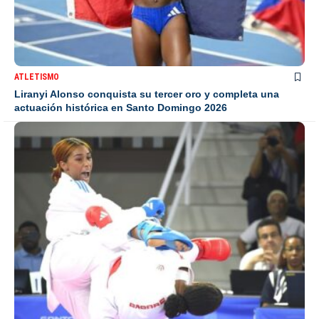
ATLETISMO
Liranyi Alonso conquista su tercer oro y completa una
actuación histórica en Santo Domingo 2026