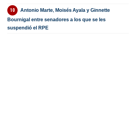
Antonio Marte, Moisés Ayala y Ginnette
Bournigal entre senadores a los que se les
suspendió el RPE