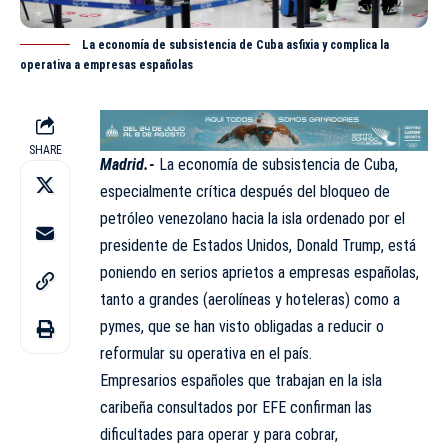
La economía de subsistencia de Cuba asfixia y complica la
operativa a empresas españolas
SHARE
Madrid.-
La economía de subsistencia de Cuba,
especialmente crítica después del bloqueo de
petróleo venezolano hacia la isla ordenado por el
presidente de Estados Unidos,
Donald Trump
, está
poniendo en serios aprietos a empresas españolas,
tanto a grandes (aerolíneas y hoteleras) como a
pymes, que se han visto obligadas a reducir o
reformular su operativa en el país.
Empresarios españoles que trabajan en la isla
caribeña consultados por EFE confirman las
dificultades para operar y para cobrar,