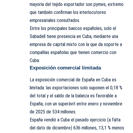
mayoría del tejido exportador son pymes, extremo
que también confirman los interlocutores
empresariales consultados.
Entre los principales bancos españoles, solo el
Sabadell tiene presencia en Cuba, mediante una
empresa de capital mixto con la que da soporte a
compañías españolas que tienen comercio con
Cuba.
Exposición comercial limitada
La exposición comercial de España en Cuba es
limitada: las exportaciones solo suponen el 0,18 %
del total y el saldo de la balanza es favorable a
España, con un superávit entre enero y noviembre
de 2025 de 534 millones.
España vendió a Cuba el pasado ejercicio (a falta
del dato de diciembre) 636 millones, 13,1 % menos