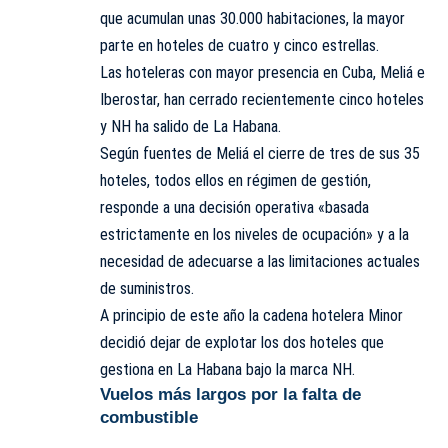
que acumulan unas 30.000 habitaciones, la mayor
parte en hoteles de cuatro y cinco estrellas.
Las hoteleras con mayor presencia en Cuba, Meliá e
Iberostar, han cerrado recientemente cinco hoteles
y NH ha salido de La Habana.
Según fuentes de Meliá el cierre de tres de sus 35
hoteles, todos ellos en régimen de gestión,
responde a una decisión operativa «basada
estrictamente en los niveles de ocupación» y a la
necesidad de adecuarse a las limitaciones actuales
de suministros.
A principio de este año la cadena hotelera Minor
decidió dejar de explotar los dos hoteles que
gestiona en La Habana bajo la marca NH.
Vuelos más largos por la falta de
combustible