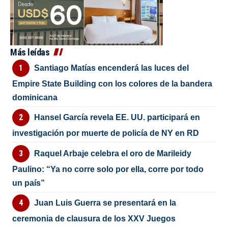
Más leídas
Santiago Matías encenderá las luces del
Empire State Building con los colores de la bandera
dominicana
Hansel García revela EE. UU. participará en
investigación por muerte de policía de NY en RD
Raquel Arbaje celebra el oro de Marileidy
Paulino: “Ya no corre solo por ella, corre por todo
un país”
Juan Luis Guerra se presentará en la
ceremonia de clausura de los XXV Juegos