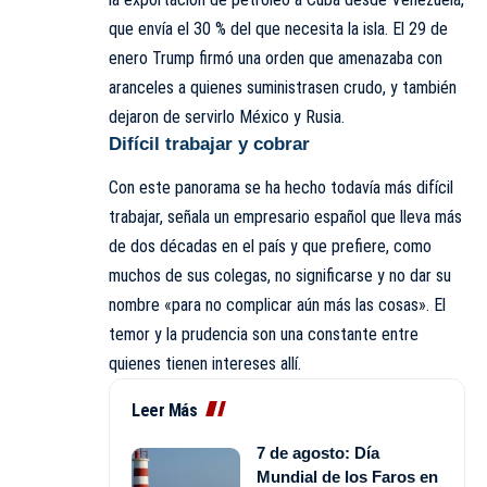
que envía el 30 % del que necesita la isla. El 29 de
enero Trump firmó una orden que amenazaba con
aranceles a quienes suministrasen crudo, y también
dejaron de servirlo México y Rusia.
Difícil trabajar y cobrar
Con este panorama se ha hecho todavía más difícil
trabajar, señala un empresario español que lleva más
de dos décadas en el país y que prefiere, como
muchos de sus colegas, no significarse y no dar su
nombre «para no complicar aún más las cosas». El
temor y la prudencia son una constante entre
quienes tienen intereses allí.
Leer Más
7 de agosto: Día
Mundial de los Faros en