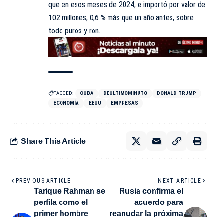
que en esos meses de 2024, e importó por valor de
102 millones, 0,6 % más que un año antes, sobre
todo puros y ron.
TAGGED:
CUBA
DEULTIMOMINUTO
DONALD TRUMP
ECONOMÍA
EEUU
EMPRESAS
Share This Article
PREVIOUS ARTICLE
NEXT ARTICLE
Tarique Rahman se
Rusia confirma el
perfila como el
acuerdo para
primer hombre
reanudar la próxima