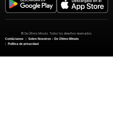
© De Último Minuto. Todos los derechos reservados.
Contáctanos
Sobre Nosotros – De Último Minuto
Política de privacidad