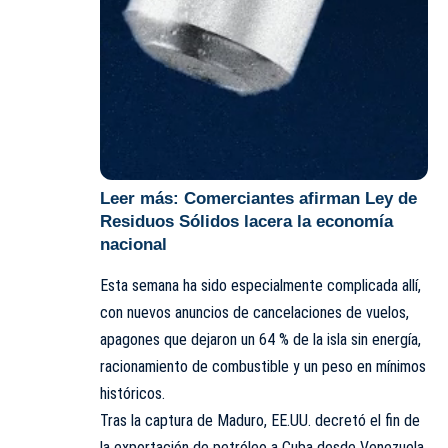
Leer más:
Comerciantes afirman Ley de
Residuos Sólidos lacera la economía
nacional
Esta semana ha sido especialmente complicada allí,
con nuevos anuncios de cancelaciones de vuelos,
apagones que dejaron un 64 % de la isla sin energía,
racionamiento de combustible y un peso en mínimos
históricos.
Tras la captura de Maduro, EE.UU. decretó el fin de
la exportación de petróleo a Cuba desde Venezuela,