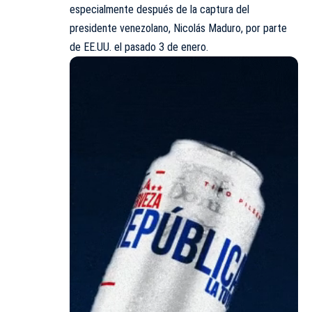
especialmente después de la captura del
presidente venezolano, Nicolás Maduro, por parte
de EE.UU. el pasado 3 de enero.