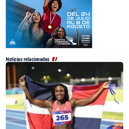
Noticias relacionadas