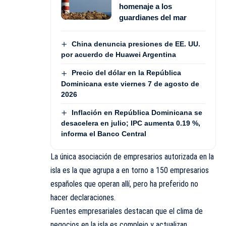
homenaje a los
guardianes del mar
China denuncia presiones de EE. UU.
por acuerdo de Huawei Argentina
Precio del dólar en la República
Dominicana este viernes 7 de agosto de
2026
Inflación en República Dominicana se
desacelera en julio; IPC aumenta 0.19 %,
informa el Banco Central
La única asociación de empresarios autorizada en la
isla es la que agrupa a en torno a 150 empresarios
españoles que operan allí, pero ha preferido no
hacer declaraciones.
Fuentes empresariales destacan que el clima de
negocios en la isla es complejo y actualizan