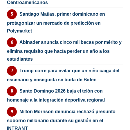
Centroamericanos
Santiago Matías, primer dominicano en
protagonizar un mercado de predicción en
Polymarket
Abinader anuncia cinco mil becas por mérito y
elimina requisito que hacía perder un año a los
estudiantes
Trump corre para evitar que un niño caiga del
escenario y enseguida se burla de Biden
Santo Domingo 2026 baja el telón con
homenaje a la integración deportiva regional
Milton Morrison denuncia rechazó presunto
soborno millonario durante su gestión en el
INTRANT