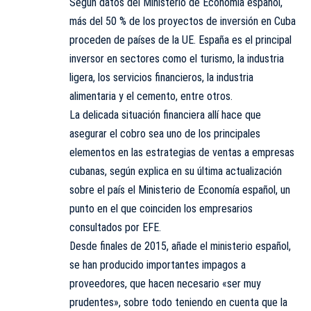
Según datos del Ministerio de Economía español,
más del 50 % de los proyectos de inversión en Cuba
proceden de países de la UE. España es el principal
inversor en sectores como el turismo, la industria
ligera, los servicios financieros, la industria
alimentaria y el cemento, entre otros.
La delicada situación financiera allí hace que
asegurar el cobro sea uno de los principales
elementos en las estrategias de ventas a empresas
cubanas, según explica en su última actualización
sobre el país el Ministerio de Economía español, un
punto en el que coinciden los empresarios
consultados por EFE.
Desde finales de 2015, añade el ministerio español,
se han producido importantes impagos a
proveedores, que hacen necesario «ser muy
prudentes», sobre todo teniendo en cuenta que la