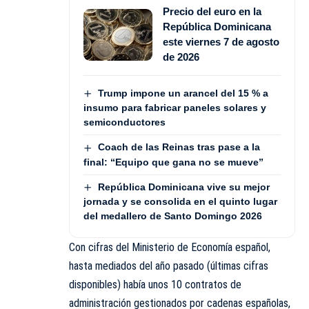
Precio del euro en la
República Dominicana
este viernes 7 de agosto
de 2026
Trump impone un arancel del 15 % a
insumo para fabricar paneles solares y
semiconductores
Coach de las Reinas tras pase a la
final: “Equipo que gana no se mueve”
República Dominicana vive su mejor
jornada y se consolida en el quinto lugar
del medallero de Santo Domingo 2026
Con cifras del Ministerio de Economía español,
hasta mediados del año pasado (últimas cifras
disponibles) había unos 10 contratos de
administración gestionados por cadenas españolas,