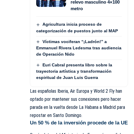
relevo masculino 4×100
metro
Agricultura inicia proceso de
categorización de puestos junto al MAP
Víctimas vociferan “¡Ladrón!” a
Emmanuel Rivera Ledesma tras audiencia
de Operación Nido
Euri Cabral presenta libro sobre la
trayectoria artística y transformación
espiritual de Juan Luis Guerra
Las españolas Iberia, Air Europa y World 2 Fly han
optado por mantener sus conexiones pero hacer
parada en la vuelta desde La Habana a Madrid para
repostar en Santo Domingo.
Un 50 % de la inversión procede de la UE