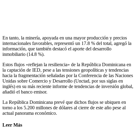
En tanto, la minería, apoyada en una mayor producción y precios
internacionales favorables, representó un 17.8 % del total, agregó la
información, que también destacó el aporte del desarrollo
inmobiliario (14.8 %).
Estos flujos «reflejan la resiliencia» de la República Dominicana en
la captación de IED, pese a las tensiones geopolíticas y tendencias
hacia la fragmentación señaladas por la Conferencia de las Naciones
Unidas sobre Comercio y Desarrollo (Unctad, por sus siglas en
inglés) en su más reciente informe de tendencias de inversión global,
añadió el banco emisor.
La República Dominicana prevé que dichos flujos se ubiquen en
torno a los 5.200 millones de dólares al cierre de este año pese al
actual panorama económico.
Leer Más