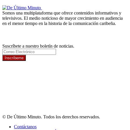
Somos una multiplataforma que ofrece contenidos informativos y
televisivos. El medio noticioso de mayor crecimiento en audiencia
en el menor tiempo en la historia de la comunicación caribeña.
Newsletter
Suscríbete a nuestro boletín de noticias.
Inscríbeme
© De Último Minuto. Todos los derechos reservados.
Contáctanos