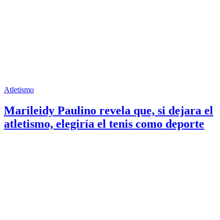
Atletismo
Marileidy Paulino revela que, si dejara el
atletismo, elegiría el tenis como deporte