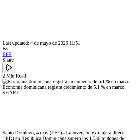
Last updated: 4 de mayo de 2026 11:51
By
EFE
Share
2 Min Read
Economía dominicana registra crecimiento de 5.1 % en marzo
SHARE
Santo Domingo, 4 may (EFE).- La inversión extranjera directa
(IED) en República Dominicana superó los 1.536 millones de