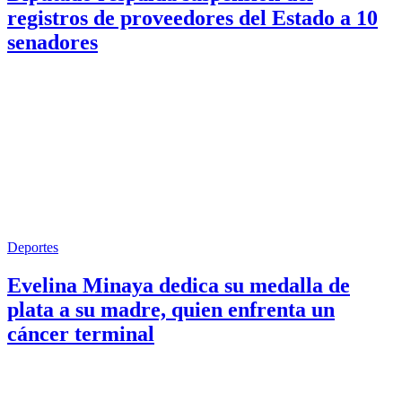
registros de proveedores del Estado a 10
senadores
Deportes
Evelina Minaya dedica su medalla de
plata a su madre, quien enfrenta un
cáncer terminal