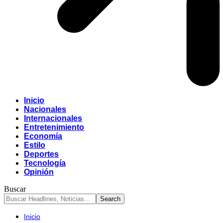
Inicio
Nacionales
Internacionales
Entretenimiento
Economía
Estilo
Deportes
Tecnología
Opinión
Buscar
Inicio