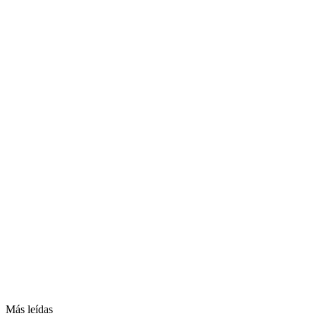
Más leídas