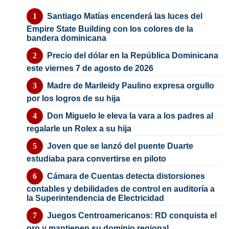
Santiago Matías encenderá las luces del
Empire State Building con los colores de la
bandera dominicana
Precio del dólar en la República Dominicana
este viernes 7 de agosto de 2026
Madre de Marileidy Paulino expresa orgullo
por los logros de su hija
Don Miguelo le eleva la vara a los padres al
regalarle un Rolex a su hija
Joven que se lanzó del puente Duarte
estudiaba para convertirse en piloto
Cámara de Cuentas detecta distorsiones
contables y debilidades de control en auditoría a
la Superintendencia de Electricidad
Juegos Centroamericanos: RD conquista el
oro y mantienen su dominio regional