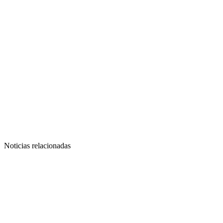
Noticias relacionadas