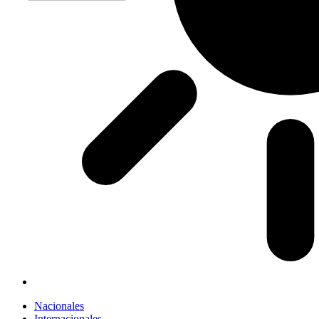
Nacionales
Internacionales