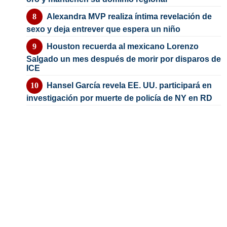
Alexandra MVP realiza íntima revelación de
sexo y deja entrever que espera un niño
Houston recuerda al mexicano Lorenzo
Salgado un mes después de morir por disparos de
ICE
Hansel García revela EE. UU. participará en
investigación por muerte de policía de NY en RD