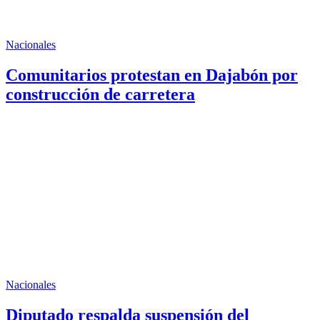
Nacionales
Comunitarios protestan en Dajabón por
construcción de carretera
Nacionales
Diputado respalda suspensión del