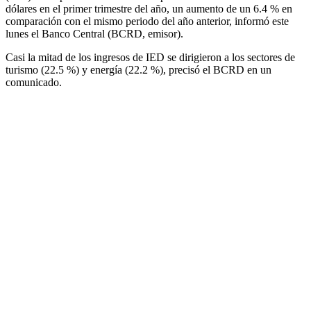
dólares en el primer trimestre del año, un aumento de un 6.4 % en
comparación con el mismo periodo del año anterior, informó este
lunes el Banco Central (BCRD, emisor).
Casi la mitad de los ingresos de IED se dirigieron a los sectores de
turismo (22.5 %) y energía (22.2 %), precisó el BCRD en un
comunicado.