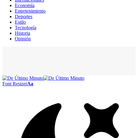
Economía
Entretenimiento
Deportes
Estilo
Tecnología
Historia
Opinión
Font Resizer
Aa