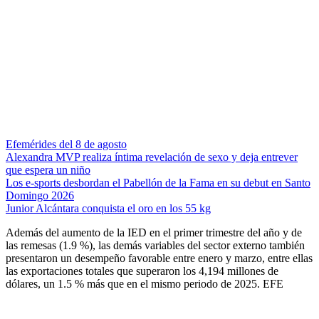
Efemérides del 8 de agosto
Alexandra MVP realiza íntima revelación de sexo y deja entrever
que espera un niño
Los e-sports desbordan el Pabellón de la Fama en su debut en Santo
Domingo 2026
Junior Alcántara conquista el oro en los 55 kg
Además del aumento de la IED en el primer trimestre del año y de
las remesas (1.9 %), las demás variables del sector externo también
presentaron un desempeño favorable entre enero y marzo, entre ellas
las exportaciones totales que superaron los 4,194 millones de
dólares, un 1.5 % más que en el mismo periodo de 2025. EFE