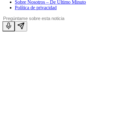
Sobre Nosotros – De Último Minuto
Política de privacidad