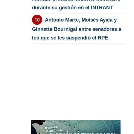
durante su gestión en el INTRANT
Antonio Marte, Moisés Ayala y
Ginnette Bournigal entre senadores a
los que se les suspendió el RPE