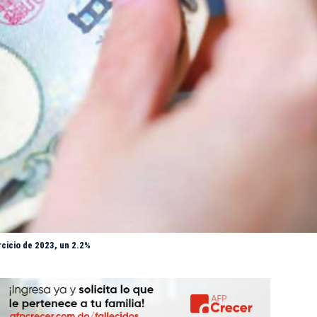
rcicio de 2023, un 2.2%