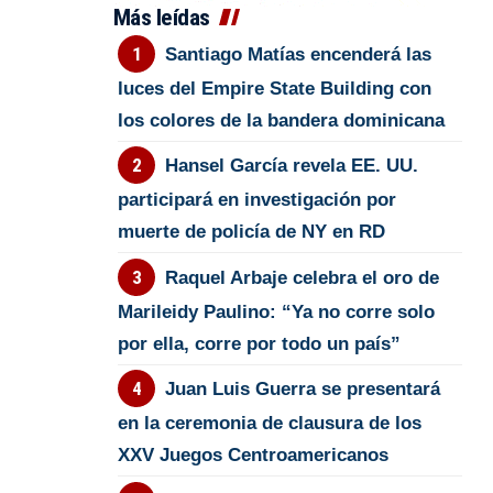
Más leídas
Santiago Matías encenderá las
luces del Empire State Building con
los colores de la bandera dominicana
Hansel García revela EE. UU.
participará en investigación por
muerte de policía de NY en RD
Raquel Arbaje celebra el oro de
Marileidy Paulino: “Ya no corre solo
por ella, corre por todo un país”
Juan Luis Guerra se presentará
en la ceremonia de clausura de los
XXV Juegos Centroamericanos