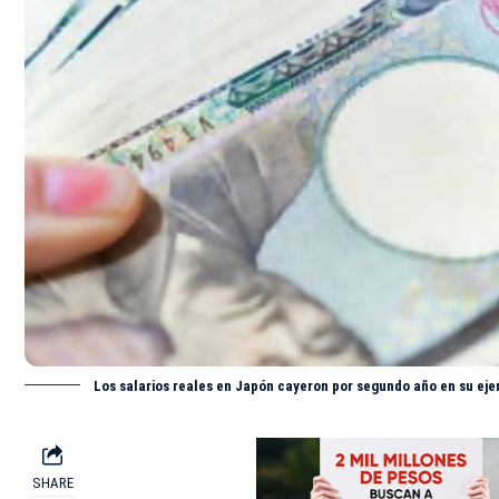
Los salarios reales en Japón cayeron por segundo año en su eje
SHARE