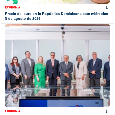
ECONOMÍA
Precio del euro en la República Dominicana este miércoles
5 de agosto de 2026
ECONOMÍA