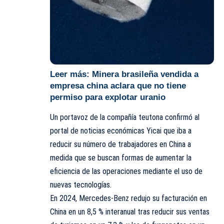
Leer más:
Minera brasileña vendida a
empresa china aclara que no tiene
permiso para explotar uranio
Un portavoz de la compañía teutona confirmó al
portal de noticias económicas Yicai que iba a
reducir su número de trabajadores en China a
medida que se buscan formas de aumentar la
eficiencia de las operaciones mediante el uso de
nuevas tecnologías.
En 2024, Mercedes-Benz redujo su facturación en
China en un 8,5 % interanual tras reducir sus ventas