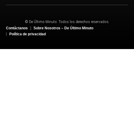
© De Último Minuto. Todos los derechos reservados.
Contáctanos
Sobre Nosotros – De Último Minuto
Política de privacidad