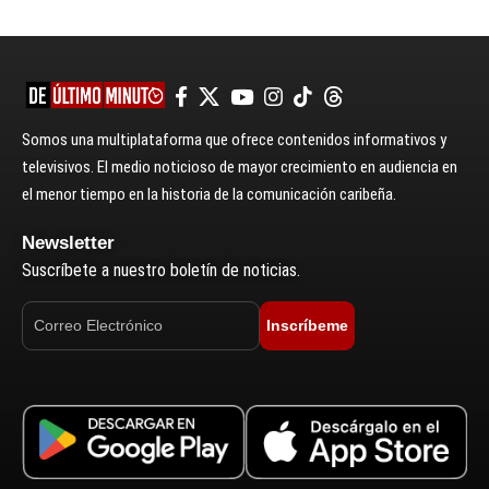
Somos una multiplataforma que ofrece contenidos informativos y
televisivos. El medio noticioso de mayor crecimiento en audiencia en
el menor tiempo en la historia de la comunicación caribeña.
Newsletter
Suscríbete a nuestro boletín de noticias.
Inscríbeme