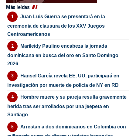
Más leídas
Juan Luis Guerra se presentará en la
ceremonia de clausura de los XXV Juegos
Centroamericanos
Marileidy Paulino encabeza la jornada
dominicana en busca del oro en Santo Domingo
2026
Hansel García revela EE. UU. participará en
investigación por muerte de policía de NY en RD
Hombre muere y su pareja resulta gravemente
herida tras ser arrollados por una jeepeta en
Santiago
Arrestan a dos dominicanos en Colombia con