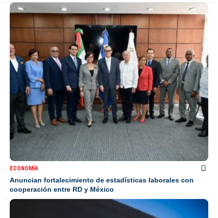
ECONOMÍA
Anuncian fortalecimiento de estadísticas laborales con
cooperación entre RD y México