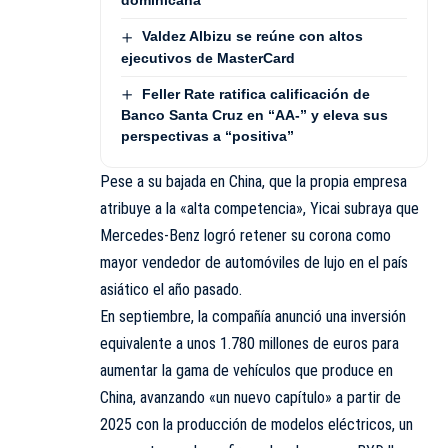
dominicana
Valdez Albizu se reúne con altos
ejecutivos de MasterCard
Feller Rate ratifica calificación de
Banco Santa Cruz en “AA-” y eleva sus
perspectivas a “positiva”
Pese a su bajada en China, que la propia empresa
atribuye a la «alta competencia», Yicai subraya que
Mercedes-Benz logró retener su corona como
mayor vendedor de automóviles de lujo en el país
asiático el año pasado.
En septiembre, la compañía anunció una inversión
equivalente a unos 1.780 millones de euros para
aumentar la gama de vehículos que produce en
China, avanzando «un nuevo capítulo» a partir de
2025 con la producción de modelos eléctricos, un