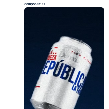
componentes
.