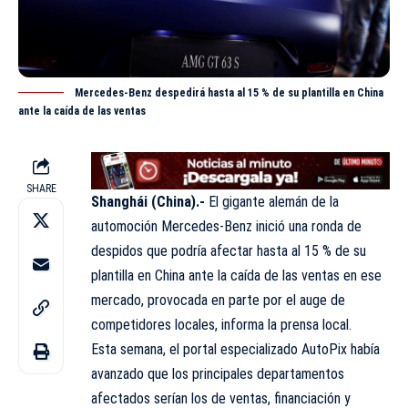
Mercedes-Benz despedirá hasta al 15 % de su plantilla en China
ante la caída de las ventas
SHARE
Shanghái (China).-
El gigante alemán de la
automoción Mercedes-Benz inició una ronda de
despidos que podría afectar hasta al 15 % de su
plantilla en China ante la caída de las ventas en ese
mercado, provocada en parte por el auge de
competidores locales, informa la prensa local.
Esta semana, el portal especializado
AutoPix
había
avanzado que los principales departamentos
afectados serían los de ventas, financiación y