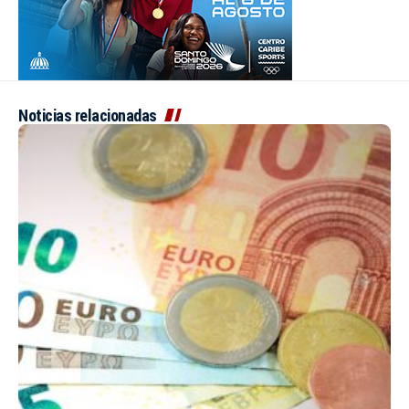
Noticias relacionadas