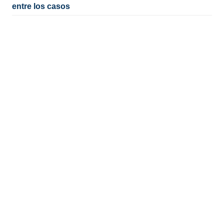
entre los casos