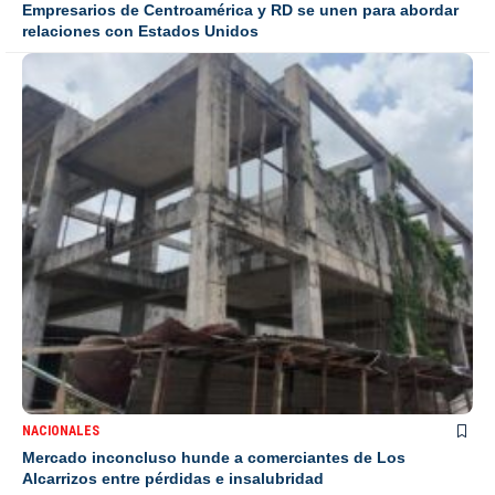
Empresarios de Centroamérica y RD se unen para abordar
relaciones con Estados Unidos
NACIONALES
Mercado inconcluso hunde a comerciantes de Los
Alcarrizos entre pérdidas e insalubridad