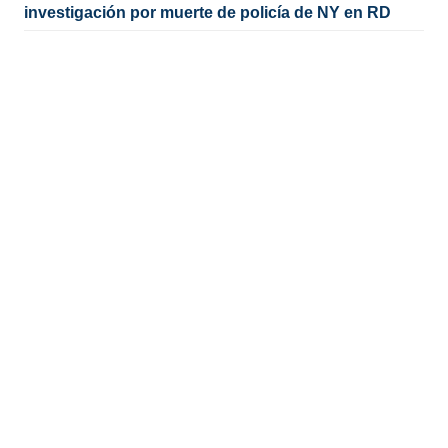
investigación por muerte de policía de NY en RD