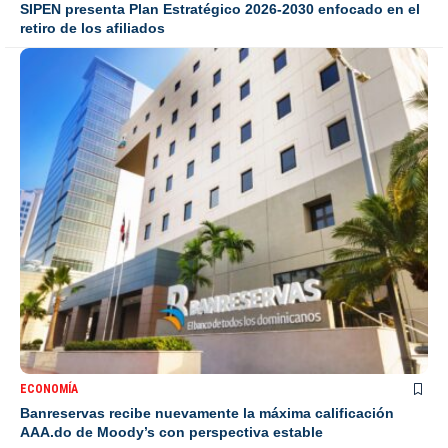
SIPEN presenta Plan Estratégico 2026-2030 enfocado en el
retiro de los afiliados
ECONOMÍA
Banreservas recibe nuevamente la máxima calificación
AAA.do de Moody’s con perspectiva estable