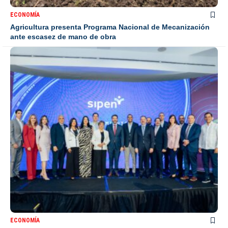
ECONOMÍA
Agricultura presenta Programa Nacional de Mecanización
ante escasez de mano de obra
ECONOMÍA