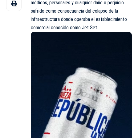
médicos, personales y cualquier daño o perjuicio
sufrido como consecuencia del colapso de la
infraestructura donde operaba el establecimiento
comercial conocido como Jet Set.