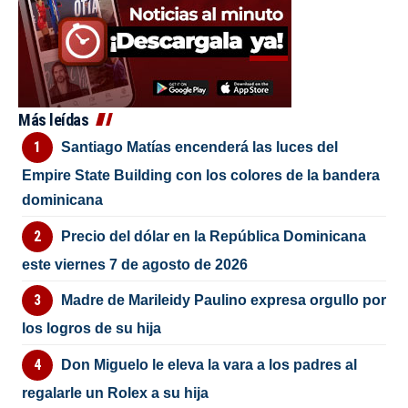
Más leídas
Santiago Matías encenderá las luces del
Empire State Building con los colores de la bandera
dominicana
Precio del dólar en la República Dominicana
este viernes 7 de agosto de 2026
Madre de Marileidy Paulino expresa orgullo por
los logros de su hija
Don Miguelo le eleva la vara a los padres al
regalarle un Rolex a su hija