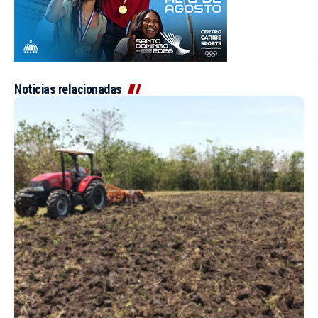
Noticias relacionadas