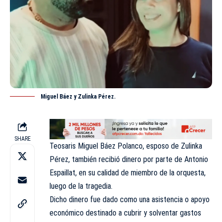
Miguel Báez y Zulinka Pérez.
SHARE
Teosaris Miguel Báez Polanco, esposo de Zulinka
Pérez, también recibió dinero por parte de Antonio
Espaillat, en su calidad de miembro de la orquesta,
luego de la tragedia.
Dicho dinero fue dado como una asistencia o apoyo
económico destinado a cubrir y solventar gastos