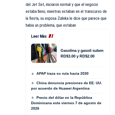
del Jet Set, iniciaron normal y que el negocio
estaba lleno; mientras estaban en el transcurso de
la fiesta, su esposa Zulinka le dice que parece que
habia un problema, que estaban
Leer Más
Gasolina y gasoil suben
RD$3.00 y RD$2.00
APAP traza su ruta hacia 2030
China denuncia presiones de EE. UU.
por acuerdo de Huawei Argentina
Precio del dólar en la República
Dominicana este viernes 7 de agosto de
2026