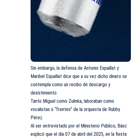
Sin embargo, la defensa de Antonio Espaillat y
Maribel Espaillat dice que a su vez dicho dinero se
contempla como un recibo de descargo y
desistimiento.
Tanto Miguel como Zulinka, laboraban como
vocalistas o “frentes” de la orquesta de Rubby
Pérez.
Al ser entrevistado por el Ministerio Público, Báez
explicó que el día 07 de abril del 2025, en la fiesta