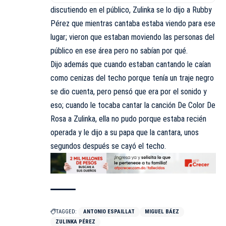
discutiendo en el público, Zulinka se lo dijo a Rubby
Pérez que mientras cantaba estaba viendo para ese
lugar; vieron que estaban moviendo las personas del
público en ese área pero no sabían por qué.
Dijo además que cuando estaban cantando le caían
como cenizas del techo porque tenía un traje negro
se dio cuenta, pero pensó que era por el sonido y
eso; cuando le tocaba cantar la canción De Color De
Rosa a Zulinka, ella no pudo porque estaba recién
operada y le dijo a su papa que la cantara, unos
segundos después se cayó el techo.
TAGGED:
ANTONIO ESPAILLAT
MIGUEL BÁEZ
ZULINKA PÉREZ