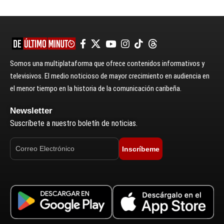
Somos una multiplataforma que ofrece contenidos informativos y
televisivos. El medio noticioso de mayor crecimiento en audiencia en
el menor tiempo en la historia de la comunicación caribeña.
Newsletter
Suscríbete a nuestro boletín de noticias.
Inscríbeme