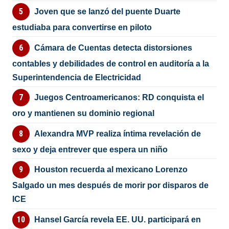
Joven que se lanzó del puente Duarte
estudiaba para convertirse en piloto
Cámara de Cuentas detecta distorsiones
contables y debilidades de control en auditoría a la
Superintendencia de Electricidad
Juegos Centroamericanos: RD conquista el
oro y mantienen su dominio regional
Alexandra MVP realiza íntima revelación de
sexo y deja entrever que espera un niño
Houston recuerda al mexicano Lorenzo
Salgado un mes después de morir por disparos de
ICE
Hansel García revela EE. UU. participará en