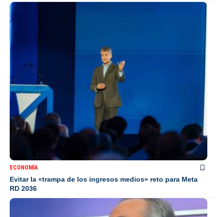
ECONOMÍA
Evitar la «trampa de los ingresos medios» reto para Meta
RD 2036