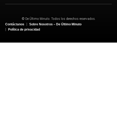
© De Último Minuto. Todos los derechos reservados.
Contáctanos
Sobre Nosotros – De Último Minuto
Política de privacidad