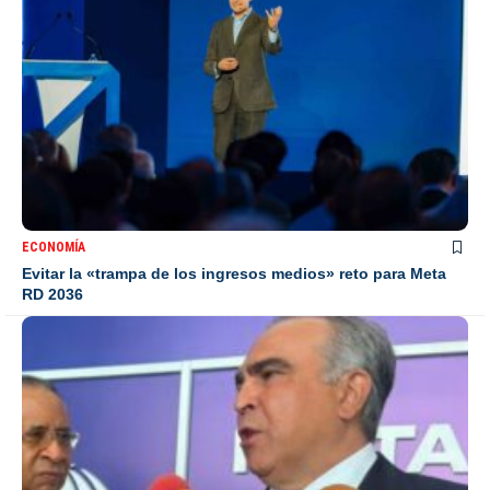
ECONOMÍA
Evitar la «trampa de los ingresos medios» reto para Meta
RD 2036