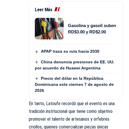
Leer Más
Gasolina y gasoil suben
RD$3.00 y RD$2.00
APAP traza su ruta hacia 2030
China denuncia presiones de EE. UU.
por acuerdo de Huawei Argentina
Precio del dólar en la República
Dominicana este viernes 7 de agosto de
2026
En tanto, Latoufe recordó que el evento es una
tradición institucional que tiene como objetivo
promover el talento de artesanos y orfebres
criollos, quienes comercializan piezas únicas