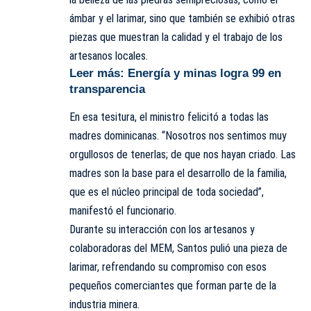
ámbar y el larimar, sino que también se exhibió otras
piezas que muestran la calidad y el trabajo de los
artesanos locales.
Leer más:
Energía y minas logra 99 en
transparencia
En esa tesitura, el ministro felicitó a todas las
madres dominicanas. “Nosotros nos sentimos muy
orgullosos de tenerlas; de que nos hayan criado. Las
madres son la base para el desarrollo de la familia,
que es el núcleo principal de toda sociedad”,
manifestó el funcionario.
Durante su interacción con los artesanos y
colaboradoras del MEM, Santos pulió una pieza de
larimar, refrendando su compromiso con esos
pequeños comerciantes que forman parte de la
industria minera.