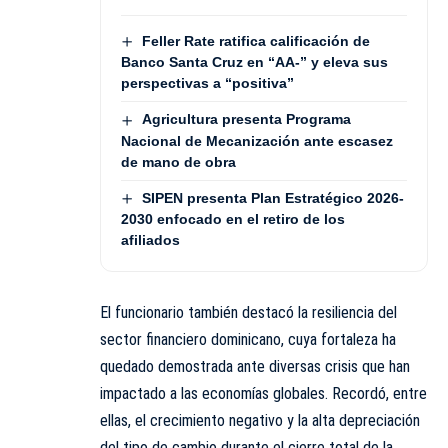
Feller Rate ratifica calificación de
Banco Santa Cruz en “AA-” y eleva sus
perspectivas a “positiva”
Agricultura presenta Programa
Nacional de Mecanización ante escasez
de mano de obra
SIPEN presenta Plan Estratégico 2026-
2030 enfocado en el retiro de los
afiliados
El funcionario también destacó la resiliencia del
sector financiero dominicano, cuya fortaleza ha
quedado demostrada ante diversas crisis que han
impactado a las economías globales. Recordó, entre
ellas, el crecimiento negativo y la alta depreciación
del tipo de cambio durante el cierre total de la