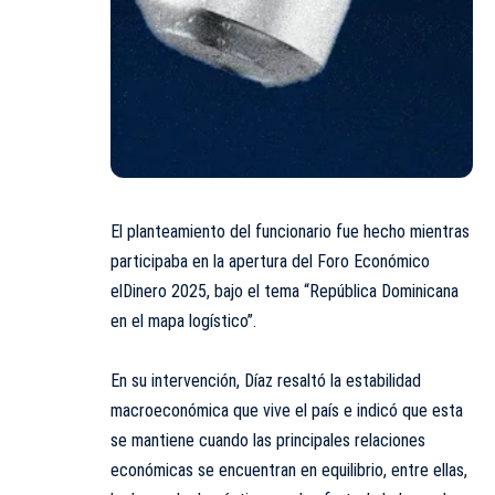
El planteamiento del funcionario fue hecho mientras
participaba en la apertura del Foro Económico
elDinero 2025, bajo el tema “República Dominicana
en el mapa logístico”.
En su intervención, Díaz resaltó la estabilidad
macroeconómica que vive el país e indicó que esta
se mantiene cuando las principales relaciones
económicas se encuentran en equilibrio, entre ellas,