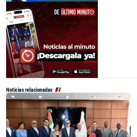
Noticias relacionadas