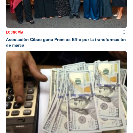
ECONOMÍA
Asociación Cibao gana Premios Effie por la transformación
de marca