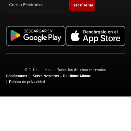
Inscríbeme
© De Último Minuto. Todos los derechos reservados.
Contáctanos
Sobre Nosotros – De Último Minuto
Política de privacidad