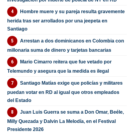
Hombre muere y su pareja resulta gravemente
herida tras ser arrollados por una jeepeta en
Santiago
Arrestan a dos dominicanos en Colombia con
millonaria suma de dinero y tarjetas bancarias
Mario Cimarro reitera que fue vetado por
Telemundo y asegura que la medida es ilegal
Santiago Matías exige que policías y militares
puedan votar en RD al igual que otros empleados
del Estado
Juan Luis Guerra se suma a Don Omar, Beéle,
Milly Quezada y Dalvin La Melodía, en el Festival
Presidente 2026