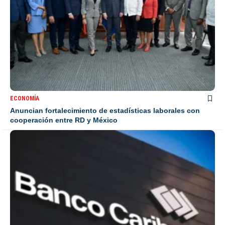
ECONOMÍA
Anuncian fortalecimiento de estadísticas laborales con
cooperación entre RD y México