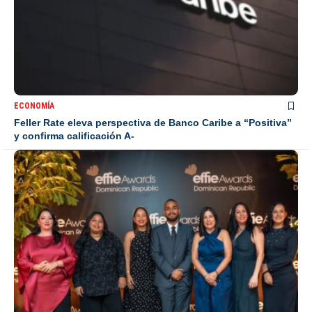
ECONOMÍA
Feller Rate eleva perspectiva de Banco Caribe a “Positiva”
y confirma calificación A-