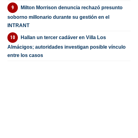
Milton Morrison denuncia rechazó presunto
soborno millonario durante su gestión en el
INTRANT
Hallan un tercer cadáver en Villa Los
Almácigos; autoridades investigan posible vínculo
entre los casos