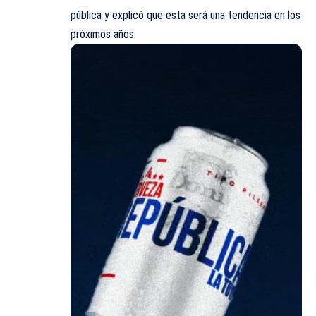
pública y explicó que esta será una tendencia en los
próximos años.