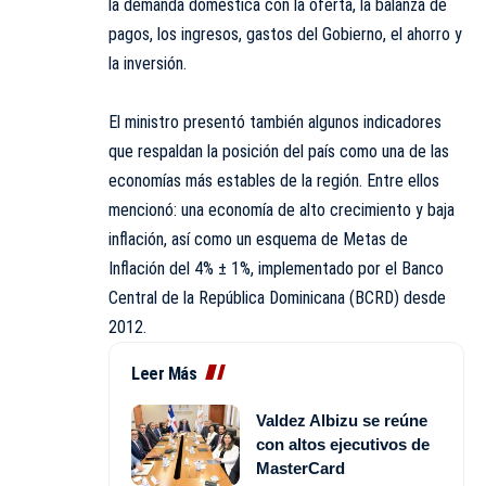
la demanda doméstica con la oferta, la balanza de
pagos, los ingresos, gastos del Gobierno, el ahorro y
la inversión.
El ministro presentó también algunos indicadores
que respaldan la posición del país como una de las
economías más estables de la región. Entre ellos
mencionó: una economía de alto crecimiento y baja
inflación, así como un esquema de Metas de
Inflación del 4% ± 1%, implementado por el Banco
Central de la República Dominicana (BCRD) desde
2012.
Leer Más
Valdez Albizu se reúne
con altos ejecutivos de
MasterCard