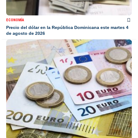
ECONOMÍA
Precio del dólar en la República Dominicana este martes 4
de agosto de 2026