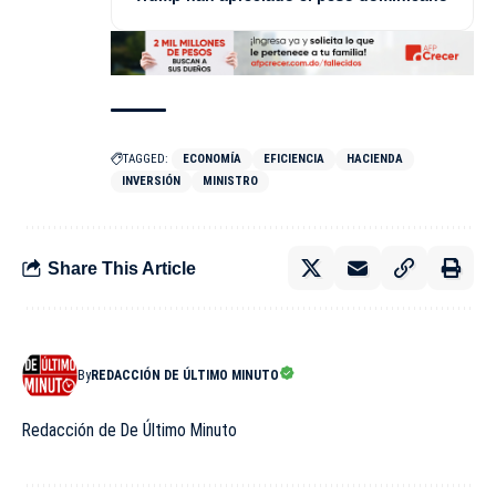
TAGGED:
ECONOMÍA
EFICIENCIA
HACIENDA
INVERSIÓN
MINISTRO
Share This Article
By
REDACCIÓN DE ÚLTIMO MINUTO
Redacción de De Último Minuto