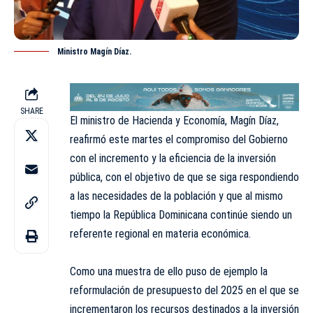
Ministro Magín Díaz.
SHARE
El ministro de Hacienda y Economía, Magín Díaz,
reafirmó este martes el compromiso del Gobierno
con el incremento y la eficiencia de la inversión
pública, con el objetivo de que se siga respondiendo
a las necesidades de la población y que al mismo
tiempo la República Dominicana continúe siendo un
referente regional en materia económica.
Como una muestra de ello puso de ejemplo la
reformulación de presupuesto del 2025 en el que se
incrementaron los recursos destinados a la inversión