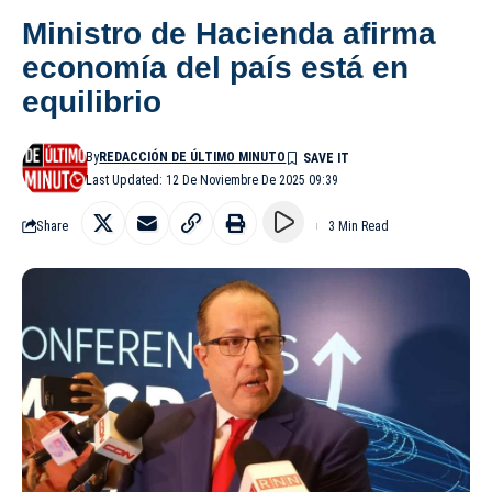
Ministro de Hacienda afirma
economía del país está en
equilibrio
By
REDACCIÓN DE ÚLTIMO MINUTO
Last Updated: 12 De Noviembre De 2025 09:39
Share
3 Min Read