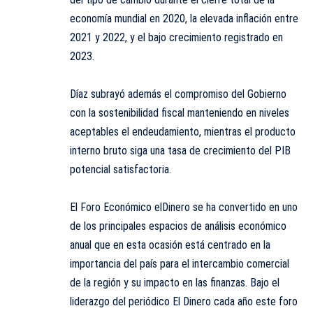
economía mundial en 2020, la elevada inflación entre
2021 y 2022, y el bajo crecimiento registrado en
2023.
Díaz subrayó además el compromiso del Gobierno
con la sostenibilidad fiscal manteniendo en niveles
aceptables el endeudamiento, mientras el producto
interno bruto siga una tasa de crecimiento del PIB
potencial satisfactoria.
El Foro Económico elDinero se ha convertido en uno
de los principales espacios de análisis económico
anual que en esta ocasión está centrado en la
importancia del país para el intercambio comercial
de la región y su impacto en las finanzas. Bajo el
liderazgo del periódico El Dinero cada año este foro