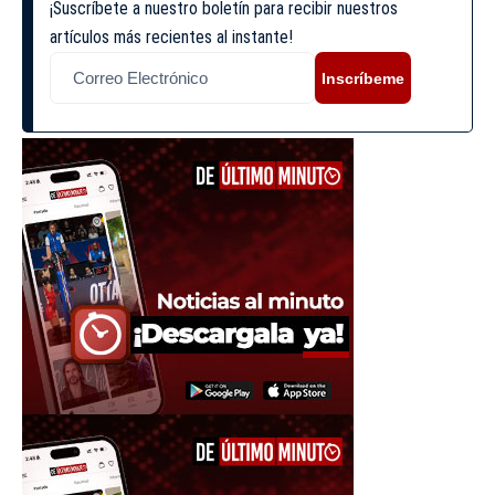
¡Suscríbete a nuestro boletín para recibir nuestros
artículos más recientes al instante!
Inscríbeme