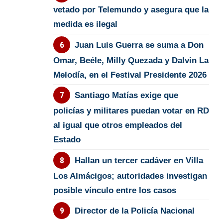
vetado por Telemundo y asegura que la
medida es ilegal
Juan Luis Guerra se suma a Don
Omar, Beéle, Milly Quezada y Dalvin La
Melodía, en el Festival Presidente 2026
Santiago Matías exige que
policías y militares puedan votar en RD
al igual que otros empleados del
Estado
Hallan un tercer cadáver en Villa
Los Almácigos; autoridades investigan
posible vínculo entre los casos
Director de la Policía Nacional