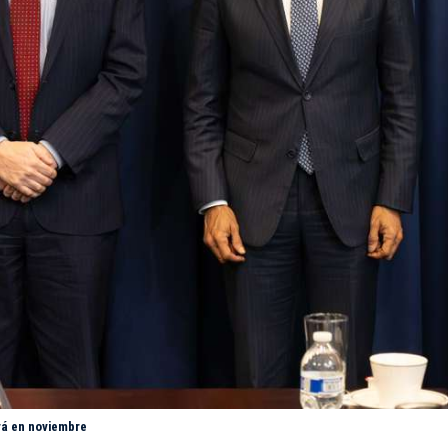
rá en noviembre