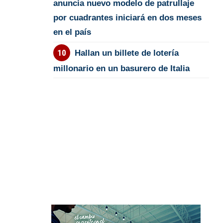
anuncia nuevo modelo de patrullaje
por cuadrantes iniciará en dos meses
en el país
Hallan un billete de lotería
millonario en un basurero de Italia