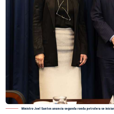
Ministro Joel Santos anuncia segunda ronda petrolera se inicia