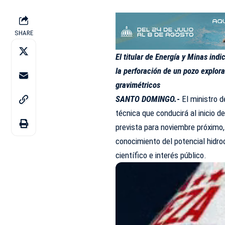
SHARE
El titular de Energía y Minas in
la perforación de un pozo explora
gravimétricos
SANTO DOMINGO.-
El ministro d
técnica que conducirá al inicio 
prevista para noviembre próximo,
conocimiento del potencial hidroca
científico e interés público.