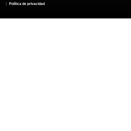
Política de privacidad