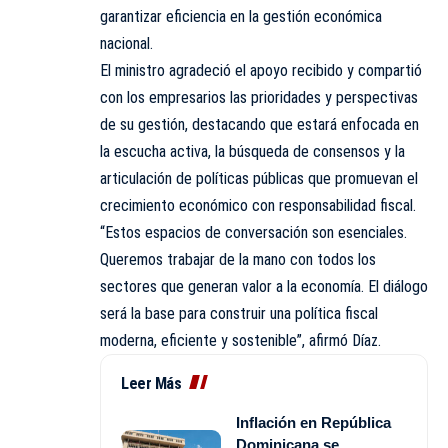
garantizar eficiencia en la gestión económica
nacional.
El ministro agradeció el apoyo recibido y compartió
con los empresarios las prioridades y perspectivas
de su gestión, destacando que estará enfocada en
la escucha activa, la búsqueda de consensos y la
articulación de políticas públicas que promuevan el
crecimiento económico con responsabilidad fiscal.
“Estos espacios de conversación son esenciales.
Queremos trabajar de la mano con todos los
sectores que generan valor a la economía. El diálogo
será la base para construir una política fiscal
moderna, eficiente y sostenible”, afirmó Díaz.
Leer Más
Inflación en República
Dominicana se