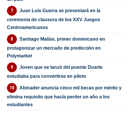
Juan Luis Guerra se presentará en la
ceremonia de clausura de los XXV Juegos
Centroamericanos
Santiago Matías, primer dominicano en
protagonizar un mercado de predicción en
Polymarket
Joven que se lanzó del puente Duarte
estudiaba para convertirse en piloto
Abinader anuncia cinco mil becas por mérito y
elimina requisito que hacía perder un año a los
estudiantes