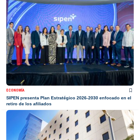
ECONOMÍA
SIPEN presenta Plan Estratégico 2026-2030 enfocado en el
retiro de los afiliados