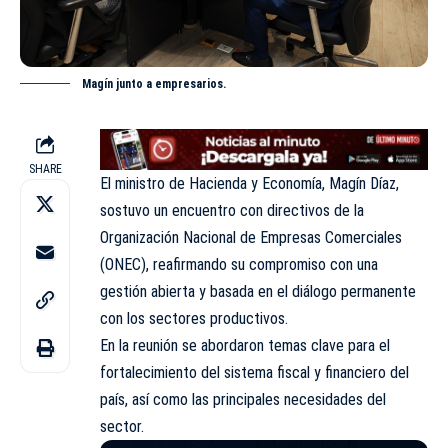
Magín junto a empresarios.
SHARE
El ministro de Hacienda y Economía, Magín Díaz,
sostuvo un encuentro con directivos de la
Organización Nacional de Empresas Comerciales
(ONEC), reafirmando su compromiso con una
gestión abierta y basada en el diálogo permanente
con los sectores productivos.
En la reunión se abordaron temas clave para el
fortalecimiento del sistema fiscal y financiero del
país, así como las principales necesidades del
sector.