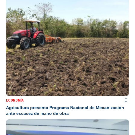
ECONOMÍA
Agricultura presenta Programa Nacional de Mecanización
ante escasez de mano de obra