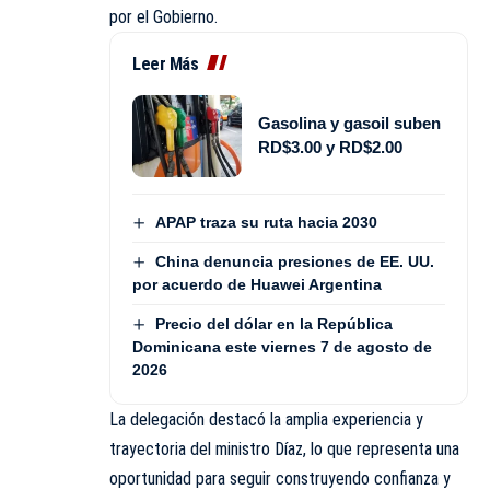
por el Gobierno.
Leer Más
Gasolina y gasoil suben
RD$3.00 y RD$2.00
APAP traza su ruta hacia 2030
China denuncia presiones de EE. UU.
por acuerdo de Huawei Argentina
Precio del dólar en la República
Dominicana este viernes 7 de agosto de
2026
La delegación destacó la amplia experiencia y
trayectoria del ministro Díaz, lo que representa una
oportunidad para seguir construyendo confianza y