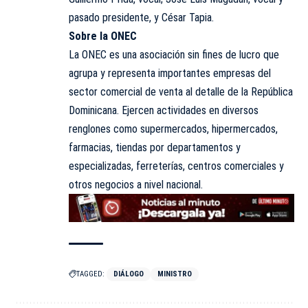
pasado presidente, y César Tapia.
Sobre la ONEC
La ONEC es una asociación sin fines de lucro que
agrupa y representa importantes empresas del
sector comercial de venta al detalle de la República
Dominicana. Ejercen actividades en diversos
renglones como supermercados, hipermercados,
farmacias, tiendas por departamentos y
especializadas, ferreterías, centros comerciales y
otros negocios a nivel nacional.
TAGGED:
DIÁLOGO
MINISTRO