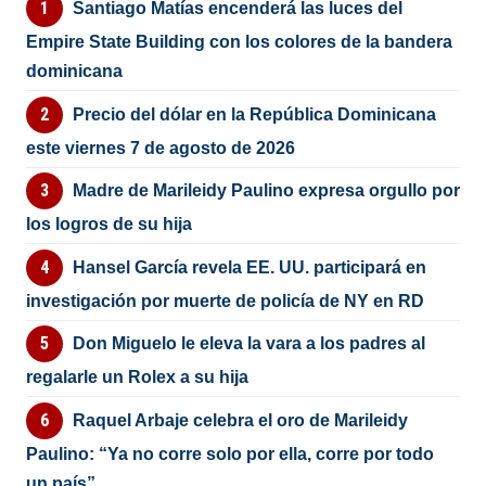
Santiago Matías encenderá las luces del
Empire State Building con los colores de la bandera
dominicana
Precio del dólar en la República Dominicana
este viernes 7 de agosto de 2026
Madre de Marileidy Paulino expresa orgullo por
los logros de su hija
Hansel García revela EE. UU. participará en
investigación por muerte de policía de NY en RD
Don Miguelo le eleva la vara a los padres al
regalarle un Rolex a su hija
Raquel Arbaje celebra el oro de Marileidy
Paulino: “Ya no corre solo por ella, corre por todo
un país”