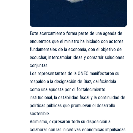
Este acercamiento forma parte de una agenda de
encuentros que el ministro ha iniciado con actores
fundamentales de la economía, con el objetivo de
escuchar, intercambiar ideas y construir soluciones
conjuntas.
Los representantes de la ONEC manifestaron su
respaldo a la designación de Díaz, calificándola
como una apuesta por el fortalecimiento
institucional, la estabilidad fiscal y la continuidad de
políticas públicas que promuevan el desarrollo
sostenible.
Asimismo, expresaron toda su disposición a
colaborar con las iniciativas económicas impulsadas