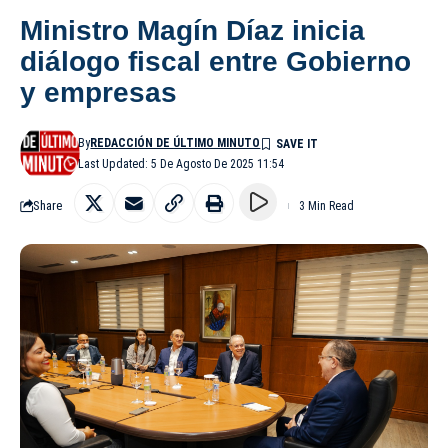
Ministro Magín Díaz inicia
diálogo fiscal entre Gobierno
y empresas
By
REDACCIÓN DE ÚLTIMO MINUTO
Last Updated: 5 De Agosto De 2025 11:54
Share
3 Min Read