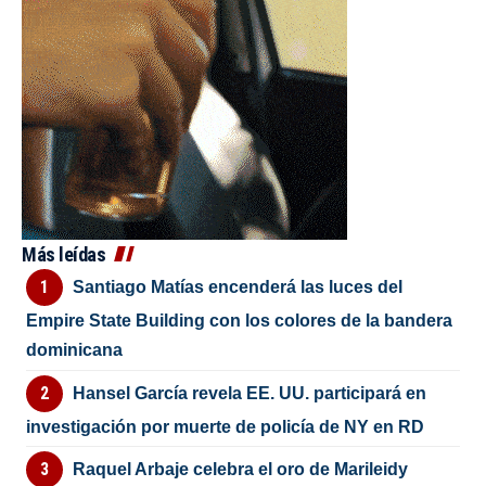
Más leídas
Santiago Matías encenderá las luces del
Empire State Building con los colores de la bandera
dominicana
Hansel García revela EE. UU. participará en
investigación por muerte de policía de NY en RD
Raquel Arbaje celebra el oro de Marileidy