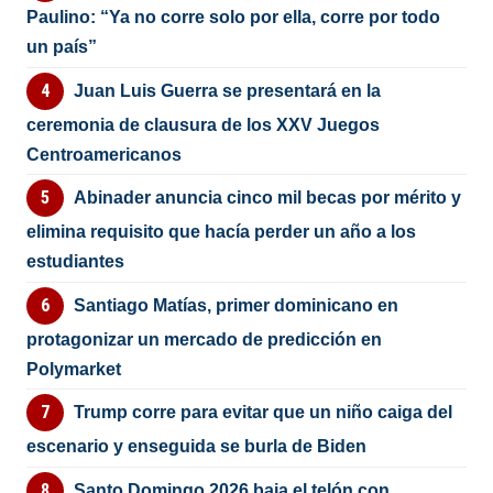
Paulino: “Ya no corre solo por ella, corre por todo
un país”
Juan Luis Guerra se presentará en la
ceremonia de clausura de los XXV Juegos
Centroamericanos
Abinader anuncia cinco mil becas por mérito y
elimina requisito que hacía perder un año a los
estudiantes
Santiago Matías, primer dominicano en
protagonizar un mercado de predicción en
Polymarket
Trump corre para evitar que un niño caiga del
escenario y enseguida se burla de Biden
Santo Domingo 2026 baja el telón con