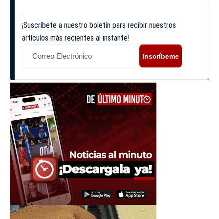
¡Suscríbete a nuestro boletín para recibir nuestros
artículos más recientes al instante!
Inscríbeme