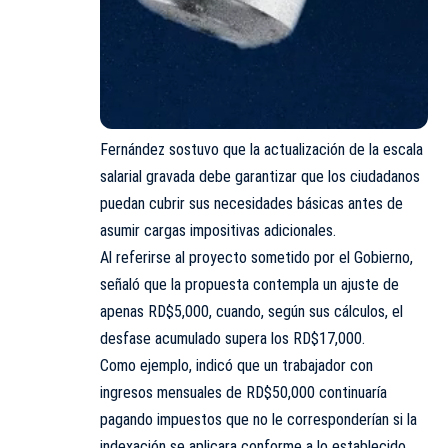
Fernández sostuvo que la actualización de la escala
salarial gravada debe garantizar que los ciudadanos
puedan cubrir sus necesidades básicas antes de
asumir cargas impositivas adicionales.
Al referirse al proyecto sometido por el Gobierno,
señaló que la propuesta contempla un ajuste de
apenas RD$5,000, cuando, según sus cálculos, el
desfase acumulado supera los RD$17,000.
Como ejemplo, indicó que un trabajador con
ingresos mensuales de RD$50,000 continuaría
pagando impuestos que no le corresponderían si la
indexación se aplicara conforme a lo establecido