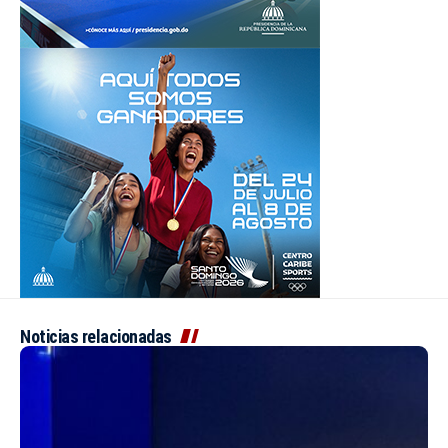
Noticias relacionadas