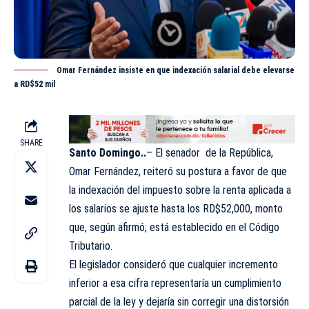
Omar Fernández insiste en que indexación salarial debe elevarse
a RD$52 mil
SHARE
Santo Domingo..
–
El senador de la República
,
Omar Fernández,
reiteró su postura a favor de que
la indexación del impuesto sobre la renta aplicada a
los salarios se ajuste hasta los RD$52,000, monto
que, según afirmó, está establecido en el Código
Tributario.
El legislador consideró que cualquier incremento
inferior a esa cifra representaría un cumplimiento
parcial de la ley y dejaría sin corregir una distorsión