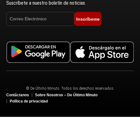
Suscríbete a nuestro boletín de noticias.
Inscríbeme
© De Último Minuto. Todos los derechos reservados.
Contáctanos
Sobre Nosotros – De Último Minuto
Política de privacidad