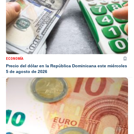
ECONOMÍA
Precio del dólar en la República Dominicana este miércoles
5 de agosto de 2026