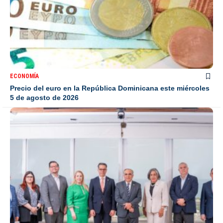
ECONOMÍA
Precio del euro en la República Dominicana este miércoles
5 de agosto de 2026