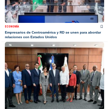
ECONOMÍA
Empresarios de Centroamérica y RD se unen para abordar
relaciones con Estados Unidos