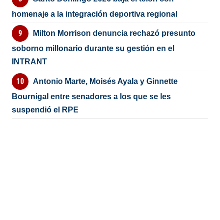
homenaje a la integración deportiva regional
Milton Morrison denuncia rechazó presunto
soborno millonario durante su gestión en el
INTRANT
Antonio Marte, Moisés Ayala y Ginnette
Bournigal entre senadores a los que se les
suspendió el RPE