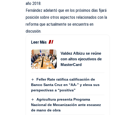
año 2018.
Fernández adelantó que en los próximos días fijará
posición sobre otros aspectos relacionados con la
reforma que actualmente se encuentra en
discusión.
Leer Más
Valdez Albizu se reúne
con altos ejecutivos de
MasterCard
Feller Rate ratifica calificación de
Banco Santa Cruz en “AA-” y eleva sus
perspectivas a “positiva”
Agricultura presenta Programa
Nacional de Mecanización ante escasez
de mano de obra