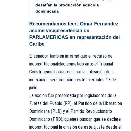
desafían la producción agrícola
dominicana
Recomendamos leer:
Omar Fernández
asume vicepresidencia de
PARLAMERICAS en representación del
Caribe
El senador también informó que el recurso de
inconstitucionalidad sometido ante el Tribunal
Constitucional para reclamar la aplicación de la
indexación será conocido este miércoles 17 de
junio.
La acción fue presentada por legisladores de la
Fuerza del Pueblo (FP), el Partido de la Liberación
Dominicana (PLD) y el Partido Revolucionario
Dominicano (PRD), quienes buscan que se declare
inconstitucional la omisión de este ajuste desde el