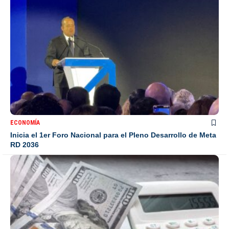
ECONOMÍA
Inicia el 1er Foro Nacional para el Pleno Desarrollo de Meta
RD 2036