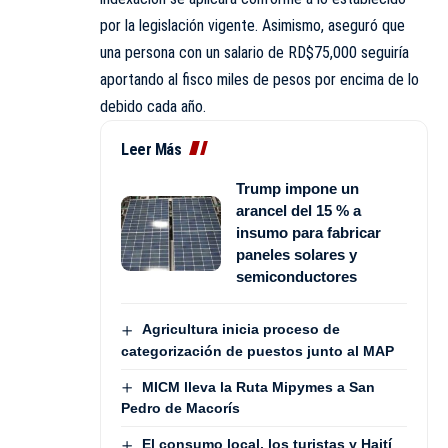
por la legislación vigente. Asimismo, aseguró que
una persona con un salario de RD$75,000 seguiría
aportando al fisco miles de pesos por encima de lo
debido cada año.
Leer Más
Trump impone un
arancel del 15 % a
insumo para fabricar
paneles solares y
semiconductores
Agricultura inicia proceso de
categorización de puestos junto al MAP
MICM lleva la Ruta Mipymes a San
Pedro de Macorís
El consumo local, los turistas y Haití