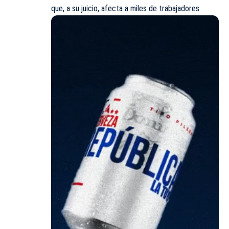
que, a su juicio, afecta a miles de trabajadores.