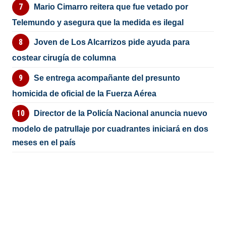
Mario Cimarro reitera que fue vetado por
Telemundo y asegura que la medida es ilegal
Joven de Los Alcarrizos pide ayuda para
costear cirugía de columna
Se entrega acompañante del presunto
homicida de oficial de la Fuerza Aérea
Director de la Policía Nacional anuncia nuevo
modelo de patrullaje por cuadrantes iniciará en dos
meses en el país