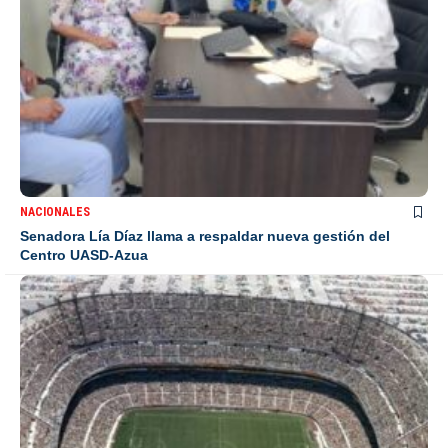
NACIONALES
Senadora Lía Díaz llama a respaldar nueva gestión del
Centro UASD-Azua