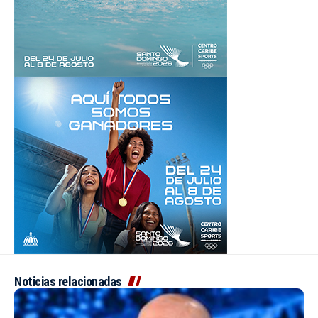
Noticias relacionadas