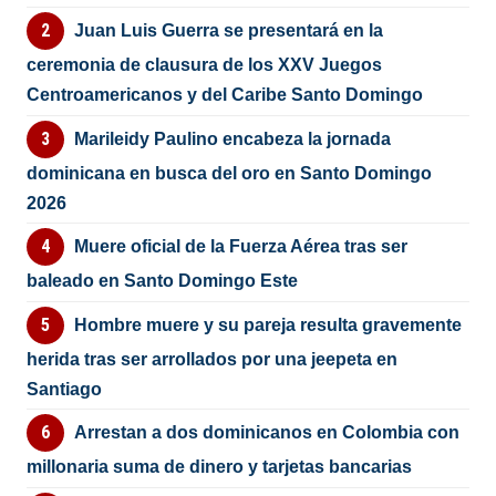
Juan Luis Guerra se presentará en la
ceremonia de clausura de los XXV Juegos
Centroamericanos y del Caribe Santo Domingo
Marileidy Paulino encabeza la jornada
dominicana en busca del oro en Santo Domingo
2026
Muere oficial de la Fuerza Aérea tras ser
baleado en Santo Domingo Este
Hombre muere y su pareja resulta gravemente
herida tras ser arrollados por una jeepeta en
Santiago
Arrestan a dos dominicanos en Colombia con
millonaria suma de dinero y tarjetas bancarias