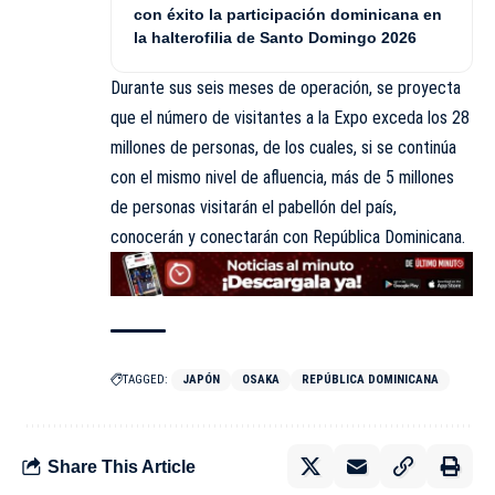
con éxito la participación dominicana en
la halterofilia de Santo Domingo 2026
Durante sus seis meses de operación, se proyecta
que el número de visitantes a la Expo exceda los 28
millones de personas, de los cuales, si se continúa
con el mismo nivel de afluencia, más de 5 millones
de personas visitarán el pabellón del país,
conocerán y conectarán con República Dominicana.
TAGGED:
JAPÓN
OSAKA
REPÚBLICA DOMINICANA
Share This Article