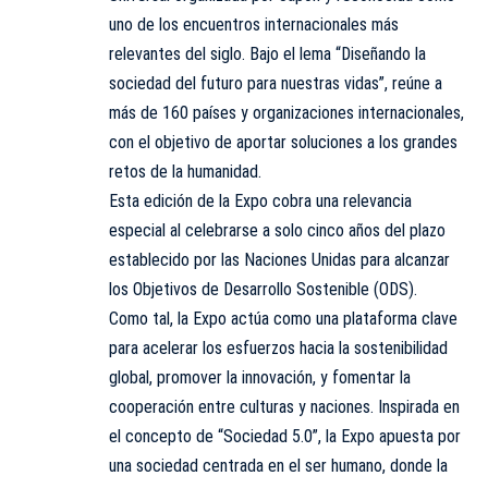
uno de los encuentros internacionales más
relevantes del siglo. Bajo el lema “Diseñando la
sociedad del futuro para nuestras vidas”, reúne a
más de 160 países y organizaciones internacionales,
con el objetivo de aportar soluciones a los grandes
retos de la humanidad.
Esta edición de la Expo cobra una relevancia
especial al celebrarse a solo cinco años del plazo
establecido por las Naciones Unidas para alcanzar
los Objetivos de Desarrollo Sostenible (ODS).
Como tal, la Expo actúa como una plataforma clave
para acelerar los esfuerzos hacia la sostenibilidad
global, promover la innovación, y fomentar la
cooperación entre culturas y naciones. Inspirada en
el concepto de “Sociedad 5.0”, la Expo apuesta por
una sociedad centrada en el ser humano, donde la