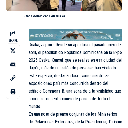
Stand dominicano en Osaka.
SHARE
Osaka, Japón.- Desde su apertura el pasado mes de
abril, el pabellón de República Dominicana en la Expo
2025 Osaka, Kansai, que se realiza en esa ciudad del
Japón, más de un millón de personas han visitado
este espacio, destacándose como una de las
exposiciones país más concurrida dentro del
edificio Commons-B, una zona de alta visibilidad que
acoge representaciones de países de todo el
mundo.
En una nota de prensa conjunta de los Ministerios
de Relaciones Exteriores, de la Presidencia, Turismo