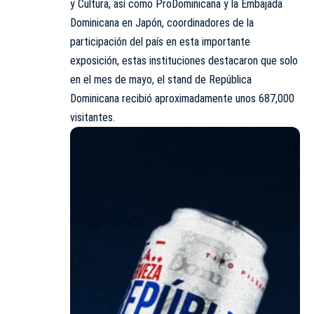
y Cultura, así como ProDominicana y la Embajada
Dominicana en Japón, coordinadores de la
participación del país en esta importante
exposición, estas instituciones destacaron que solo
en el mes de mayo, el stand de República
Dominicana recibió aproximadamente unos 687,000
visitantes.