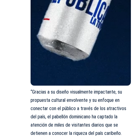
“Gracias a su diseño visualmente impactante, su
propuesta cultural envolvente y su enfoque en
conectar con el público a través de los atractivos
del país, el pabellón dominicano ha captado la
atención de miles de visitantes diarios que se
detienen a conocer la riqueza del país caribeño.