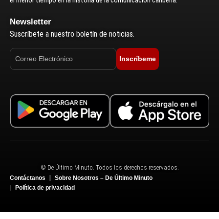
Newsletter
Suscríbete a nuestro boletín de noticias.
Inscríbeme
© De Último Minuto. Todos los derechos reservados.
Contáctanos
Sobre Nosotros – De Último Minuto
Política de privacidad