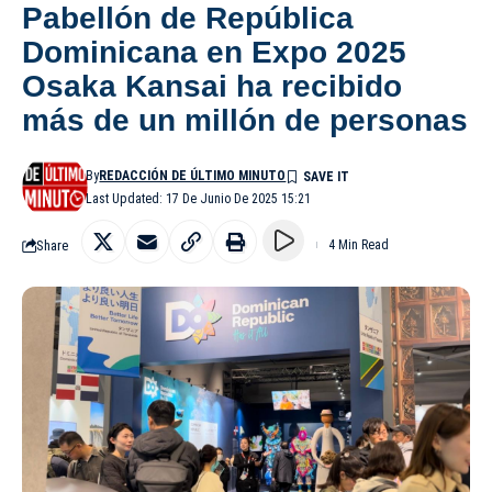
Pabellón de República
Dominicana en Expo 2025
Osaka Kansai ha recibido
más de un millón de personas
By
REDACCIÓN DE ÚLTIMO MINUTO
Last Updated: 17 De Junio De 2025 15:21
Share
4 Min Read