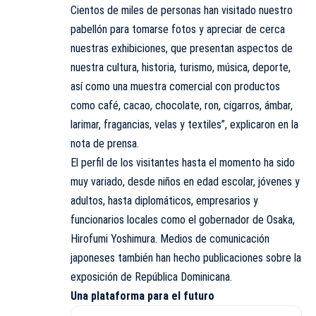
Cientos de miles de personas han visitado nuestro
pabellón para tomarse fotos y apreciar de cerca
nuestras exhibiciones, que presentan aspectos de
nuestra cultura, historia, turismo, música, deporte,
así como una muestra comercial con productos
como café, cacao, chocolate, ron, cigarros, ámbar,
larimar, fragancias, velas y textiles”, explicaron en la
nota de prensa.
El perfil de los visitantes hasta el momento ha sido
muy variado, desde niños en edad escolar, jóvenes y
adultos, hasta diplomáticos, empresarios y
funcionarios locales como el gobernador de Osaka,
Hirofumi Yoshimura. Medios de comunicación
japoneses también han hecho publicaciones sobre la
exposición de República Dominicana.
Una plataforma para el futuro