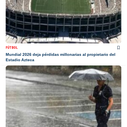
FÚTBOL
Mundial 2026 deja pérdidas millonarias al propietario del
Estadio Azteca