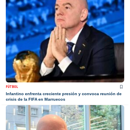
FÚTBOL
Infantino enfrenta creciente presión y convoca reunión de
crisis de la FIFA en Marruecos