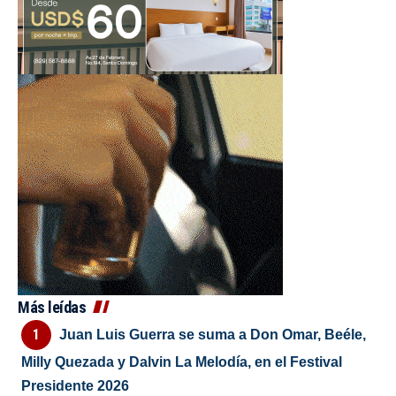
Más leídas
Juan Luis Guerra se suma a Don Omar, Beéle,
Milly Quezada y Dalvin La Melodía, en el Festival
Presidente 2026