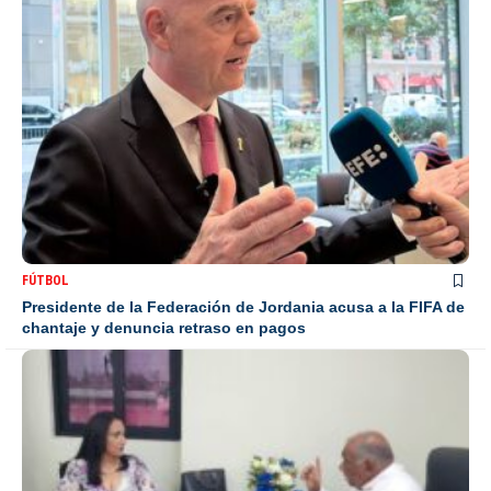
FÚTBOL
Presidente de la Federación de Jordania acusa a la FIFA de
chantaje y denuncia retraso en pagos