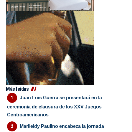
Más leídas
Juan Luis Guerra se presentará en la
ceremonia de clausura de los XXV Juegos
Centroamericanos
Marileidy Paulino encabeza la jornada