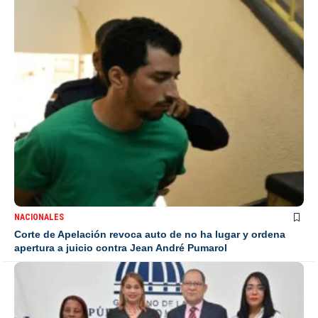
NACIONALES
Corte de Apelación revoca auto de no ha lugar y ordena
apertura a juicio contra Jean André Pumarol