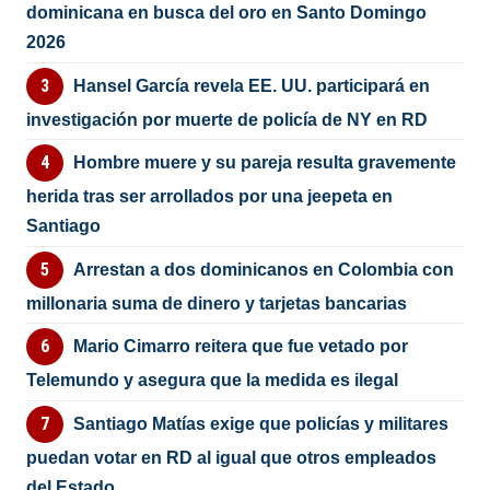
dominicana en busca del oro en Santo Domingo
2026
Hansel García revela EE. UU. participará en
investigación por muerte de policía de NY en RD
Hombre muere y su pareja resulta gravemente
herida tras ser arrollados por una jeepeta en
Santiago
Arrestan a dos dominicanos en Colombia con
millonaria suma de dinero y tarjetas bancarias
Mario Cimarro reitera que fue vetado por
Telemundo y asegura que la medida es ilegal
Santiago Matías exige que policías y militares
puedan votar en RD al igual que otros empleados
del Estado