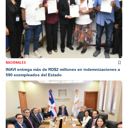
NACIONALES
INAVI entrega más de RD$2 millones en indemnizaciones a
590 exempleados del Estado