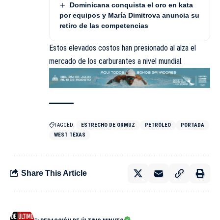
Dominicana conquista el oro en kata
por equipos y María Dimitrova anuncia su
retiro de las competencias
Estos elevados costos han presionado al alza el
mercado de los carburantes a nivel mundial.
TAGGED:
ESTRECHO DE ORMUZ
PETRÓLEO
PORTADA
WEST TEXAS
Share This Article