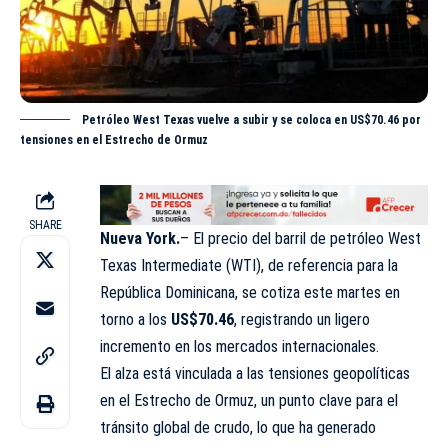
Petróleo West Texas vuelve a subir y se coloca en US$70.46 por
tensiones en el Estrecho de Ormuz
SHARE
Nueva York.
– El precio del barril de
petróleo West
Texas Intermediate (WTI)
, de referencia para la
República Dominicana, se cotiza este martes en
torno a los
US$70.46
, registrando un ligero
incremento en los mercados internacionales.
El alza está vinculada a las tensiones geopolíticas
en el Estrecho de Ormuz, un punto clave para el
tránsito global de crudo, lo que ha generado