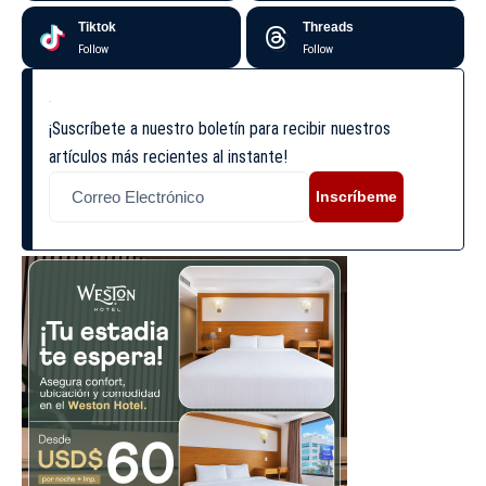
Tiktok
Threads
Follow
Follow
¡Suscríbete a nuestro boletín para recibir nuestros
artículos más recientes al instante!
Inscríbeme