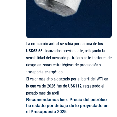
La cotización actual se sitúa por encima de los
US$68.55
alcanzados previamente, reflejando la
sensibilidad del mercado petrolero ante factores de
riesgo en zonas estratégicas de producción y
transporte energético.
El valor más alto alcanzado por el barril del WTI en
lo que va de 2026 fue de
US$112
, registrado el
pasado mes de abril.
Recomendamos leer:
Precio del petróleo
ha estado por debajo de lo proyectado en
el Presupuesto 2025