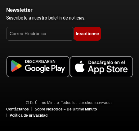
Newsletter
Suscríbete a nuestro boletín de noticias.
Inscríbeme
© De Último Minuto. Todos los derechos reservados.
Contáctanos
Sobre Nosotros – De Último Minuto
Política de privacidad