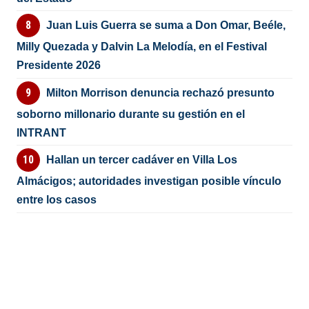
Juan Luis Guerra se suma a Don Omar, Beéle,
Milly Quezada y Dalvin La Melodía, en el Festival
Presidente 2026
Milton Morrison denuncia rechazó presunto
soborno millonario durante su gestión en el
INTRANT
Hallan un tercer cadáver en Villa Los
Almácigos; autoridades investigan posible vínculo
entre los casos