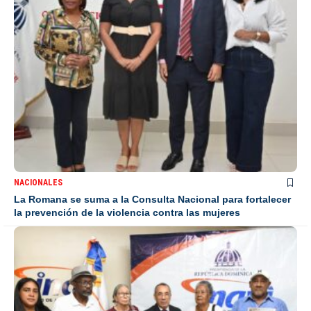
NACIONALES
La Romana se suma a la Consulta Nacional para fortalecer
la prevención de la violencia contra las mujeres