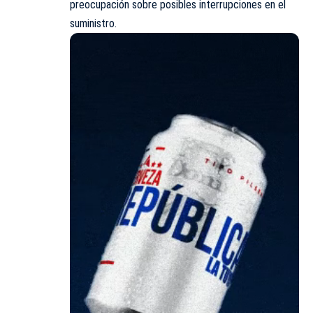
preocupación sobre posibles interrupciones en el
suministro.