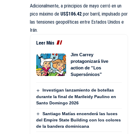
Adicionalmente, a principios de mayo cerró en un
pico máximo de
US$106.42
por barril, impulsado por
las tensiones geopolíticas entre Estados Unidos e
Irán.
Leer Más
Jim Carrey
protagonizará live
action de “Los
Supersónicos”
Investigan lanzamiento de botellas
durante la final de Marileidy Paulino en
Santo Domingo 2026
Santiago Matías encenderá las luces
del Empire State Building con los colores
de la bandera dominicana