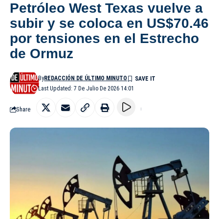
Petróleo West Texas vuelve a
subir y se coloca en US$70.46
por tensiones en el Estrecho
de Ormuz
By
REDACCIÓN DE ÚLTIMO MINUTO
Last Updated: 7 De Julio De 2026 14:01
Share