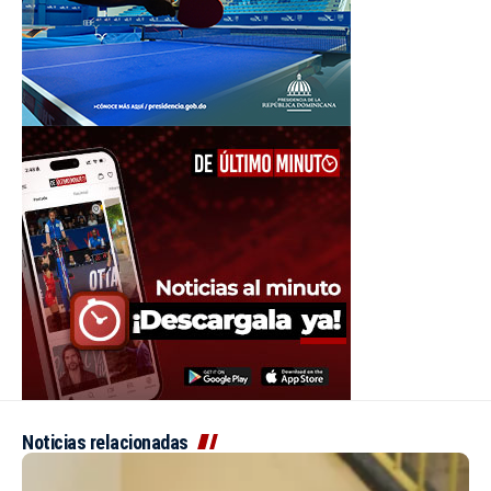
Noticias relacionadas