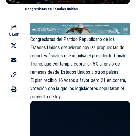
Congresistas en Estados Unidos.
SHARE
Congresistas del Partido Republicano de los
Estados Unidos detuvieron hoy las propuestas de
recortes fiscales que impulsa el presidente Donald
Trump, que contempla cobrar un 5% al envío de
remesas desde Estados Unidos a otros países.
El plan recibió 16 votos a favor pero 21 en contra,
votación con la que los legisladores sepultaron el
proyecto de ley.