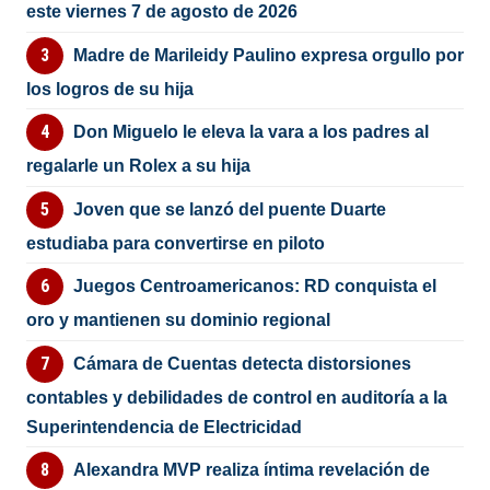
este viernes 7 de agosto de 2026
Madre de Marileidy Paulino expresa orgullo por
los logros de su hija
Don Miguelo le eleva la vara a los padres al
regalarle un Rolex a su hija
Joven que se lanzó del puente Duarte
estudiaba para convertirse en piloto
Juegos Centroamericanos: RD conquista el
oro y mantienen su dominio regional
Cámara de Cuentas detecta distorsiones
contables y debilidades de control en auditoría a la
Superintendencia de Electricidad
Alexandra MVP realiza íntima revelación de