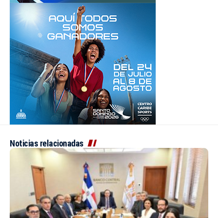
Noticias relacionadas