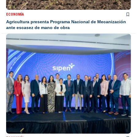
ECONOMÍA
Agricultura presenta Programa Nacional de Mecanización
ante escasez de mano de obra