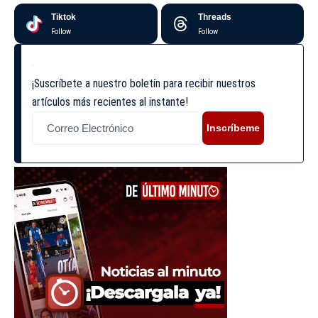
Tiktok
Threads
Follow
Follow
¡Suscríbete a nuestro boletín para recibir nuestros
artículos más recientes al instante!
Inscríbeme