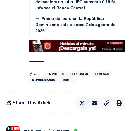
desacelera en julio; IPC aumenta 0.19 %,
informa el Banco Central
Precio del euro en la República
Dominicana este viernes 7 de agosto de
2026
TAGGED:
IMPUESTO
PLAN FISCAL
REMESAS
REPUBLICANOS
TRUMP
Share This Article