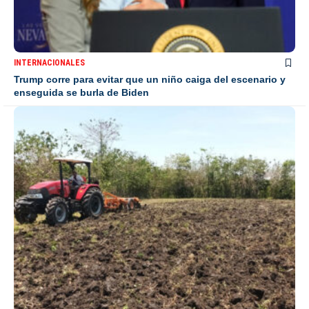
INTERNACIONALES
Trump corre para evitar que un niño caiga del escenario y
enseguida se burla de Biden