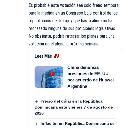
Es probable esta votación sea solo freno temporal
para la medida en un Congreso bajo control de los
republicanos de Trump y que hasta ahora no ha
rechazado ninguna de sus peticiones legislativas.
No obstante, podría retrasar los planes para una
votación en el pleno la próxima semana.
Leer Más
China denuncia
presiones de EE. UU.
por acuerdo de Huawei
Argentina
Precio del dólar en la República
Dominicana este viernes 7 de agosto de
2026
Inflación en República Dominicana se