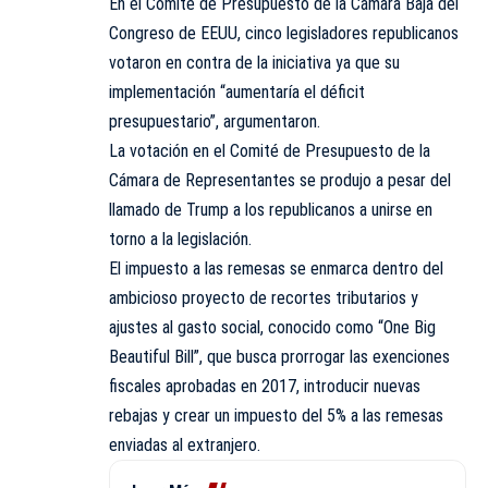
En el Comité de Presupuesto de la Cámara Baja del
Congreso de EEUU, cinco legisladores republicanos
votaron en contra de la iniciativa ya que su
implementación “aumentaría el déficit
presupuestario”, argumentaron.
La votación en el Comité de Presupuesto de la
Cámara de Representantes se produjo a pesar del
llamado de Trump a los republicanos a unirse en
torno a la legislación.
El impuesto a las remesas se enmarca dentro del
ambicioso proyecto de recortes tributarios y
ajustes al gasto social, conocido como “One Big
Beautiful Bill”, que busca prorrogar las exenciones
fiscales aprobadas en 2017, introducir nuevas
rebajas y crear un impuesto del 5% a las remesas
enviadas al extranjero.