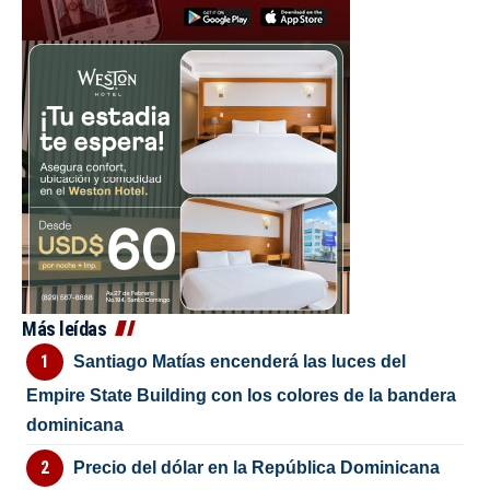
Más leídas
Santiago Matías encenderá las luces del
Empire State Building con los colores de la bandera
dominicana
Precio del dólar en la República Dominicana