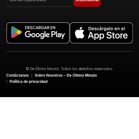
© De Último Minuto. Todos los derechos reservados.
Contáctanos
Sobre Nosotros – De Último Minuto
Política de privacidad