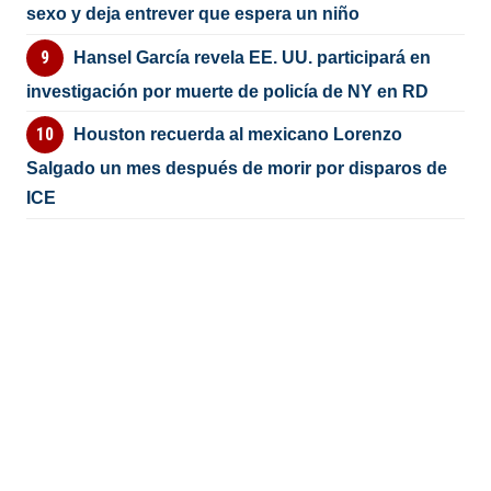
sexo y deja entrever que espera un niño
Hansel García revela EE. UU. participará en
investigación por muerte de policía de NY en RD
Houston recuerda al mexicano Lorenzo
Salgado un mes después de morir por disparos de
ICE