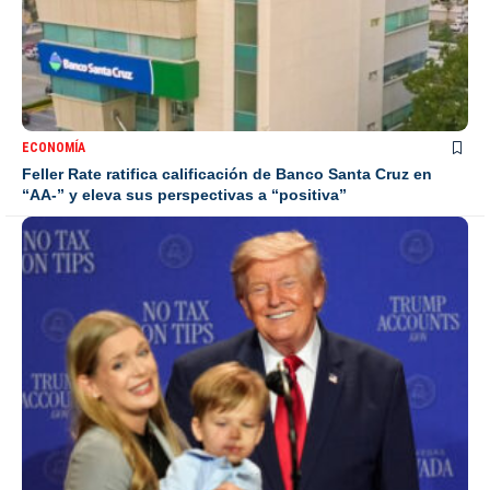
ECONOMÍA
Feller Rate ratifica calificación de Banco Santa Cruz en
“AA-” y eleva sus perspectivas a “positiva”