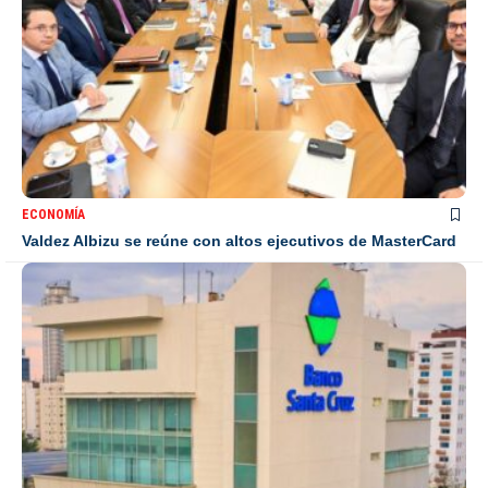
ECONOMÍA
Valdez Albizu se reúne con altos ejecutivos de MasterCard