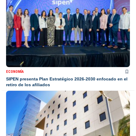
ECONOMÍA
SIPEN presenta Plan Estratégico 2026-2030 enfocado en el
retiro de los afiliados