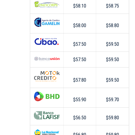
$58.10
$58.75
$58.00
$58.80
$57.50
$59.50
$57.50
$59.50
$57.80
$59.50
$55.90
$59.70
$56.50
$59.80
$56.80
$59.80