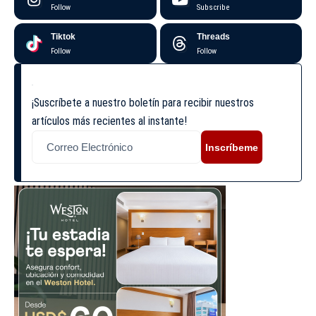
Follow
Subscribe
Tiktok
Threads
Follow
Follow
¡Suscríbete a nuestro boletín para recibir nuestros
artículos más recientes al instante!
Inscríbeme