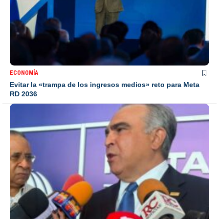
ECONOMÍA
Evitar la «trampa de los ingresos medios» reto para Meta
RD 2036