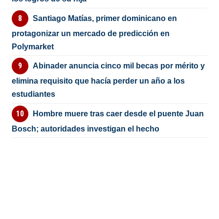
Santiago Matías, primer dominicano en
protagonizar un mercado de predicción en
Polymarket
Abinader anuncia cinco mil becas por mérito y
elimina requisito que hacía perder un año a los
estudiantes
Hombre muere tras caer desde el puente Juan
Bosch; autoridades investigan el hecho