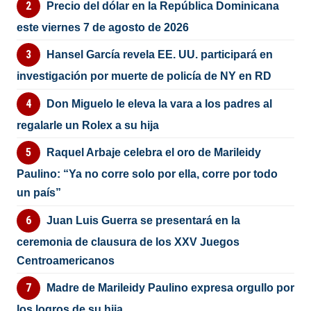
Precio del dólar en la República Dominicana
este viernes 7 de agosto de 2026
Hansel García revela EE. UU. participará en
investigación por muerte de policía de NY en RD
Don Miguelo le eleva la vara a los padres al
regalarle un Rolex a su hija
Raquel Arbaje celebra el oro de Marileidy
Paulino: “Ya no corre solo por ella, corre por todo
un país”
Juan Luis Guerra se presentará en la
ceremonia de clausura de los XXV Juegos
Centroamericanos
Madre de Marileidy Paulino expresa orgullo por
los logros de su hija