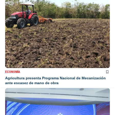
ECONOMÍA
Agricultura presenta Programa Nacional de Mecanización
ante escasez de mano de obra