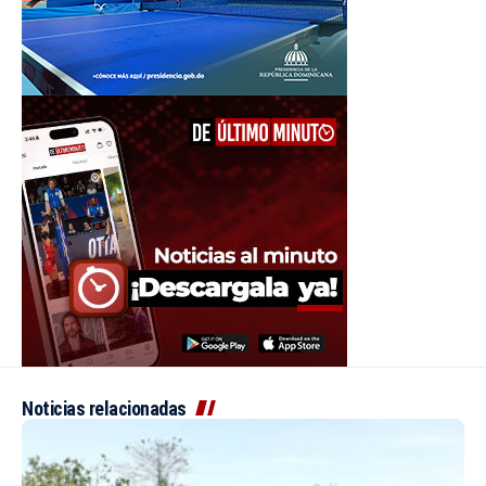
Noticias relacionadas