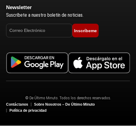
Newsletter
Suscríbete a nuestro boletín de noticias.
Inscríbeme
© De Último Minuto. Todos los derechos reservados.
Contáctanos
Sobre Nosotros – De Último Minuto
Política de privacidad