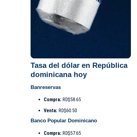
Tasa del dólar en República
dominicana hoy
Banreservas
Compra:
RD$58.65
Venta:
RD$60.50
Banco Popular Dominicano
Compra:
RD$57.65