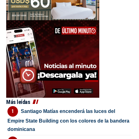
Más leídas
Santiago Matías encenderá las luces del
Empire State Building con los colores de la bandera
dominicana