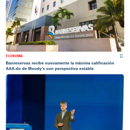
ECONOMÍA
Banreservas recibe nuevamente la máxima calificación
AAA.do de Moody’s con perspectiva estable