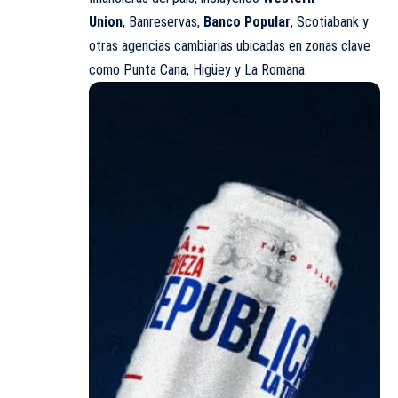
Union
,
Banreservas
,
Banco Popular
, Scotiabank y
otras agencias cambiarias ubicadas en zonas clave
como Punta Cana, Higüey y La Romana.