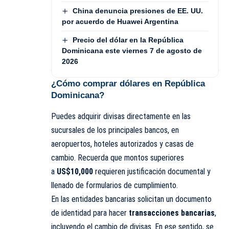
China denuncia presiones de EE. UU.
por acuerdo de Huawei Argentina
Precio del dólar en la República
Dominicana este viernes 7 de agosto de
2026
¿Cómo comprar dólares en República
Dominicana?
Puedes adquirir divisas directamente en las
sucursales de los principales bancos, en
aeropuertos, hoteles autorizados y casas de
cambio. Recuerda que montos superiores
a
US$10,000
requieren justificación documental y
llenado de formularios de cumplimiento.
En las entidades bancarias solicitan un documento
de identidad para hacer
transacciones bancarias
,
incluyendo el cambio de divisas. En ese sentido, se