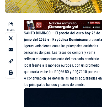
SHARE
SANTO DOMINGO. – El
precio del euro hoy 26 de
junio del 2025 en República Dominicana
presenta
ligeras variaciones entre las principales entidades
bancarias del país. Las tasas de compra y venta
reflejan el comportamiento del mercado cambiario
local frente a la moneda europea, con un promedio
que oscila entre los RD$66.50 y RD$72.10 por euro.
A continuación, se detallan las tasas actualizadas en
los principales bancos y casas de cambio: