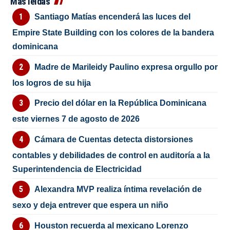
Más leídas
Santiago Matías encenderá las luces del
Empire State Building con los colores de la bandera
dominicana
Madre de Marileidy Paulino expresa orgullo por
los logros de su hija
Precio del dólar en la República Dominicana
este viernes 7 de agosto de 2026
Cámara de Cuentas detecta distorsiones
contables y debilidades de control en auditoría a la
Superintendencia de Electricidad
Alexandra MVP realiza íntima revelación de
sexo y deja entrever que espera un niño
Houston recuerda al mexicano Lorenzo