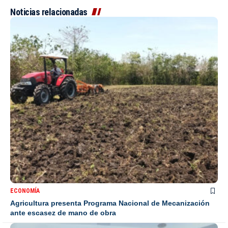
Noticias relacionadas
ECONOMÍA
Agricultura presenta Programa Nacional de Mecanización
ante escasez de mano de obra