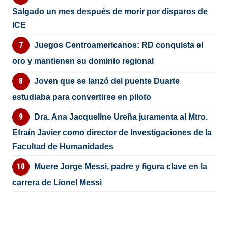
Salgado un mes después de morir por disparos de
ICE
Juegos Centroamericanos: RD conquista el
oro y mantienen su dominio regional
Joven que se lanzó del puente Duarte
estudiaba para convertirse en piloto
Dra. Ana Jacqueline Ureña juramenta al Mtro.
Efraín Javier como director de Investigaciones de la
Facultad de Humanidades
Muere Jorge Messi, padre y figura clave en la
carrera de Lionel Messi