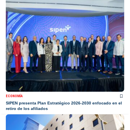
ECONOMÍA
SIPEN presenta Plan Estratégico 2026-2030 enfocado en el
retiro de los afiliados