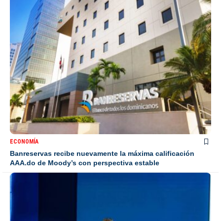
ECONOMÍA
Banreservas recibe nuevamente la máxima calificación
AAA.do de Moody’s con perspectiva estable