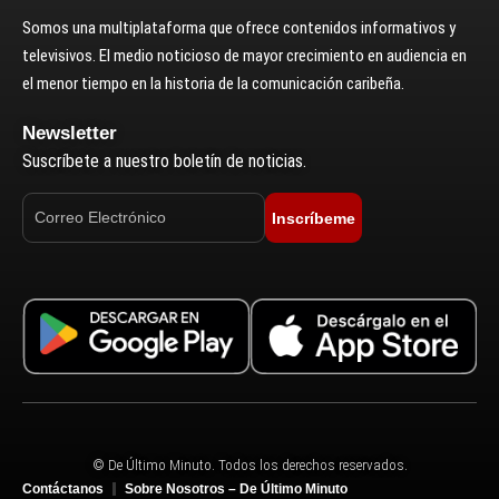
Somos una multiplataforma que ofrece contenidos informativos y
televisivos. El medio noticioso de mayor crecimiento en audiencia en
el menor tiempo en la historia de la comunicación caribeña.
Newsletter
Suscríbete a nuestro boletín de noticias.
Inscríbeme
© De Último Minuto. Todos los derechos reservados.
Contáctanos
Sobre Nosotros – De Último Minuto