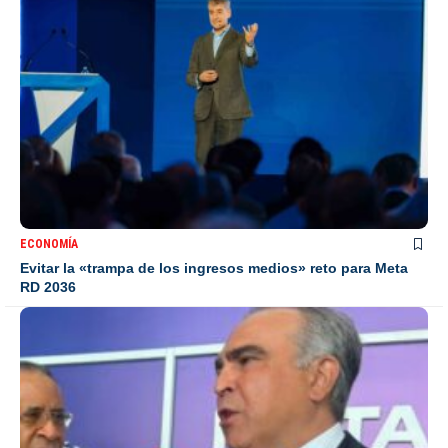
ECONOMÍA
Evitar la «trampa de los ingresos medios» reto para Meta
RD 2036