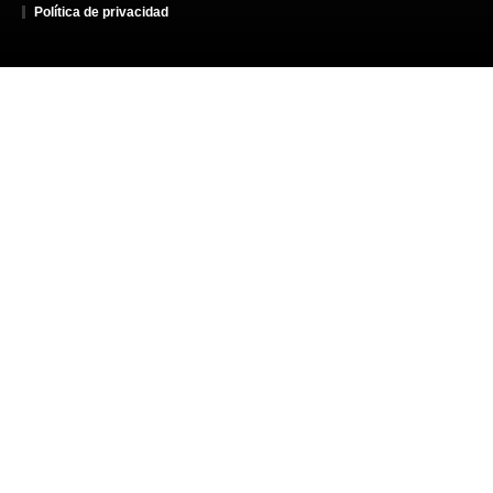
Política de privacidad