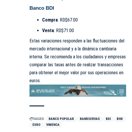
Banco BDI
Compra
: RD$67.00
Venta
: RD$71.00
Estas variaciones responden a las fluctuaciones del
mercado internacional y a la dinámica cambiaria
interna. Se recomienda a los ciudadanos y empresas
comparar las tasas antes de realizar transacciones
para obtener el mejor valor por sus operaciones en
euros.
TAGGED:
BANCO POPULAR
BANRSERVAS
BDI
BHD
EURO
VIMENCA