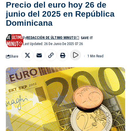
Precio del euro hoy 26 de
junio del 2025 en República
Dominicana
By
REDACCIÓN DE ÚLTIMO MINUTO
Last Updated: 26 De Junio De 2025 07:26
Share
1 Min Read