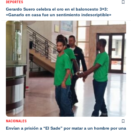
DEPORTES
Gerardo Suero celebra el oro en el baloncesto 3×3:
«Ganarlo en casa fue un sentimiento indescriptible»
NACIONALES
Envían a prisión a “El Sade” por matar a un hombre por una