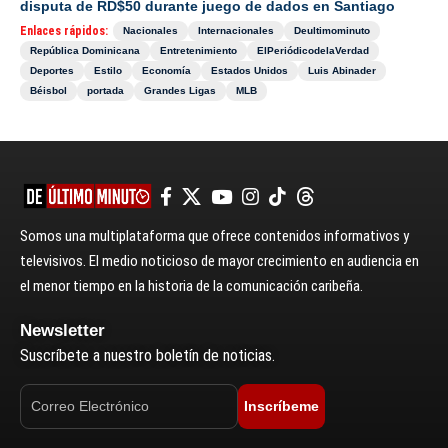
disputa de RD$50 durante juego de dados en Santiago
Enlaces rápidos:
Nacionales
Internacionales
Deultimominuto
República Dominicana
Entretenimiento
ElPeriódicodelaVerdad
Deportes
Estilo
Economía
Estados Unidos
Luis Abinader
Béisbol
portada
Grandes Ligas
MLB
Somos una multiplataforma que ofrece contenidos informativos y
televisivos. El medio noticioso de mayor crecimiento en audiencia en
el menor tiempo en la historia de la comunicación caribeña.
Newsletter
Suscríbete a nuestro boletín de noticias.
Inscríbeme