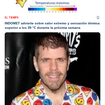
EL TIEMPO
INDOMET advierte sobre calor extremo y sensación térmica
superior a los 39 °C durante la próxima semana