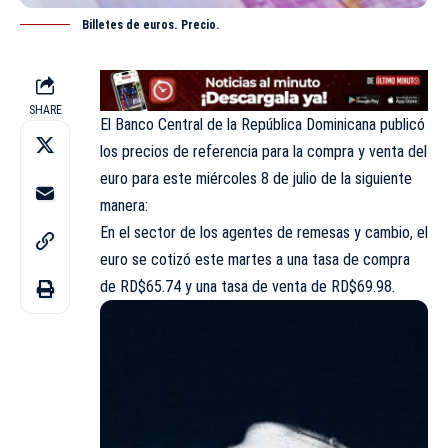
Billetes de euros. Precio.
SHARE
El Banco Central de la República Dominicana publicó
los precios de referencia para la compra y venta del
euro para este miércoles 8 de julio de la siguiente
manera:
En el sector de los agentes de remesas y cambio, el
euro se cotizó este martes a una tasa de compra
de RD$65.74 y una tasa de venta de RD$69.98.