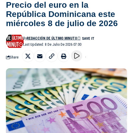
Precio del euro en la
República Dominicana este
miércoles 8 de julio de 2026
By
REDACCIÓN DE ÚLTIMO MINUTO
Last Updated: 8 De Julio De 2026 07:00
Share