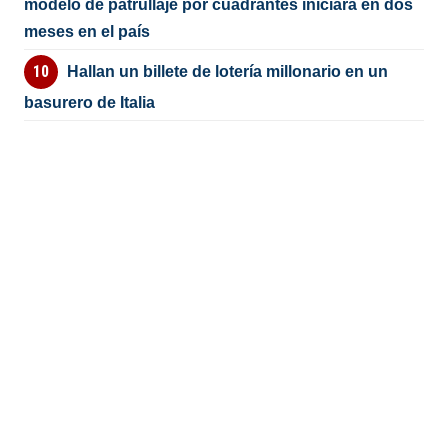
modelo de patrullaje por cuadrantes iniciará en dos
meses en el país
Hallan un billete de lotería millonario en un
basurero de Italia