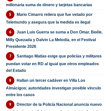
millonaria suma de dinero y tarjetas bancarias
Mario Cimarro reitera que fue vetado por
Telemundo y asegura que la medida es ilegal
Juan Luis Guerra se suma a Don Omar, Beéle,
Milly Quezada y Dalvin La Melodía, en el Festival
Presidente 2026
Santiago Matías exige que policías y militares
puedan votar en RD al igual que otros empleados
del Estado
Hallan un tercer cadáver en Villa Los
Almácigos; autoridades investigan posible vínculo
entre los casos
Director de la Policía Nacional anuncia nuevo