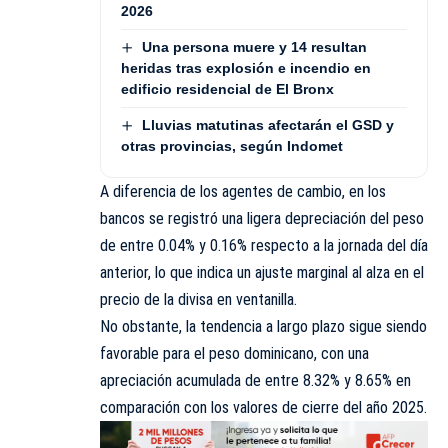
2026
Una persona muere y 14 resultan
heridas tras explosión e incendio en
edificio residencial de El Bronx
Lluvias matutinas afectarán el GSD y
otras provincias, según Indomet
A diferencia de los agentes de cambio, en los
bancos se registró una ligera depreciación del peso
de entre 0.04% y 0.16% respecto a la jornada del día
anterior, lo que indica un ajuste marginal al alza en el
precio de la divisa en ventanilla.
No obstante, la tendencia a largo plazo sigue siendo
favorable para el peso dominicano, con una
apreciación acumulada de entre 8.32% y 8.65% en
comparación con los valores de cierre del año 2025.