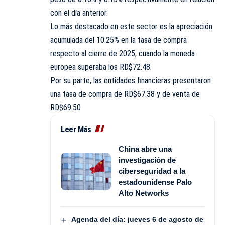
con el día anterior.
Lo más destacado en este sector es la apreciación
acumulada del 10.25% en la tasa de compra
respecto al cierre de 2025, cuando la moneda
europea superaba los RD$72.48.
Por su parte, las entidades financieras presentaron
una tasa de compra de RD$67.38 y de venta de
RD$69.50
Leer Más
China abre una
investigación de
ciberseguridad a la
estadounidense Palo
Alto Networks
Agenda del día: jueves 6 de agosto de