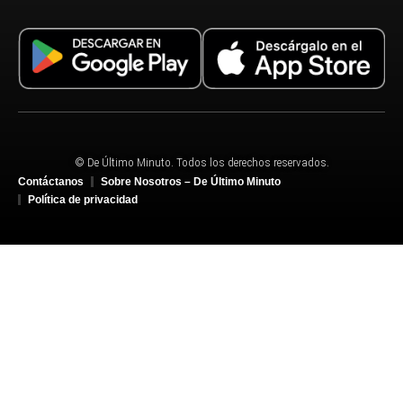
© De Último Minuto. Todos los derechos reservados.
Contáctanos
Sobre Nosotros – De Último Minuto
Política de privacidad