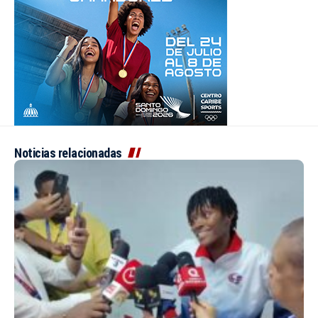
Noticias relacionadas