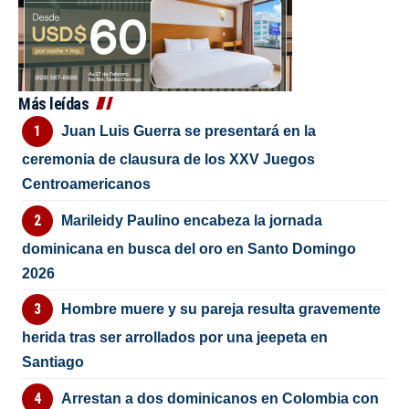
Más leídas
Juan Luis Guerra se presentará en la
ceremonia de clausura de los XXV Juegos
Centroamericanos
Marileidy Paulino encabeza la jornada
dominicana en busca del oro en Santo Domingo
2026
Hombre muere y su pareja resulta gravemente
herida tras ser arrollados por una jeepeta en
Santiago
Arrestan a dos dominicanos en Colombia con