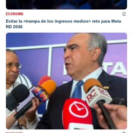
ECONOMÍA
Evitar la «trampa de los ingresos medios» reto para Meta
RD 2036