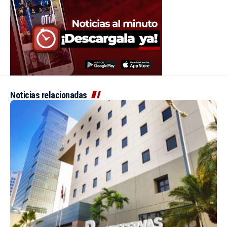
Noticias relacionadas