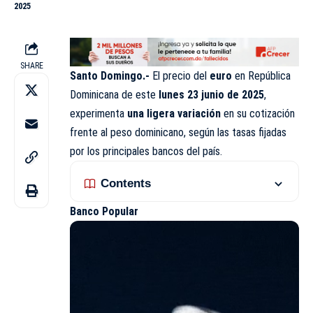
2025
SHARE
Santo Domingo.-
El precio del
euro
en República
Dominicana de este
lunes 23 junio de 2025
,
experimenta
una ligera variación
en su cotización
frente al peso dominicano, según las tasas fijadas
por los principales bancos del país.
Contents
Banco Popular