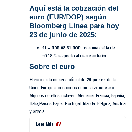
Aquí está la cotización del
euro (EUR/DOP) según
Bloomberg Línea
para hoy
23 de junio de 2025:
€1 = RD$ 68.31 DOP
, con una caída de
−0.18 % respecto al cierre anterior.
Sobre el euro
El euro es la moneda oficial de
20 países
de la
Unión Europea, conocidos como la
zona euro
.
Algunos de ellos incluyen: Alemania, Francia, España,
Italia,Países Bajos, Portugal, Irlanda, Bélgica, Austria
y Grecia.
Leer Más