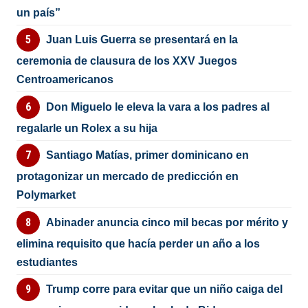
un país”
Juan Luis Guerra se presentará en la
ceremonia de clausura de los XXV Juegos
Centroamericanos
Don Miguelo le eleva la vara a los padres al
regalarle un Rolex a su hija
Santiago Matías, primer dominicano en
protagonizar un mercado de predicción en
Polymarket
Abinader anuncia cinco mil becas por mérito y
elimina requisito que hacía perder un año a los
estudiantes
Trump corre para evitar que un niño caiga del