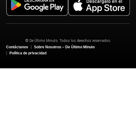
© De Último Minuto. Todos los derechos reservados.
Contáctanos
Sobre Nosotros – De Último Minuto
Política de privacidad