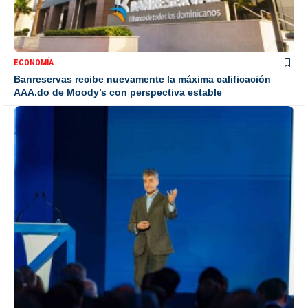
ECONOMÍA
Banreservas recibe nuevamente la máxima calificación
AAA.do de Moody’s con perspectiva estable