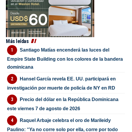
Más leídas
Santiago Matías encenderá las luces del
Empire State Building con los colores de la bandera
dominicana
Hansel García revela EE. UU. participará en
investigación por muerte de policía de NY en RD
Precio del dólar en la República Dominicana
este viernes 7 de agosto de 2026
Raquel Arbaje celebra el oro de Marileidy
Paulino: “Ya no corre solo por ella, corre por todo