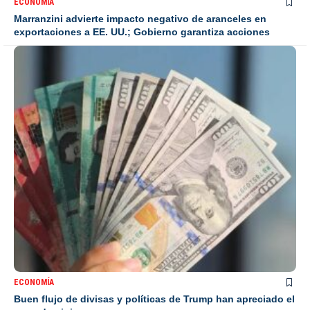
ECONOMÍA
Marranzini advierte impacto negativo de aranceles en
exportaciones a EE. UU.; Gobierno garantiza acciones
ECONOMÍA
Buen flujo de divisas y políticas de Trump han apreciado el