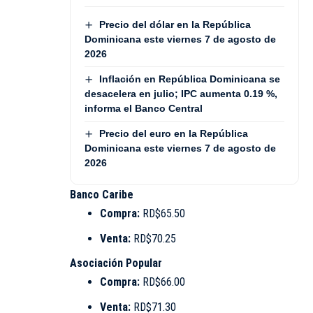
Precio del dólar en la República
Dominicana este viernes 7 de agosto de
2026
Inflación en República Dominicana se
desacelera en julio; IPC aumenta 0.19 %,
informa el Banco Central
Precio del euro en la República
Dominicana este viernes 7 de agosto de
2026
Banco Caribe
Compra:
RD$65.50
Venta:
RD$70.25
Asociación Popular
Compra:
RD$66.00
Venta:
RD$71.30