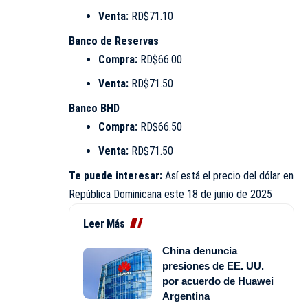
Venta:
RD$71.10
Banco de Reservas
Compra:
RD$66.00
Venta:
RD$71.50
Banco BHD
Compra:
RD$66.50
Venta:
RD$71.50
Te puede interesar:
Así está el precio del dólar en
República Dominicana este 18 de junio de 2025
Leer Más
China denuncia
presiones de EE. UU.
por acuerdo de Huawei
Argentina