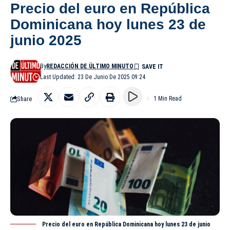
Precio del euro en República
Dominicana hoy lunes 23 de
junio 2025
By
REDACCIÓN DE ÚLTIMO MINUTO
Last Updated: 23 De Junio De 2025 09:24
Share
1 Min Read
Precio del euro en República Dominicana hoy lunes 23 de junio