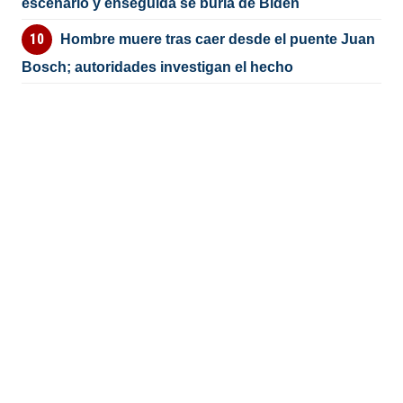
escenario y enseguida se burla de Biden
Hombre muere tras caer desde el puente Juan
Bosch; autoridades investigan el hecho