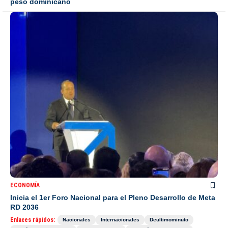
peso dominicano
ECONOMÍA
Inicia el 1er Foro Nacional para el Pleno Desarrollo de Meta
RD 2036
Enlaces rápidos:
Nacionales
Internacionales
Deultimominuto