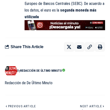
Europeo de Bancos Centrales (SEBC). De acuerdo a
los datos, el euro es la
segunda moneda más
utilizada
Share This Article
By
REDACCIÓN DE ÚLTIMO MINUTO
Redacción de De Último Minuto
PREVIOUS ARTICLE
NEXT ARTICLE