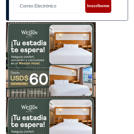
Inscríbeme