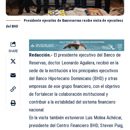
Presidente ejecutivo de Banreservas recibe visita de ejecutivos
del BHD
SHARE
Redacción.-
El presidente ejecutivo del Banco de
Reservas
, doctor Leonardo Aguilera, recibió en la
sede de la institución a los principales ejecutivos
del Banco Hipotecario Dominicano (BHD) y otras
empresas de ese grupo financiero, con el objetivo
de fortalecer la colaboración institucional y
contribuir a la estabilidad del sistema financiero
nacional.
En la visita también estuvieron Luis Molina Achécar,
presidente del Centro Financiero BHD; Steven Puig,