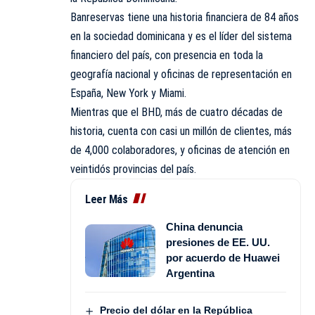
Banreservas tiene una historia financiera de 84 años
en la sociedad dominicana y es el líder del sistema
financiero del país, con presencia en toda la
geografía nacional y oficinas de representación en
España, New York y Miami.
Mientras que el BHD, más de cuatro décadas de
historia, cuenta con casi un millón de clientes, más
de 4,000 colaboradores, y oficinas de atención en
veintidós provincias del país.
Leer Más
China denuncia
presiones de EE. UU.
por acuerdo de Huawei
Argentina
Precio del dólar en la República