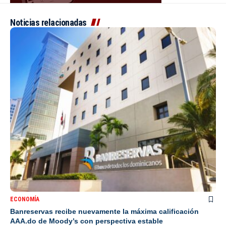
Noticias relacionadas
ECONOMÍA
Banreservas recibe nuevamente la máxima calificación
AAA.do de Moody’s con perspectiva estable