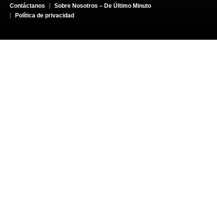
Contáctanos
Sobre Nosotros – De Último Minuto
Política de privacidad