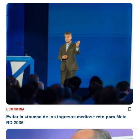
ECONOMÍA
Evitar la «trampa de los ingresos medios» reto para Meta
RD 2036