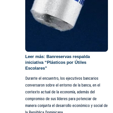
Leer más:
Banreservas respalda
iniciativa “Plásticos por Útiles
Escolares”
Durante el encuentro, los ejecutivos bancarios
conversaron sobre el entorno de la banca, en el
contexto actual de la economía, además del
compromiso de sus líderes para potenciar de
manera conjunta el desarrollo económico y social de
la República Dominicana.