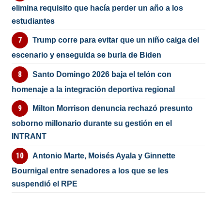
elimina requisito que hacía perder un año a los
estudiantes
Trump corre para evitar que un niño caiga del
escenario y enseguida se burla de Biden
Santo Domingo 2026 baja el telón con
homenaje a la integración deportiva regional
Milton Morrison denuncia rechazó presunto
soborno millonario durante su gestión en el
INTRANT
Antonio Marte, Moisés Ayala y Ginnette
Bournigal entre senadores a los que se les
suspendió el RPE