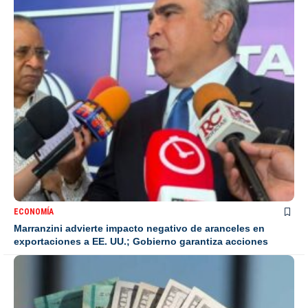
ECONOMÍA
Marranzini advierte impacto negativo de aranceles en
exportaciones a EE. UU.; Gobierno garantiza acciones