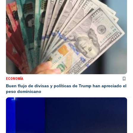
ECONOMÍA
Buen flujo de divisas y políticas de Trump han apreciado el
peso dominicano