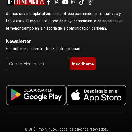
Somos una multiplataforma que ofrece contenidos informativos y
televisivos. El medio noticioso de mayor crecimiento en audiencia en
el menor tiempo en la historia de la comunicación caribeña.
Newsletter
Suscríbete a nuestro boletín de noticias.
Inscríbeme
© De Último Minuto. Todos los derechos reservados.