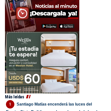
Más leídas
Santiago Matías encenderá las luces del