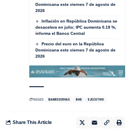
Dominicana este viernes 7 de agosto de
2026
Inflación en República Dominicana se
desacelera en julio; IPC aumenta 0.19 %,
informa el Banco Central
Precio del euro en la República
Dominicana este viernes 7 de agosto de
2026
TAGGED:
BANRESERVAS
BHD
EJECUTIVO
Share This Article