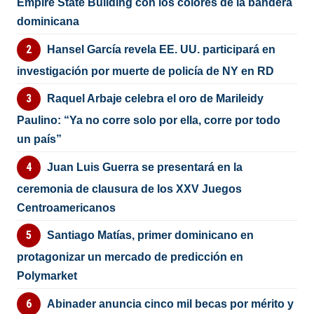
Empire State Building con los colores de la bandera
dominicana
Hansel García revela EE. UU. participará en
investigación por muerte de policía de NY en RD
Raquel Arbaje celebra el oro de Marileidy
Paulino: “Ya no corre solo por ella, corre por todo
un país”
Juan Luis Guerra se presentará en la
ceremonia de clausura de los XXV Juegos
Centroamericanos
Santiago Matías, primer dominicano en
protagonizar un mercado de predicción en
Polymarket
Abinader anuncia cinco mil becas por mérito y