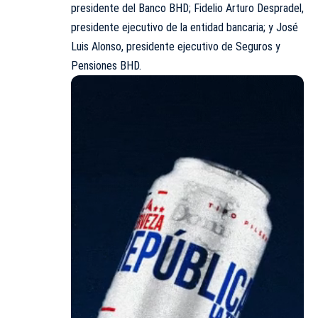
presidente del Banco BHD; Fidelio Arturo Despradel,
presidente ejecutivo de la entidad bancaria; y José
Luis Alonso, presidente ejecutivo de Seguros y
Pensiones BHD.