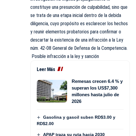
constituye una presunción de culpabilidad, sino que
se trata de una etapa inicial dentro de la debida
diligencia, cuyo propósito es esclarecer los hechos
y reunir elementos probatorios para confirmar o
descartar la existencia de una infracción a la Ley
núm. 42-08 General de Defensa de la Competencia.
Posible infracción a la ley y sanción
Leer Más
Remesas crecen 6.4 % y
superan los US$7,300
millones hasta julio de
2026
Gasolina y gasoil suben RD$3.00 y
RD$2.00
APAP traza su ruta hacia 2030