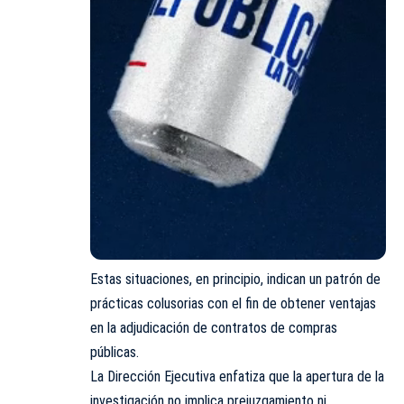
Estas situaciones, en principio, indican un patrón de
prácticas colusorias con el fin de obtener ventajas
en la adjudicación de contratos de compras
públicas.
La Dirección Ejecutiva enfatiza que la apertura de la
investigación no implica prejuzgamiento ni