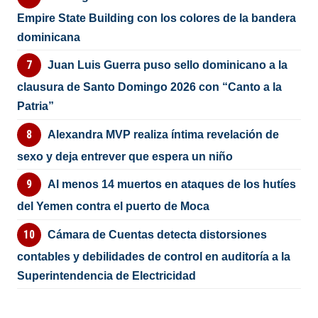
Empire State Building con los colores de la bandera
dominicana
Juan Luis Guerra puso sello dominicano a la
clausura de Santo Domingo 2026 con “Canto a la
Patria”
Alexandra MVP realiza íntima revelación de
sexo y deja entrever que espera un niño
Al menos 14 muertos en ataques de los hutíes
del Yemen contra el puerto de Moca
Cámara de Cuentas detecta distorsiones
contables y debilidades de control en auditoría a la
Superintendencia de Electricidad