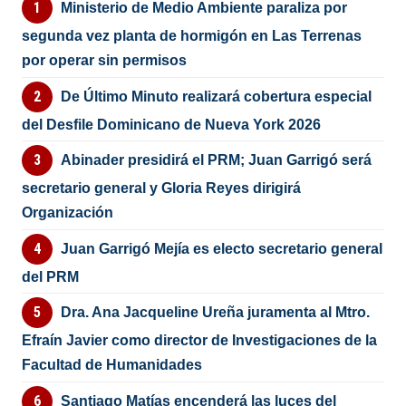
Ministerio de Medio Ambiente paraliza por
segunda vez planta de hormigón en Las Terrenas
por operar sin permisos
De Último Minuto realizará cobertura especial
del Desfile Dominicano de Nueva York 2026
Abinader presidirá el PRM; Juan Garrigó será
secretario general y Gloria Reyes dirigirá
Organización
Juan Garrigó Mejía es electo secretario general
del PRM
Dra. Ana Jacqueline Ureña juramenta al Mtro.
Efraín Javier como director de Investigaciones de la
Facultad de Humanidades
Santiago Matías encenderá las luces del