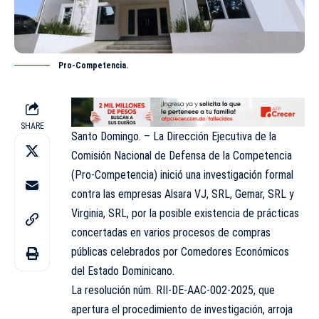
Pro-Competencia.
SHARE
Santo Domingo. – La Dirección Ejecutiva de la
Comisión Nacional de Defensa de la Competencia
(Pro-Competencia) inició una investigación formal
contra las empresas Alsara VJ, SRL, Gemar, SRL y
Virginia, SRL, por la posible existencia de prácticas
concertadas en varios procesos de compras
públicas celebrados por Comedores Económicos
del Estado Dominicano.
La resolución núm. RII-DE-AAC-002-2025, que
apertura el procedimiento de investigación, arroja