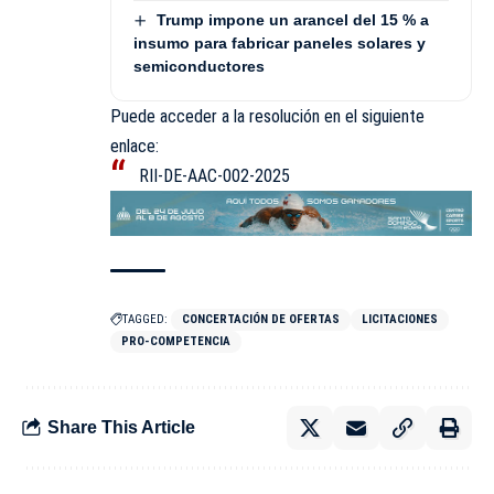
Trump impone un arancel del 15 % a
insumo para fabricar paneles solares y
semiconductores
Puede acceder a la resolución en el siguiente
enlace:
RII-DE-AAC-002-2025
TAGGED:
CONCERTACIÓN DE OFERTAS
LICITACIONES
PRO-COMPETENCIA
Share This Article