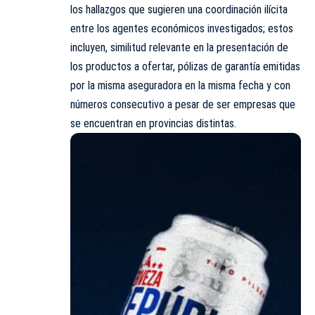
los hallazgos que sugieren una coordinación ilícita
entre los agentes económicos investigados; estos
incluyen, similitud relevante en la presentación de
los productos a ofertar, pólizas de garantía emitidas
por la misma aseguradora en la misma fecha y con
números consecutivo a pesar de ser empresas que
se encuentran en provincias distintas.