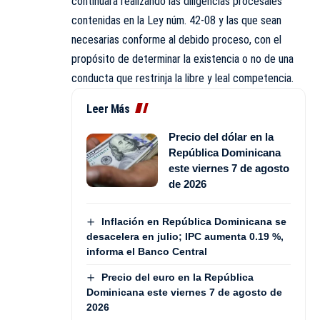
continuará realizando las diligencias procesales
contenidas en la Ley núm. 42-08 y las que sean
necesarias conforme al debido proceso, con el
propósito de determinar la existencia o no de una
conducta que restrinja la libre y leal competencia.
Leer Más
Precio del dólar en la
República Dominicana
este viernes 7 de agosto
de 2026
Inflación en República Dominicana se
desacelera en julio; IPC aumenta 0.19 %,
informa el Banco Central
Precio del euro en la República
Dominicana este viernes 7 de agosto de
2026