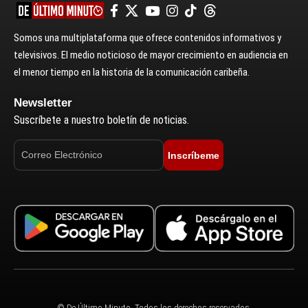
Somos una multiplataforma que ofrece contenidos informativos y
televisivos. El medio noticioso de mayor crecimiento en audiencia en
el menor tiempo en la historia de la comunicación caribeña.
Newsletter
Suscríbete a nuestro boletín de noticias.
Inscríbeme
© De Último Minuto. Todos los derechos reservados.