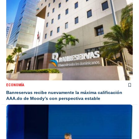
ECONOMÍA
Banreservas recibe nuevamente la máxima calificación
AAA.do de Moody’s con perspectiva estable