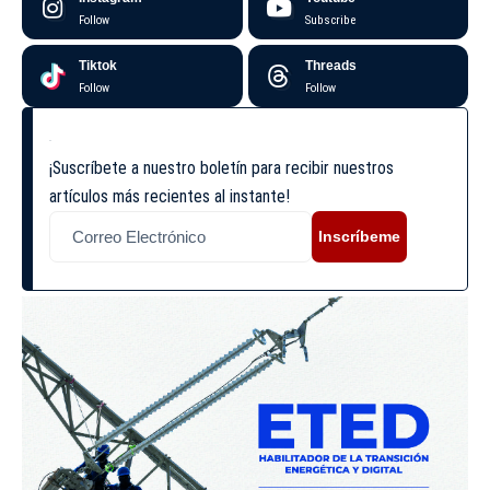
Follow
Subscribe
Tiktok
Threads
Follow
Follow
¡Suscríbete a nuestro boletín para recibir nuestros
artículos más recientes al instante!
Inscríbeme