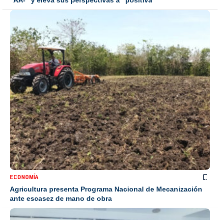
ECONOMÍA
Agricultura presenta Programa Nacional de Mecanización
ante escasez de mano de obra