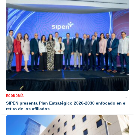
ECONOMÍA
SIPEN presenta Plan Estratégico 2026-2030 enfocado en el
retiro de los afiliados