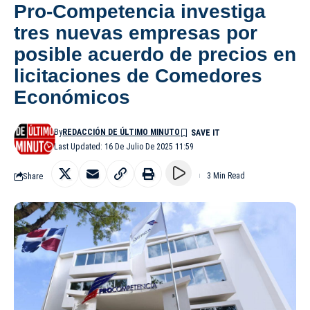
Pro-Competencia investiga
tres nuevas empresas por
posible acuerdo de precios en
licitaciones de Comedores
Económicos
By
REDACCIÓN DE ÚLTIMO MINUTO
Last Updated: 16 De Julio De 2025 11:59
Share
3 Min Read