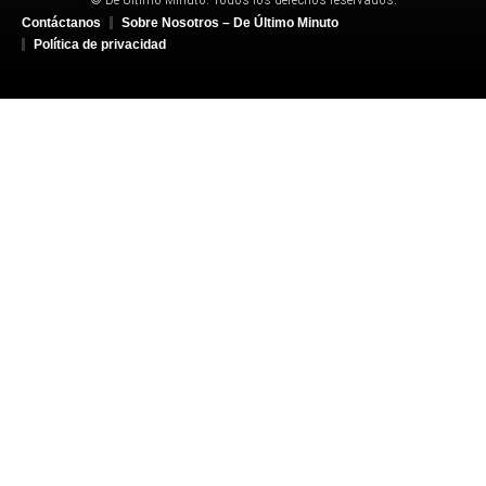
Contáctanos
Sobre Nosotros – De Último Minuto
Política de privacidad