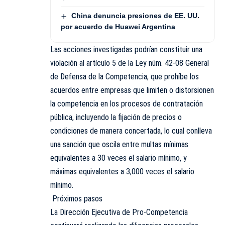
China denuncia presiones de EE. UU.
por acuerdo de Huawei Argentina
Las acciones investigadas podrían constituir una
violación al artículo 5 de la Ley núm. 42-08 General
de Defensa de la Competencia, que prohíbe los
acuerdos entre empresas que limiten o distorsionen
la competencia en los procesos de contratación
pública, incluyendo la fijación de precios o
condiciones de manera concertada, lo cual conlleva
una sanción que oscila entre multas mínimas
equivalentes a 30 veces el salario mínimo, y
máximas equivalentes a 3,000 veces el salario
mínimo.
Próximos pasos
La Dirección Ejecutiva de Pro-Competencia