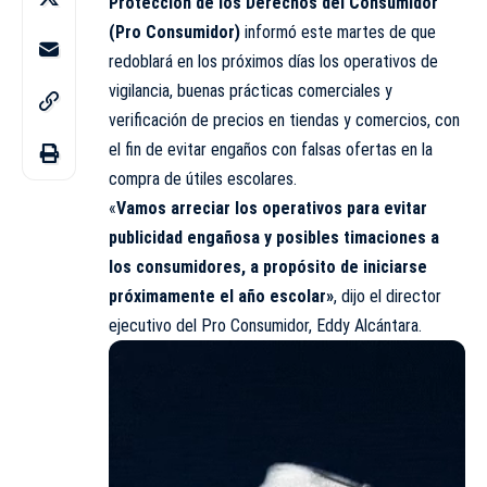
Protección de los Derechos del Consumidor
(Pro Consumidor)
informó este martes de que
redoblará en los próximos días los operativos de
vigilancia, buenas prácticas comerciales y
verificación de precios en tiendas y comercios, con
el fin de evitar engaños con falsas ofertas en la
compra de útiles escolares.
«
Vamos arreciar los operativos para evitar
publicidad engañosa y posibles timaciones a
los consumidores, a propósito de iniciarse
próximamente el año escolar»
, dijo el director
ejecutivo del Pro Consumidor, Eddy Alcántara.