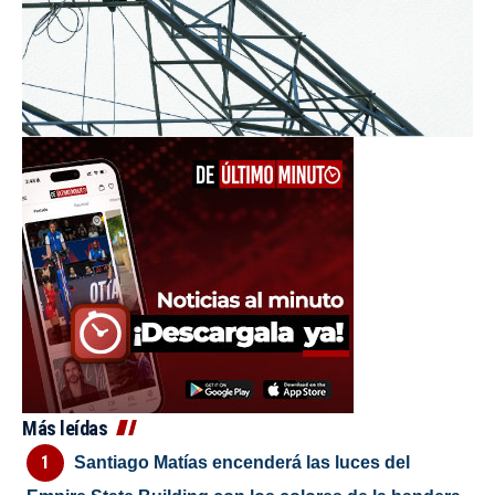
Más leídas
Santiago Matías encenderá las luces del