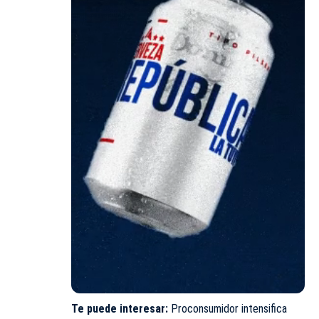
Te puede interesar:
Proconsumidor intensifica