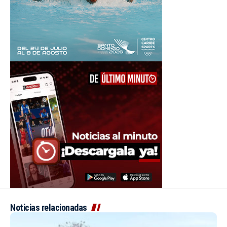
Noticias relacionadas