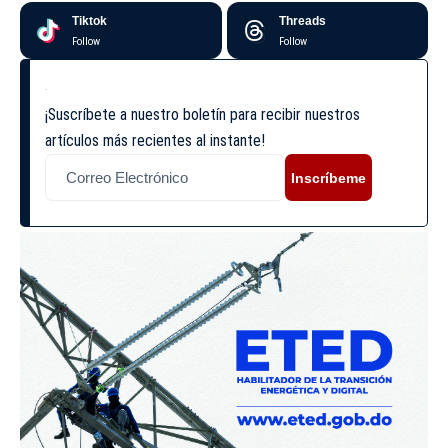
Tiktok
Threads
Follow
Follow
¡Suscríbete a nuestro boletín para recibir nuestros
artículos más recientes al instante!
Inscríbeme