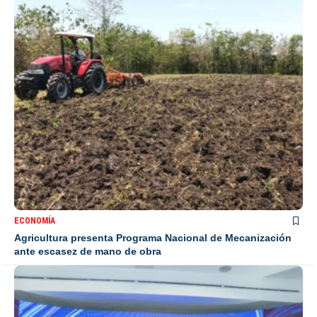
ECONOMÍA
Agricultura presenta Programa Nacional de Mecanización
ante escasez de mano de obra