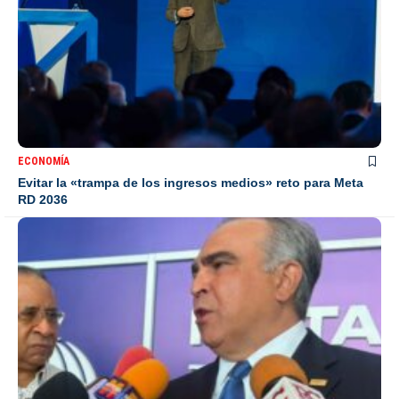
ECONOMÍA
Evitar la «trampa de los ingresos medios» reto para Meta
RD 2036