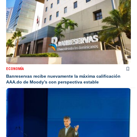
ECONOMÍA
Banreservas recibe nuevamente la máxima calificación
AAA.do de Moody’s con perspectiva estable