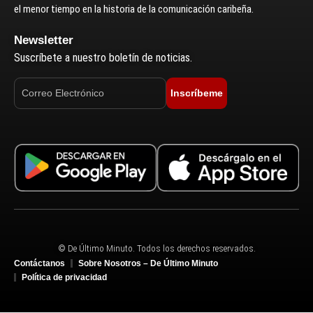
el menor tiempo en la historia de la comunicación caribeña.
Newsletter
Suscríbete a nuestro boletín de noticias.
Inscríbeme
© De Último Minuto. Todos los derechos reservados.
Contáctanos
Sobre Nosotros – De Último Minuto
Política de privacidad