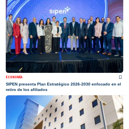
ECONOMÍA
SIPEN presenta Plan Estratégico 2026-2030 enfocado en el
retiro de los afiliados