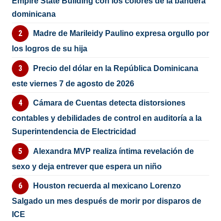
Empire State Building con los colores de la bandera
dominicana
Madre de Marileidy Paulino expresa orgullo por
los logros de su hija
Precio del dólar en la República Dominicana
este viernes 7 de agosto de 2026
Cámara de Cuentas detecta distorsiones
contables y debilidades de control en auditoría a la
Superintendencia de Electricidad
Alexandra MVP realiza íntima revelación de
sexo y deja entrever que espera un niño
Houston recuerda al mexicano Lorenzo
Salgado un mes después de morir por disparos de
ICE