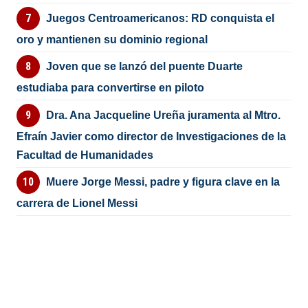
Juegos Centroamericanos: RD conquista el
oro y mantienen su dominio regional
Joven que se lanzó del puente Duarte
estudiaba para convertirse en piloto
Dra. Ana Jacqueline Ureña juramenta al Mtro.
Efraín Javier como director de Investigaciones de la
Facultad de Humanidades
Muere Jorge Messi, padre y figura clave en la
carrera de Lionel Messi