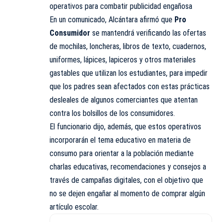
operativos para combatir publicidad engañosa
En un comunicado, Alcántara afirmó que
Pro
Consumidor
se mantendrá verificando las ofertas
de mochilas, loncheras, libros de texto, cuadernos,
uniformes, lápices, lapiceros y otros materiales
gastables que utilizan los estudiantes, para impedir
que los padres sean afectados con estas prácticas
desleales de algunos comerciantes que atentan
contra los bolsillos de los consumidores.
El funcionario dijo, además, que estos operativos
incorporarán el tema educativo en materia de
consumo para orientar a la población mediante
charlas educativas, recomendaciones y consejos a
través de campañas digitales, con el objetivo que
no se dejen engañar al momento de comprar algún
artículo escolar.