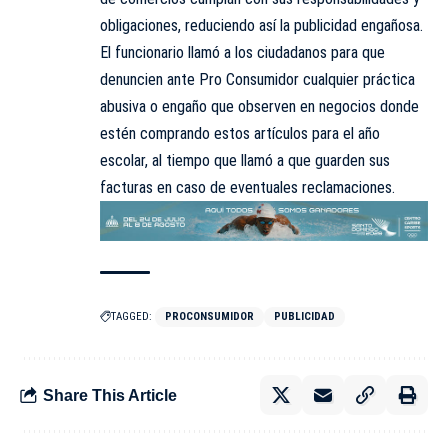
obligaciones, reduciendo así la publicidad engañosa.
El funcionario llamó a los ciudadanos para que
denuncien ante Pro Consumidor cualquier práctica
abusiva o engaño que observen en negocios donde
estén comprando estos artículos para el año
escolar, al tiempo que llamó a que guarden sus
facturas en caso de eventuales reclamaciones.
TAGGED:
PROCONSUMIDOR
PUBLICIDAD
Share This Article