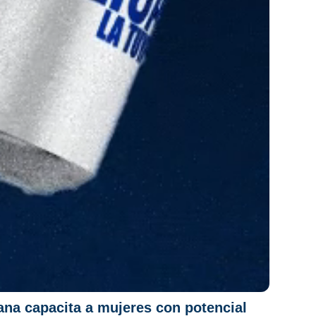
na capacita a mujeres con potencial