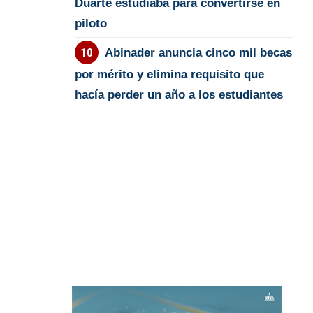
Duarte estudiaba para convertirse en
piloto
Abinader anuncia cinco mil becas
por mérito y elimina requisito que
hacía perder un año a los estudiantes