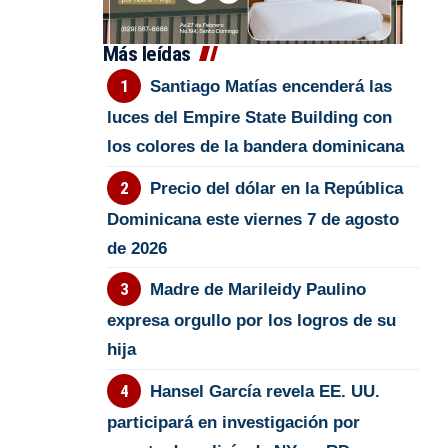
Más leídas
Santiago Matías encenderá las
luces del Empire State Building con
los colores de la bandera dominicana
Precio del dólar en la República
Dominicana este viernes 7 de agosto
de 2026
Madre de Marileidy Paulino
expresa orgullo por los logros de su
hija
Hansel García revela EE. UU.
participará en investigación por