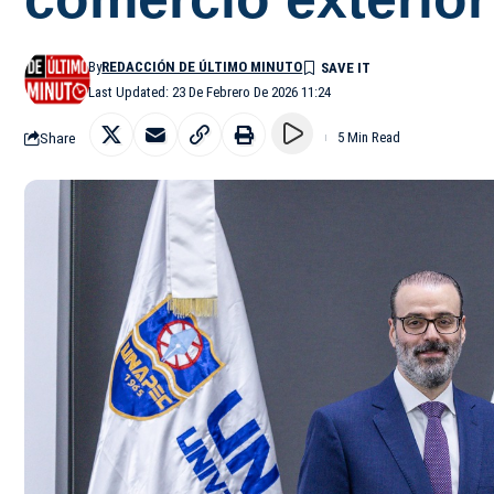
By
REDACCIÓN DE ÚLTIMO MINUTO
Last Updated: 23 De Febrero De 2026 11:24
Share
5 Min Read