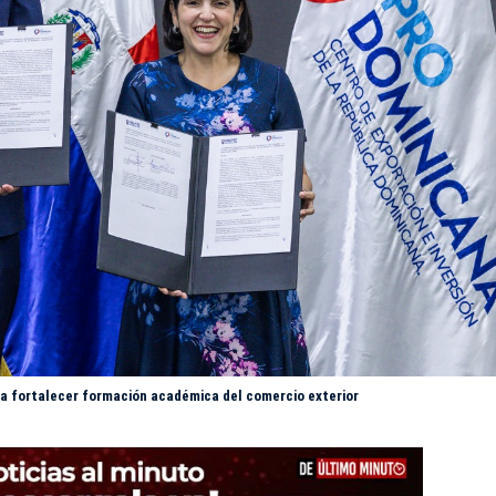
a fortalecer formación académica del comercio exterior