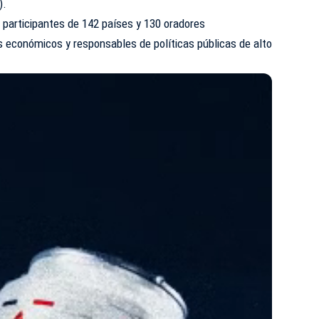
).
 participantes de 142 países y 130 oradores
res económicos y responsables de políticas públicas de alto