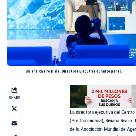
Biviana Riveiro Disla, Directora Ejecutiva durante panel.
SHARE
La directora ejecutiva del Centr
(ProDominicana), Biviana Riveiro 
de la Asociación Mundial de Agen