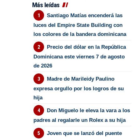
Más leídas
Santiago Matías encenderá las
luces del Empire State Building con
los colores de la bandera dominicana
Precio del dólar en la República
Dominicana este viernes 7 de agosto
de 2026
Madre de Marileidy Paulino
expresa orgullo por los logros de su
hija
Don Miguelo le eleva la vara a los
padres al regalarle un Rolex a su hija
Joven que se lanzó del puente