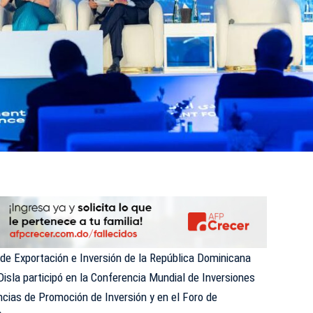
o de Exportación e Inversión de la República Dominicana
Disla participó en la Conferencia Mundial de Inversiones
cias de Promoción de Inversión y en el Foro de