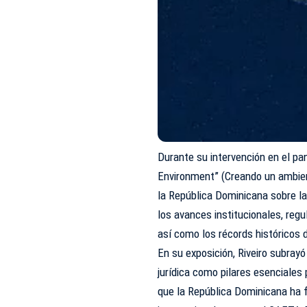
Durante su intervención en el pa
Environment” (Creando un ambiente
la República Dominicana sobre la
los avances institucionales, reg
así como los récords históricos 
En su exposición, Riveiro subrayó
jurídica como pilares esenciales 
que la República Dominicana ha 