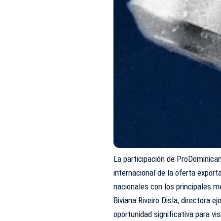
La participación de ProDominica
internacional de la oferta export
nacionales con los principales m
Biviana Riveiro Disla, directora 
oportunidad significativa para vis