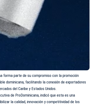
na forma parte de su compromiso con la promoción
able dominicana, facilitando la conexión de exportadores
ercados del Caribe y Estados Unidos.
ejecutiva de ProDominicana, indicó que esta es una
ibilizar la calidad, innovación y competitividad de los