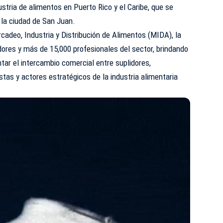
stria de alimentos en Puerto Rico y el Caribe, que se
n la ciudad de San Juan.
adeo, Industria y Distribución de Alimentos (MIDA), la
idores y más de 15,000 profesionales del sector, brindando
ar el intercambio comercial entre suplidores,
stas y actores estratégicos de la industria alimentaria