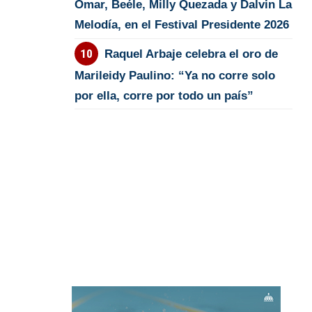
Omar, Beéle, Milly Quezada y Dalvin La
Melodía, en el Festival Presidente 2026
Raquel Arbaje celebra el oro de
Marileidy Paulino: “Ya no corre solo
por ella, corre por todo un país”