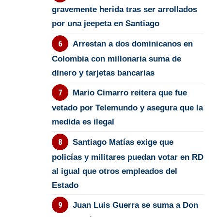
gravemente herida tras ser arrollados
por una jeepeta en Santiago
Arrestan a dos dominicanos en
Colombia con millonaria suma de
dinero y tarjetas bancarias
Mario Cimarro reitera que fue
vetado por Telemundo y asegura que la
medida es ilegal
Santiago Matías exige que
policías y militares puedan votar en RD
al igual que otros empleados del
Estado
Juan Luis Guerra se suma a Don