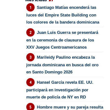
Santiago Matías encenderá las
luces del Empire State Building con
los colores de la bandera dominicana
Juan Luis Guerra se presentará
en la ceremonia de clausura de los
XXV Juegos Centroamericanos
Marileidy Paulino encabeza la
jornada dominicana en busca del oro
en Santo Domingo 2026
Hansel García revela EE. UU.
participará en investigación por
muerte de policía de NY en RD
Hombre muere y su pareja resulta