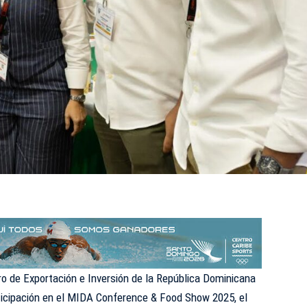
ro de Exportación e Inversión de la República Dominicana
ticipación en el MIDA Conference & Food Show 2025, el