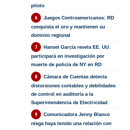
piloto
Juegos Centroamericanos: RD
conquista el oro y mantienen su
dominio regional
Hansel García revela EE. UU.
participará en investigación por
muerte de policía de NY en RD
Cámara de Cuentas detecta
distorsiones contables y debilidades
de control en auditoría a la
Superintendencia de Electricidad
Comunicadora Jenny Blanco
niega haya tenido una relación con