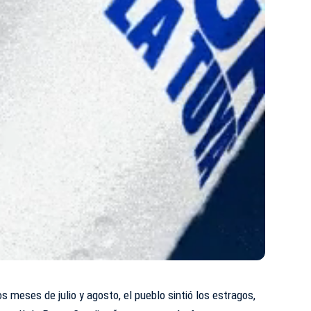
 meses de julio y agosto, el pueblo sintió los estragos,