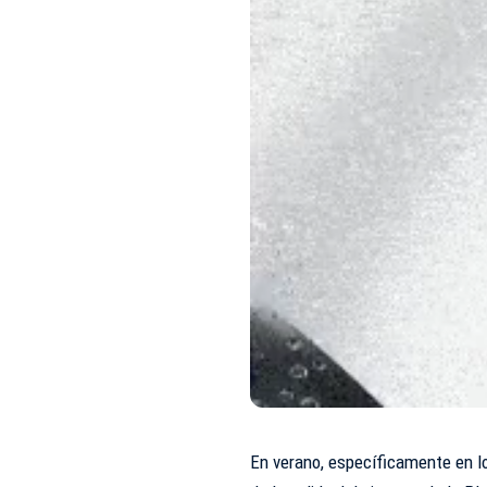
En verano, específicamente en los