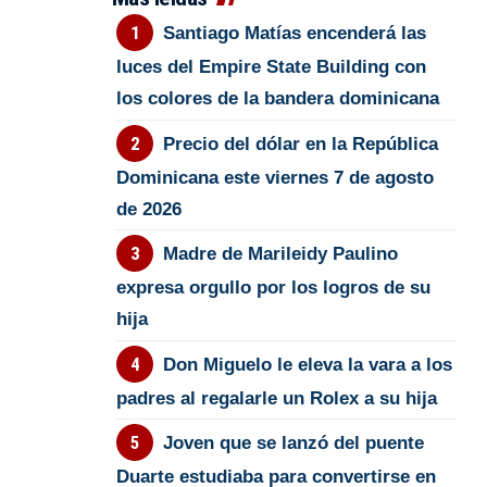
Santiago Matías encenderá las
luces del Empire State Building con
los colores de la bandera dominicana
Precio del dólar en la República
Dominicana este viernes 7 de agosto
de 2026
Madre de Marileidy Paulino
expresa orgullo por los logros de su
hija
Don Miguelo le eleva la vara a los
padres al regalarle un Rolex a su hija
Joven que se lanzó del puente
Duarte estudiaba para convertirse en