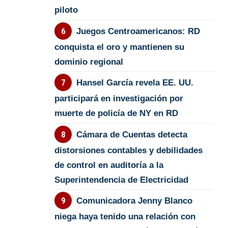
piloto
Juegos Centroamericanos: RD
conquista el oro y mantienen su
dominio regional
Hansel García revela EE. UU.
participará en investigación por
muerte de policía de NY en RD
Cámara de Cuentas detecta
distorsiones contables y debilidades
de control en auditoría a la
Superintendencia de Electricidad
Comunicadora Jenny Blanco
niega haya tenido una relación con