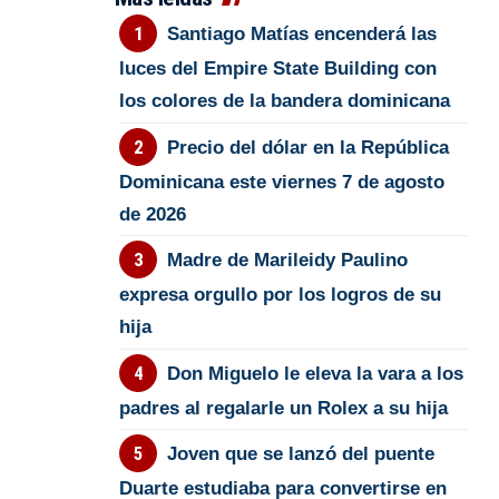
Santiago Matías encenderá las
luces del Empire State Building con
los colores de la bandera dominicana
Precio del dólar en la República
Dominicana este viernes 7 de agosto
de 2026
Madre de Marileidy Paulino
expresa orgullo por los logros de su
hija
Don Miguelo le eleva la vara a los
padres al regalarle un Rolex a su hija
Joven que se lanzó del puente
Duarte estudiaba para convertirse en